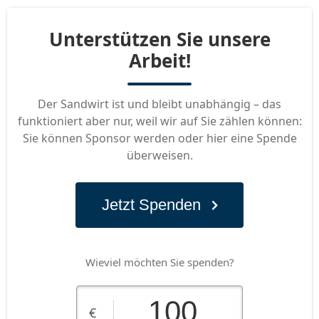
Unterstützen Sie unsere
Arbeit!
Der Sandwirt ist und bleibt unabhängig – das
funktioniert aber nur, weil wir auf Sie zählen können:
Sie können Sponsor werden oder hier eine Spende
überweisen.
Jetzt Spenden
Wieviel möchten Sie spenden?
€