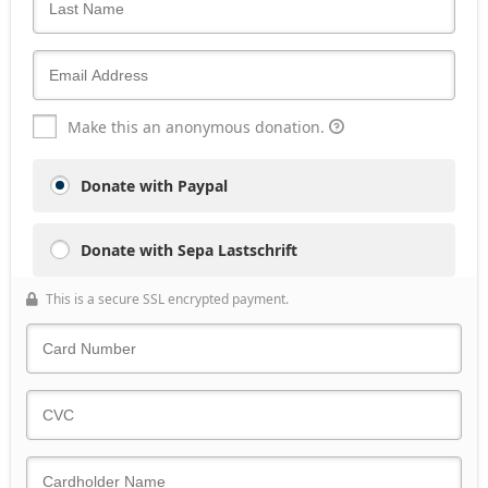
Make this an anonymous donation.
Donate with Paypal
Donate with Sepa Lastschrift
This is a secure SSL encrypted payment.