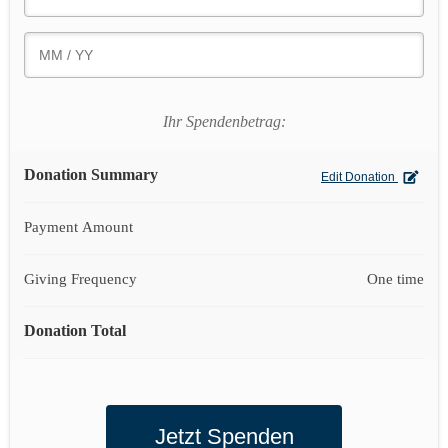
Ihr Spendenbetrag:
Donation Summary
Edit Donation
Payment Amount
Giving Frequency
One time
Donation Total