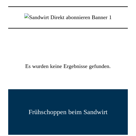
Es wurden keine Ergebnisse gefunden.
Frühschoppen beim Sandwirt