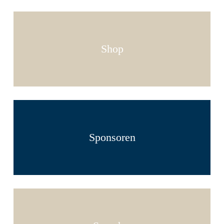
Shop
Sponsoren