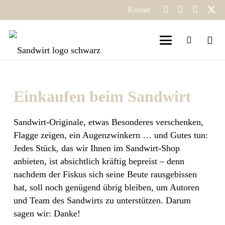
Kontakt
Einkaufen beim Sandwirt
Sandwirt-Originale, etwas Besonderes verschenken,
Flagge zeigen, ein Augenzwinkern … und Gutes tun:
Jedes Stück, das wir Ihnen im Sandwirt-Shop
anbieten, ist absichtlich kräftig bepreist – denn
nachdem der Fiskus sich seine Beute rausgebissen
hat, soll noch genügend übrig bleiben, um Autoren
und Team des Sandwirts zu unterstützen. Darum
sagen wir: Danke!