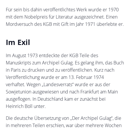
Für sein bis dahin veröffentlichtes Werk wurde er 1970
mit dem Nobelpreis für Literatur ausgezeichnet. Einen
Mordversuch des KGB mit Gift im Jahr 1971 überlebte er.
Im Exil
Im August 1973 entdeckte der KGB Teile des
Manuskripts zum Archipel Gulag. Es gelang ihm, das Buch
in Paris zu drucken und zu veröffentlichen. Kurz nach
Veröffentlichung wurde er am 13. Februar 1974
verhaftet. Wegen „Landesverrats“ wurde er aus der
Sowjetunion ausgewiesen und nach Frankfurt am Main
ausgeflogen. In Deutschland kam er zunächst bei
Heinrich Böll unter.
Die deutsche Übersetzung von „Der Archipel Gulag“, die
in mehreren Teilen erschien, war über mehrere Wochen