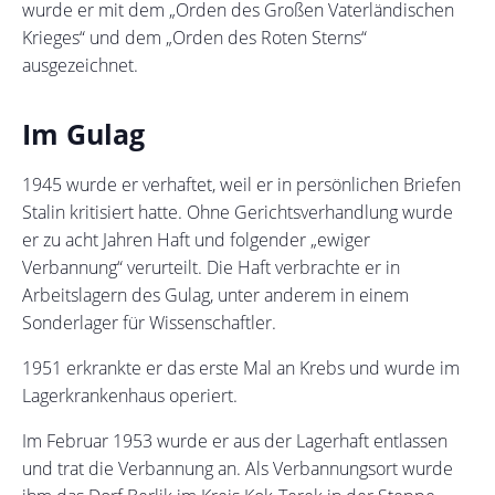
wurde er mit dem „Orden des Großen Vaterländischen
Krieges“ und dem „Orden des Roten Sterns“
ausgezeichnet.
Im Gulag
1945 wurde er verhaftet, weil er in persönlichen Briefen
Stalin kritisiert hatte. Ohne Gerichtsverhandlung wurde
er zu acht Jahren Haft und folgender „ewiger
Verbannung“ verurteilt. Die Haft verbrachte er in
Arbeitslagern des Gulag, unter anderem in einem
Sonderlager für Wissenschaftler.
1951 erkrankte er das erste Mal an Krebs und wurde im
Lagerkrankenhaus operiert.
Im Februar 1953 wurde er aus der Lagerhaft entlassen
und trat die Verbannung an. Als Verbannungsort wurde