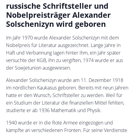
russische Schriftsteller und
Nobelpreisträger
Alexander
Solschenizyn wird geboren
Im Jahr 1970 wurde Alexander Solschenizyn mit dem
Nobelpreis für Literatur ausgezeichnet. Lange Jahre in
Haft und Verbannung lagen hinter ihm, ein Jahr später
versuchte der KGB, ihn zu vergiften, 1974 wurde er aus
der Sowjetunion ausgewiesen.
Alexander Solschenizyn wurde am 11. Dezember 1918
im nördlichen Kaukasus geboren. Bereits mit neun Jahren
hatte er den Wunsch, Schriftsteller zu werden. Weil für
ein Studium der Literatur die finanziellen Mittel fehlten,
studierte er ab 1936 Mathematik und Physik.
1940 wurde er in die Rote Armee eingezogen und
kämpfte an verschiedenen Fronten. Für seine Verdienste