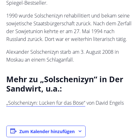
Spiegel-Bestseller.
1990 wurde Solschenizyn rehabilitiert und bekam seine
sowjetische Staatsbürgerschaft zurück. Nach dem Zerfall
der Sowjetunion kehrte er am 27. Mai 1994 nach
Russland zurück. Dort war er weiterhin literarisch tätig.
Alexander Solschenizyn starb am 3. August 2008 in
Moskau an einem Schlaganfall.
Mehr zu „Solschenizyn“ in Der
Sandwirt, u.a.:
„Solschenizyn: Lücken für das Böse“
von David Engels
Zum Kalender hinzufügen