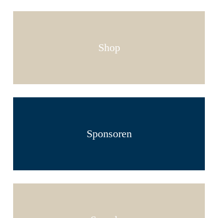
Shop
Sponsoren