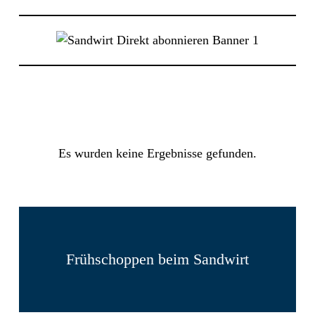
Es wurden keine Ergebnisse gefunden.
Frühschoppen beim Sandwirt