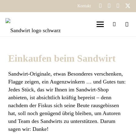
Kontakt
Einkaufen beim Sandwirt
Sandwirt-Originale, etwas Besonderes verschenken,
Flagge zeigen, ein Augenzwinkern … und Gutes tun:
Jedes Stück, das wir Ihnen im Sandwirt-Shop
anbieten, ist absichtlich kräftig bepreist – denn
nachdem der Fiskus sich seine Beute rausgebissen
hat, soll noch genügend übrig bleiben, um Autoren
und Team des Sandwirts zu unterstützen. Darum
sagen wir: Danke!