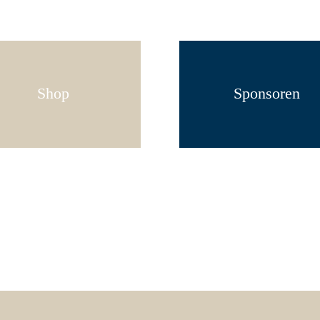
Shop
Sponsoren