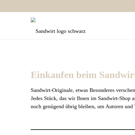
Einkaufen beim Sandwir
Sandwirt-Originale, etwas Besonderes versche
Jedes Stück, das wir Ihnen im Sandwirt-Shop anb
noch genügend übrig bleiben, um Autoren und 