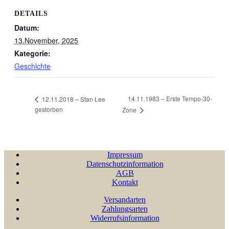
DETAILS
Datum:
13.November, 2025
Kategorie:
Geschichte
14.11.1983 – Erste Tempo-30-
12.11.2018 – Stan Lee
gestorben
Zone
Impressum
Datenschutzinformation
AGB
Kontakt
Versandarten
Zahlungsarten
Widerrufsinformation