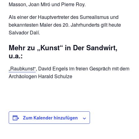
Masson, Joan Miró und Pierre Roy.
Als einer der Hauptvertreter des Surrealismus und
bekanntesten Maler des 20. Jahrhunderts gilt heute
Salvador Dalí.
Mehr zu „Kunst“ in Der Sandwirt,
u.a.:
„Raubkunst“
, David Engels im freien Gespräch mit dem
Archäologen Harald Schulze
Zum Kalender hinzufügen