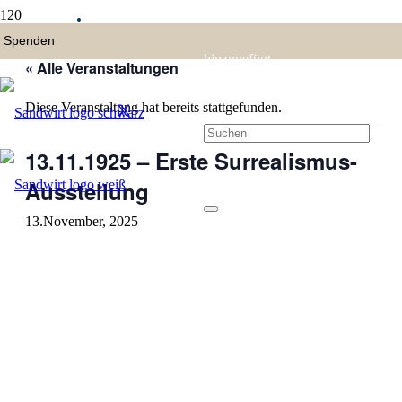
hinzugefügt.
« Alle Veranstaltungen
Diese Veranstaltung hat bereits stattgefunden.
13.11.1925 – Erste Surrealismus-
Ausstellung
13.November, 2025