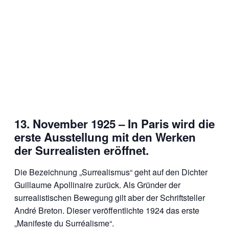
13. November 1925 – In Paris wird die
erste Ausstellung mit den Werken
der Surrealisten eröffnet.
Die Bezeichnung „Surrealismus“ geht auf den Dichter
Guillaume Apollinaire zurück. Als Gründer der
surrealistischen Bewegung gilt aber der Schriftsteller
André Breton. Dieser veröffentlichte 1924 das erste
„Manifeste du Surréalisme“.