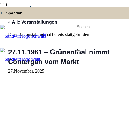
« Alle Veranstaltungen
Diese Veranstaltung hat bereits stattgefunden.
27.11.1961 – Grünenthal nimmt
Contergan vom Markt
27.November, 2025