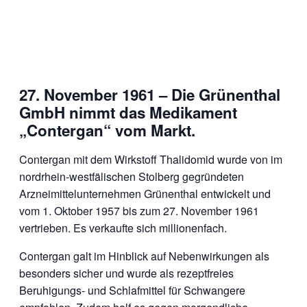
27. November 1961 – Die Grünenthal
GmbH nimmt das Medikament
„Contergan“ vom Markt.
Contergan mit dem Wirkstoff Thalidomid wurde von im
nordrhein-westfälischen Stolberg gegründeten
Arzneimittelunternehmen Grünenthal entwickelt und
vom 1. Oktober 1957 bis zum 27. November 1961
vertrieben. Es verkaufte sich millionenfach.
Contergan galt im Hinblick auf Nebenwirkungen als
besonders sicher und wurde als rezeptfreies
Beruhigungs- und Schlafmittel für Schwangere