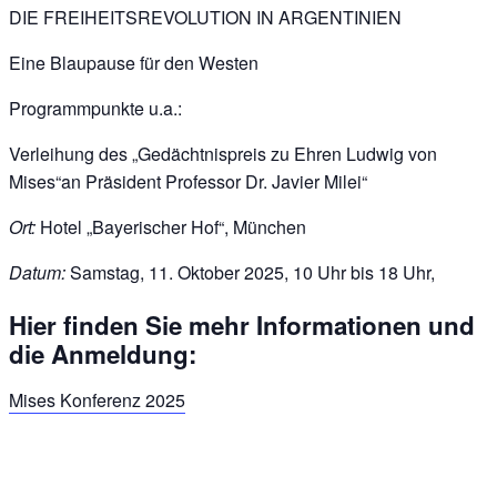
DIE FREIHEITSREVOLUTION IN ARGENTINIEN
Eine Blaupause für den Westen
Programmpunkte u.a.:
Verleihung des „Gedächtnispreis zu Ehren Ludwig von
Mises“an Präsident Professor Dr. Javier Milei“
Ort:
Hotel „Bayerischer Hof“, München
Datum:
Samstag, 11. Oktober 2025, 10 Uhr bis 18 Uhr,
Hier finden Sie mehr Informationen und
die Anmeldung:
Mises Konferenz 2025