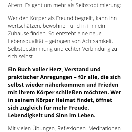
Altern. Es geht um mehr als Selbstoptimierung:
Wer den Körper als Freund begreift, kann ihn
wertschätzen, bewohnen und in ihm ein
Zuhause finden. So entsteht eine neue
Lebensqualität – getragen von Achtsamkeit,
Selbstbestimmung und echter Verbindung zu
sich selbst.
Ein Buch voller Herz, Verstand und
praktischer Anregungen – für alle, die sich
selbst wieder näherkommen und Frieden
mit ihrem Körper schließen möchten. Wer
in seinem Körper Heimat findet, öffnet
sich zugleich für mehr Freude,
Lebendigkeit und Sinn im Leben.
Mit vielen Übungen, Reflexionen, Meditationen