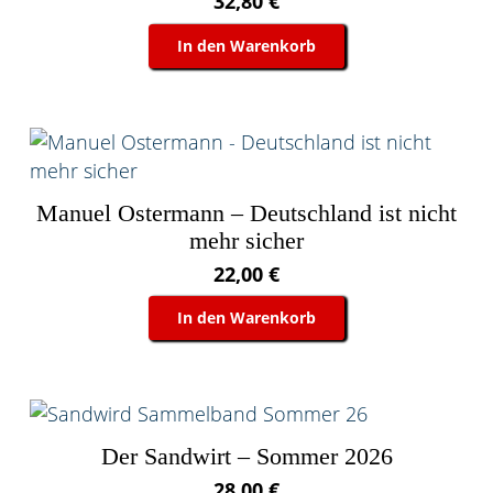
32,80
€
In den Warenkorb
Manuel Ostermann – Deutschland ist nicht
mehr sicher
22,00
€
In den Warenkorb
Der Sandwirt – Sommer 2026
28,00
€