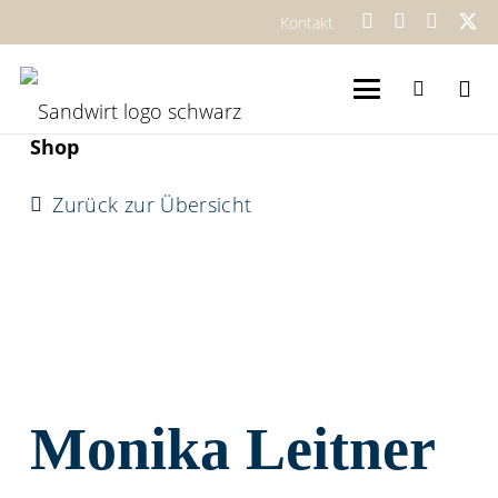
Kontakt
Shop
Zurück zur Übersicht
Monika Leitner