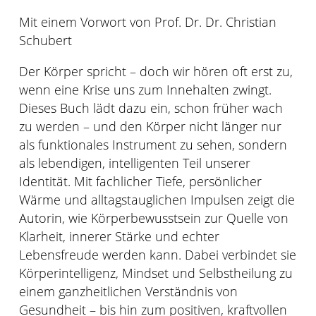
Mit einem Vorwort von Prof. Dr. Dr. Christian
Schubert
Der Körper spricht – doch wir hören oft erst zu,
wenn eine Krise uns zum Innehalten zwingt.
Dieses Buch lädt dazu ein, schon früher wach
zu werden – und den Körper nicht länger nur
als funktionales Instrument zu sehen, sondern
als lebendigen, intelligenten Teil unserer
Identität. Mit fachlicher Tiefe, persönlicher
Wärme und alltagstauglichen Impulsen zeigt die
Autorin, wie Körperbewusstsein zur Quelle von
Klarheit, innerer Stärke und echter
Lebensfreude werden kann. Dabei verbindet sie
Körperintelligenz, Mindset und Selbstheilung zu
einem ganzheitlichen Verständnis von
Gesundheit – bis hin zum positiven, kraftvollen