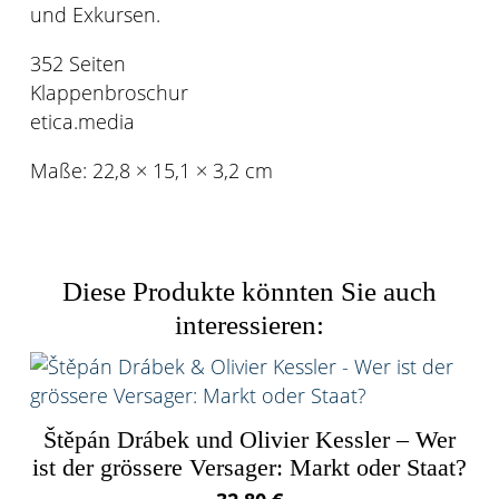
und Exkursen.
352 Seiten
Klappenbroschur
etica.media
Maße:
22,8 × 15,1 × 3,2 cm
Diese Produkte könnten Sie auch
interessieren:
Štěpán Drábek und Olivier Kessler – Wer
ist der grössere Versager: Markt oder Staat?