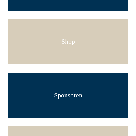
Shop
Sponsoren