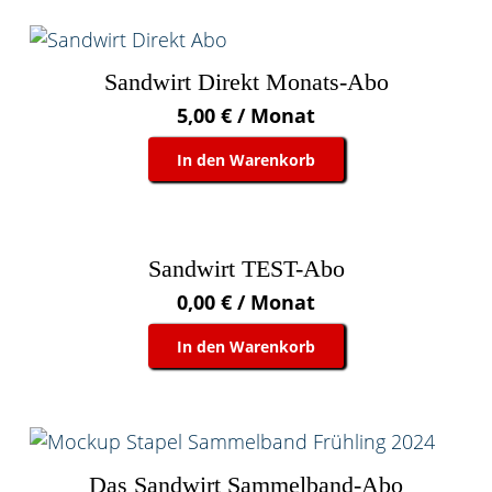
Sandwirt Direkt Monats-Abo
5,00
€
/ Monat
In den Warenkorb
Sandwirt TEST-Abo
0,00
€
/ Monat
In den Warenkorb
Das Sandwirt Sammelband-Abo