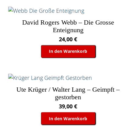
David Rogers Webb – Die Grosse
Enteignung
24,00
€
In den Warenkorb
Ute Krüger / Walter Lang – Geimpft –
gestorben
39,00
€
In den Warenkorb