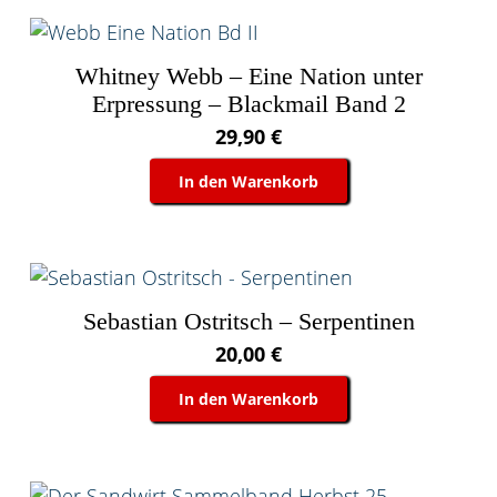
Whitney Webb – Eine Nation unter
Erpressung – Blackmail Band 2
29,90
€
In den Warenkorb
Sebastian Ostritsch – Serpentinen
20,00
€
In den Warenkorb