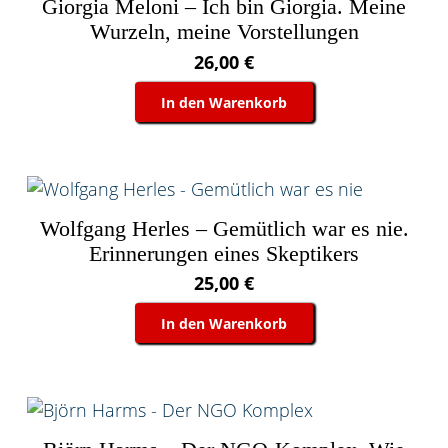
Giorgia Meloni – Ich bin Giorgia. Meine
Wurzeln, meine Vorstellungen
26,00
€
In den Warenkorb
Wolfgang Herles – Gemütlich war es nie.
Erinnerungen eines Skeptikers
25,00
€
In den Warenkorb