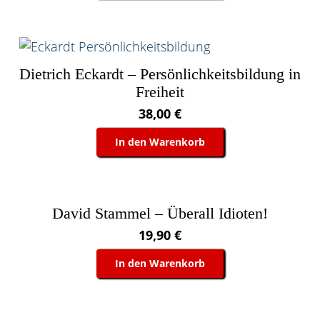
Dietrich Eckardt – Persönlichkeitsbildung in
Freiheit
38,00
€
In den Warenkorb
David Stammel – Überall Idioten!
19,90
€
In den Warenkorb