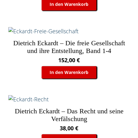
In den Warenkorb
Dietrich Eckardt – Die freie Gesellschaft
und ihre Entstellung, Band 1-4
152,00
€
In den Warenkorb
Dietrich Eckardt – Das Recht und seine
Verfälschung
38,00
€