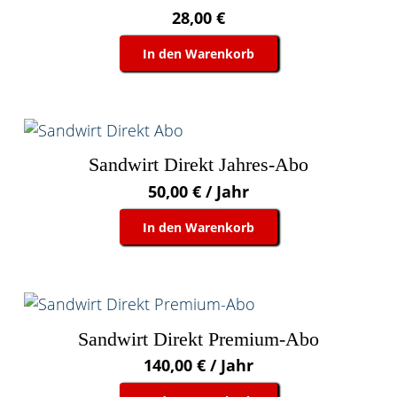
28,00
€
In den Warenkorb
Sandwirt Direkt Jahres-Abo
50,00
€
/ Jahr
In den Warenkorb
Sandwirt Direkt Premium-Abo
140,00
€
/ Jahr