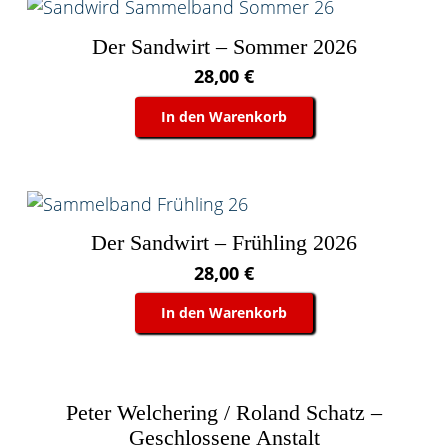
Der Sandwirt – Sommer 2026
28,00
€
In den Warenkorb
Der Sandwirt – Frühling 2026
28,00
€
In den Warenkorb
Peter Welchering / Roland Schatz –
Geschlossene Anstalt