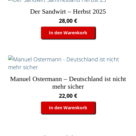
Der Sandwirt – Herbst 2025
28,00
€
In den Warenkorb
Manuel Ostermann – Deutschland ist nicht
mehr sicher
22,00
€
In den Warenkorb