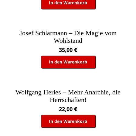
In den Warenkorb
Josef Schlarmann – Die Magie vom
Wohlstand
35,00
€
In den Warenkorb
Wolfgang Herles – Mehr Anarchie, die
Herrschaften!
22,00
€
In den Warenkorb