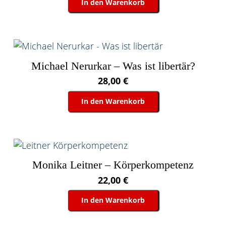
In den Warenkorb
Michael Nerurkar – Was ist libertär?
28,00
€
In den Warenkorb
Monika Leitner – Körperkompetenz
22,00
€
In den Warenkorb