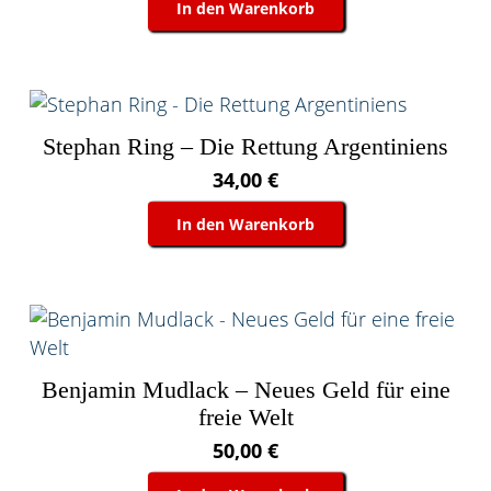
In den Warenkorb
Stephan Ring – Die Rettung Argentiniens
34,00
€
In den Warenkorb
Benjamin Mudlack – Neues Geld für eine
freie Welt
50,00
€