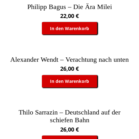
Philipp Bagus – Die Ära Milei
22,00
€
In den Warenkorb
Alexander Wendt – Verachtung nach unten
26,00
€
In den Warenkorb
Thilo Sarrazin – Deutschland auf der
schiefen Bahn
26,00
€