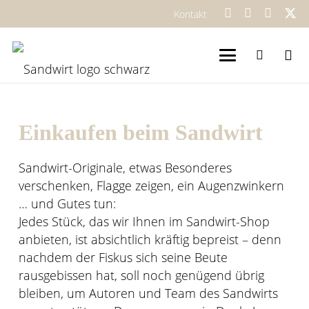
Kontakt
Einkaufen beim Sandwirt
Sandwirt-Originale, etwas Besonderes
verschenken, Flagge zeigen, ein Augenzwinkern
… und Gutes tun:
Jedes Stück, das wir Ihnen im Sandwirt-Shop
anbieten, ist absichtlich kräftig bepreist – denn
nachdem der Fiskus sich seine Beute
rausgebissen hat, soll noch genügend übrig
bleiben, um Autoren und Team des Sandwirts