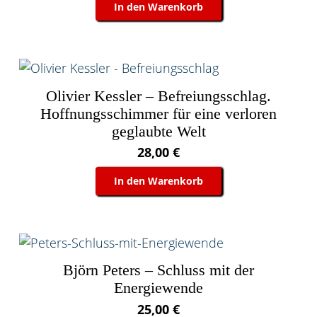
In den Warenkorb
Olivier Kessler – Befreiungsschlag.
Hoffnungsschimmer für eine verloren
geglaubte Welt
28,00
€
In den Warenkorb
Björn Peters – Schluss mit der
Energiewende
25,00
€