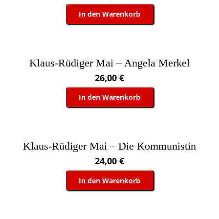
In den Warenkorb
Klaus-Rüdiger Mai – Angela Merkel
26,00
€
In den Warenkorb
Klaus-Rüdiger Mai – Die Kommunistin
24,00
€
In den Warenkorb