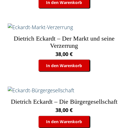
In den Warenkorb
Dietrich Eckardt – Der Markt und seine
Verzerrung
38,00
€
In den Warenkorb
Dietrich Eckardt – Die Bürgergesellschaft
38,00
€
In den Warenkorb