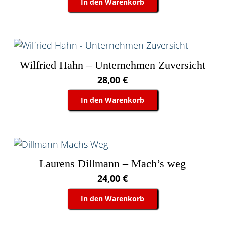
In den Warenkorb
Wilfried Hahn – Unternehmen Zuversicht
28,00
€
In den Warenkorb
Laurens Dillmann – Mach’s weg
24,00
€
In den Warenkorb