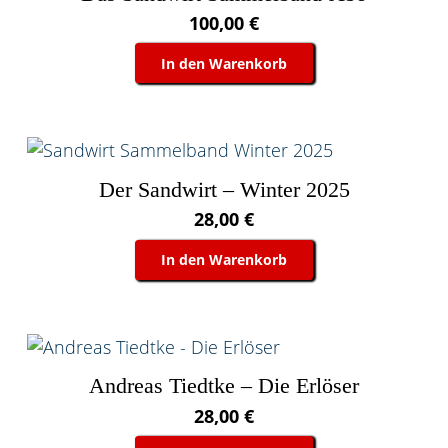
100,00
€
In den Warenkorb
Der Sandwirt – Winter 2025
28,00
€
In den Warenkorb
Andreas Tiedtke – Die Erlöser
28,00
€