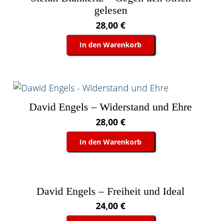
gelesen
28,00
€
In den Warenkorb
David Engels – Widerstand und Ehre
28,00
€
In den Warenkorb
David Engels – Freiheit und Ideal
24,00
€