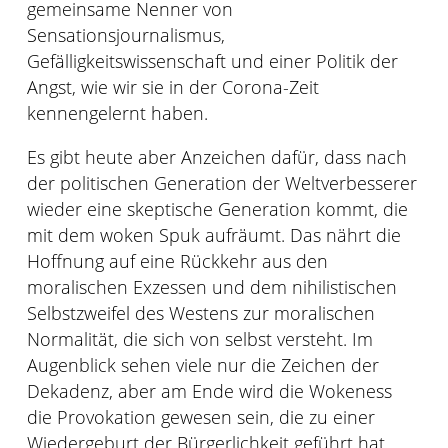
gemeinsame Nenner von
Sensationsjournalismus,
Gefälligkeitswissenschaft und einer Politik der
Angst, wie wir sie in der Corona-Zeit
kennengelernt haben.
Es gibt heute aber Anzeichen dafür, dass nach
der politischen Generation der Weltverbesserer
wieder eine skeptische Generation kommt, die
mit dem woken Spuk aufräumt. Das nährt die
Hoffnung auf eine Rückkehr aus den
moralischen Exzessen und dem nihilistischen
Selbstzweifel des Westens zur moralischen
Normalität, die sich von selbst versteht. Im
Augenblick sehen viele nur die Zeichen der
Dekadenz, aber am Ende wird die Wokeness
die Provokation gewesen sein, die zu einer
Wiedergeburt der Bürgerlichkeit geführt hat.