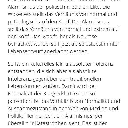
Alarmismus der politisch-medialen Elite. Die
Wokeness stellt das Verhältnis von normal und
pathologisch auf den Kopf. Der Alarmismus
stellt das Verhältnis von normal und extrem auf
den Kopf. Das, was früher als Neurose
betrachtet wurde, soll jetzt als selbstbestimmter
Lebensentwurf anerkannt werden.
So ist ein kulturelles Klima absoluter Toleranz
entstanden, die sich aber als absolute
Intoleranz gegenüber den traditionellen
Lebensformen äußert. Damit wird der
Normalität der Krieg erklärt. Genauso
pervertiert ist das Verhältnis von Normalität und
Ausnahmezustand in der Welt von Medien und
Politik. Hier herrscht ein Alarmismus, der
überall nur Katastrophen sieht. Das ist der