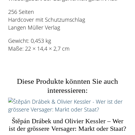
256 Seiten
Hardcover mit Schutzumschlag
Langen Müller Verlag
Gewicht:
0,453 kg
Maße:
22 × 14,4 × 2,7 cm
Diese Produkte könnten Sie auch
interessieren:
Štěpán Drábek und Olivier Kessler – Wer
ist der grössere Versager: Markt oder Staat?