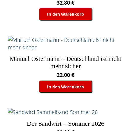
32,80
€
In den Warenkorb
Manuel Ostermann – Deutschland ist nicht
mehr sicher
22,00
€
In den Warenkorb
Der Sandwirt – Sommer 2026