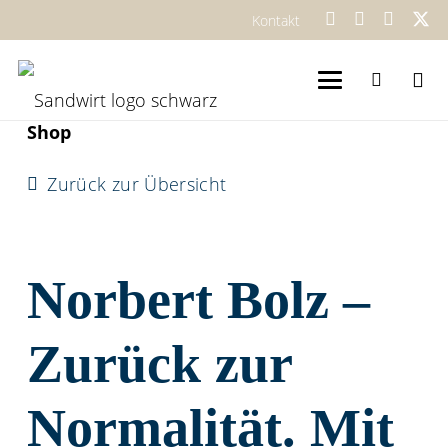
Kontakt
Shop
Zurück zur Übersicht
Norbert Bolz –
Zurück zur
Normalität. Mit