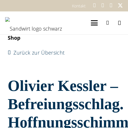
Kontakt
Shop
Zurück zur Übersicht
Olivier Kessler –
Befreiungsschlag.
Hoffnungsschimm