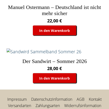
Manuel Ostermann – Deutschland ist nicht
mehr sicher
22,00
€
In den Warenkorb
Der Sandwirt – Sommer 2026
28,00
€
In den Warenkorb
Impressum
Datenschutzinformation
AGB
Kontakt
Versandarten
Zahlungsarten
Widerrufsinformation