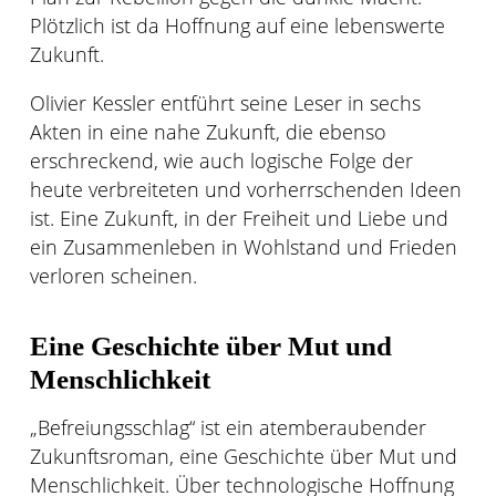
Plötzlich ist da Hoffnung auf eine lebenswerte
Zukunft.
Olivier Kessler entführt seine Leser in sechs
Akten in eine nahe Zukunft, die ebenso
erschreckend, wie auch logische Folge der
heute verbreiteten und vorherrschenden Ideen
ist. Eine Zukunft, in der Freiheit und Liebe und
ein Zusammenleben in Wohlstand und Frieden
verloren scheinen.
Eine Geschichte über Mut und
Menschlichkeit
„Befreiungsschlag“ ist ein atemberaubender
Zukunftsroman, eine Geschichte über Mut und
Menschlichkeit. Über technologische Hoffnung