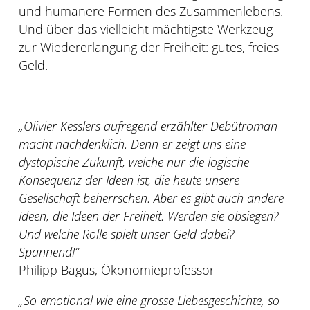
und humanere Formen des Zusammenlebens.
Und über das vielleicht mächtigste Werkzeug
zur Wiedererlangung der Freiheit: gutes, freies
Geld.
„Olivier Kesslers aufregend erzählter Debütroman
macht nachdenklich. Denn er zeigt uns eine
dystopische Zukunft, welche nur die logische
Konsequenz der Ideen ist, die heute unsere
Gesellschaft beherrschen. Aber es gibt auch andere
Ideen, die Ideen der Freiheit. Werden sie obsiegen?
Und welche Rolle spielt unser Geld dabei?
Spannend!“
Philipp Bagus, Ökonomieprofessor
„So emotional wie eine grosse Liebesgeschichte, so