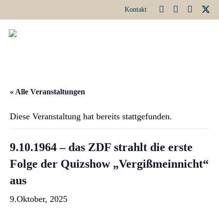
Kontakt
« Alle Veranstaltungen
Diese Veranstaltung hat bereits stattgefunden.
9.10.1964 – das ZDF strahlt die erste
Folge der Quizshow „Vergißmeinnicht“
aus
9.Oktober, 2025