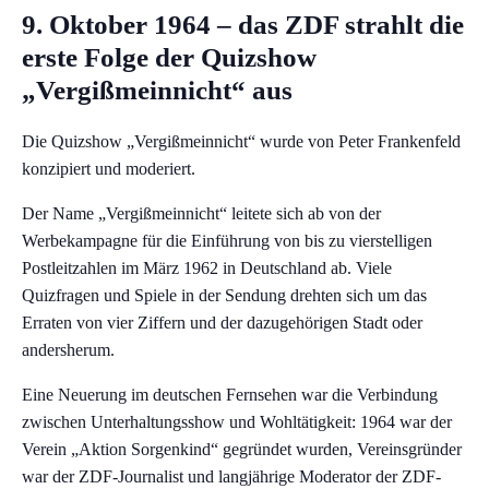
9. Oktober 1964 – das ZDF strahlt die
erste Folge der Quizshow
„Vergißmeinnicht“ aus
Die Quizshow „Vergißmeinnicht“ wurde von Peter Frankenfeld
konzipiert und moderiert.
Der Name „Vergißmeinnicht“ leitete sich ab von der
Werbekampagne für die Einführung von bis zu vierstelligen
Postleitzahlen im März 1962 in Deutschland ab. Viele
Quizfragen und Spiele in der Sendung drehten sich um das
Erraten von vier Ziffern und der dazugehörigen Stadt oder
andersherum.
Eine Neuerung im deutschen Fernsehen war die Verbindung
zwischen Unterhaltungsshow und Wohltätigkeit: 1964 war der
Verein „Aktion Sorgenkind“ gegründet wurden, Vereinsgründer
war der ZDF-Journalist und langjährige Moderator der ZDF-