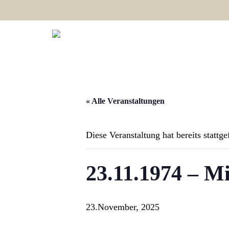
« Alle Veranstaltungen
Diese Veranstaltung hat bereits stattg
23.11.1974 – M
23.November, 2025