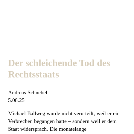
Der schleichende Tod des
Rechtsstaats
Andreas Schnebel
5.08.25
Michael Ballweg wurde nicht verurteilt, weil er ein
Verbrechen begangen hatte – sondern weil er dem
Staat widersprach. Die monatelange