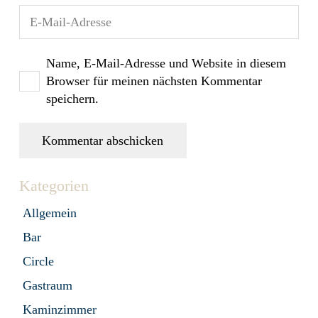
Name, E-Mail-Adresse und Website in diesem
Browser für meinen nächsten Kommentar
speichern.
Kommentar abschicken
Kategorien
Allgemein
Bar
Circle
Gastraum
Kaminzimmer