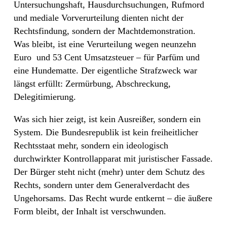
Untersuchungshaft, Hausdurchsuchungen, Rufmord
und mediale Vorverurteilung dienten nicht der
Rechtsfindung, sondern der Machtdemonstration.
Was bleibt, ist eine Verurteilung wegen neunzehn
Euro
und 53 Cent Umsatzsteuer – für Parfüm und
eine Hundematte. Der eigentliche Strafzweck war
längst erfüllt: Zermürbung, Abschreckung,
Delegitimierung.
Was sich hier zeigt, ist kein Ausreißer, sondern ein
System. Die Bundesrepublik ist kein freiheitlicher
Rechtsstaat mehr, sondern ein ideologisch
durchwirkter Kontrollapparat mit juristischer Fassade.
Der Bürger steht nicht (mehr) unter dem Schutz des
Rechts, sondern unter dem Generalverdacht des
Ungehorsams. Das Recht wurde entkernt – die äußere
Form bleibt, der Inhalt ist verschwunden.