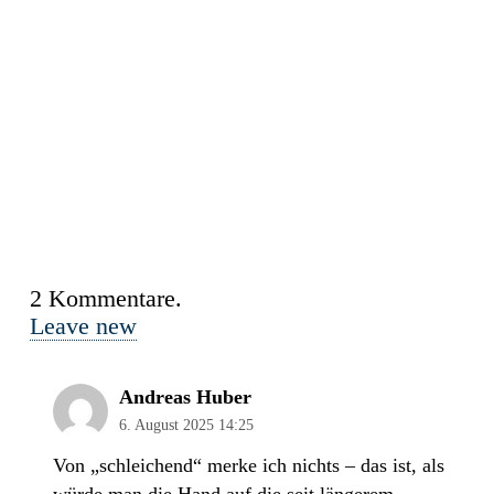
2
Kommentare
.
Leave new
Andreas Huber
6. August 2025 14:25
Von „schleichend“ merke ich nichts – das ist, als