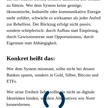
zu füttern. Wer dem System keine geistige,
ökonomische, kulturelle oder kommunikative Energie
mehr zuführt, schwächt es wirksamer als jeder Aufruf
zur Rebellion. Der Rückzug erfolgt nicht passiv,
sondern schöpferisch: durch Aufbau statt Empörung,
durch Gewissenstreue statt Opportunismus, durch
Eigentum statt Abhängigkeit.
Konkret heißt das:
Wer dem System misstraut, sollte nicht bei dessen
Banken sparen, sondern in Gold, Silber, Bitcoin und
ETFs.
Wer seine Freiheit liebt, sollte sie nicht an digitale
Identitäten binden, sondern Alternativen wie
Nostr
kennenlernen.