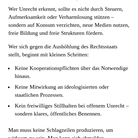
Wer Unrecht erkennt, sollte es nicht durch Steuern,
Aufmerksamkeit oder Verharmlosung stützen –
sondern auf Konsum verzichten, neue Medien nutzen,
freie Bildung und freie Strukturen fördern.
Wer sich gegen die Aushöhlung des Rechtsstaats
stellt, beginnt mit kleinen Schritten:
Keine Kooperationspflichten über das Notwendige
hinaus.
Keine Mitwirkung an ideologisierten oder
staatlichen Prozessen.
Kein freiwilliges Stillhalten bei offenem Unrecht –
sondern klares, öffentliches Benennen.
Man muss keine Schlagzeilen produzieren, um