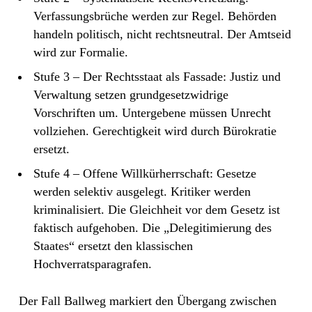
Verfassungsbrüche werden zur Regel. Behörden
handeln politisch, nicht rechtsneutral. Der Amtseid
wird zur Formalie.
Stufe 3 – Der Rechtsstaat als Fassade: Justiz und
Verwaltung setzen grundgesetzwidrige
Vorschriften um. Untergebene müssen Unrecht
vollziehen. Gerechtigkeit wird durch Bürokratie
ersetzt.
Stufe 4 – Offene Willkürherrschaft: Gesetze
werden selektiv ausgelegt. Kritiker werden
kriminalisiert. Die Gleichheit vor dem Gesetz ist
faktisch aufgehoben. Die „Delegitimierung des
Staates“ ersetzt den klassischen
Hochverratsparagrafen.
Der Fall Ballweg markiert den Übergang zwischen