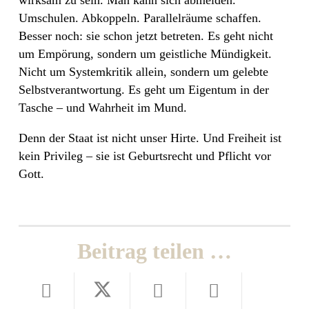
wirksam zu sein. Man kann sich abmelden.
Umschulen. Abkoppeln. Parallelräume schaffen.
Besser noch: sie schon jetzt betreten. Es geht nicht
um Empörung, sondern um geistliche Mündigkeit.
Nicht um Systemkritik allein, sondern um gelebte
Selbstverantwortung. Es geht um Eigentum in der
Tasche – und Wahrheit im Mund.
Denn der Staat ist nicht unser Hirte. Und Freiheit ist
kein Privileg – sie ist Geburtsrecht und Pflicht vor
Gott.
Beitrag teilen …