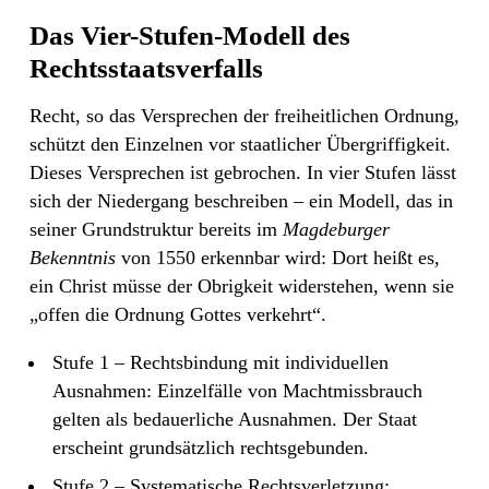
Das Vier-Stufen-Modell des
Rechtsstaatsverfalls
Recht, so das Versprechen der freiheitlichen Ordnung,
schützt den Einzelnen vor staatlicher Übergriffigkeit.
Dieses Versprechen ist gebrochen. In vier Stufen lässt
sich der Niedergang beschreiben – ein Modell, das in
seiner Grundstruktur bereits im
Magdeburger
Bekenntnis
von 1550 erkennbar wird: Dort heißt es,
ein Christ müsse der Obrigkeit widerstehen, wenn sie
„offen die Ordnung Gottes verkehrt“.
Stufe 1 – Rechtsbindung mit individuellen
Ausnahmen: Einzelfälle von Machtmissbrauch
gelten als bedauerliche Ausnahmen. Der Staat
erscheint grundsätzlich rechtsgebunden.
Stufe 2 – Systematische Rechtsverletzung: