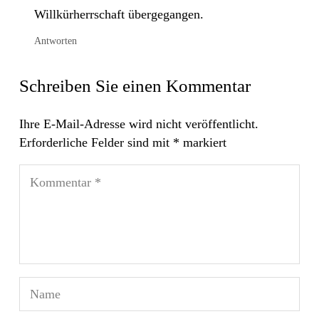
Willkürherrschaft übergegangen.
Antworten
Schreiben Sie einen Kommentar
Ihre E-Mail-Adresse wird nicht veröffentlicht.
Erforderliche Felder sind mit
*
markiert