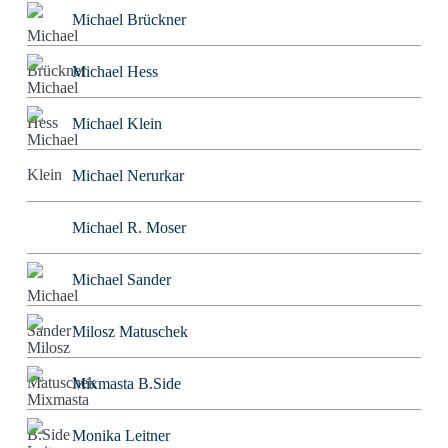
Michael Brückner
Michael Hess
Michael Klein
Michael Nerurkar
Michael R. Moser
Michael Sander
Milosz Matuschek
Mixmasta B.Side
Monika Leitner