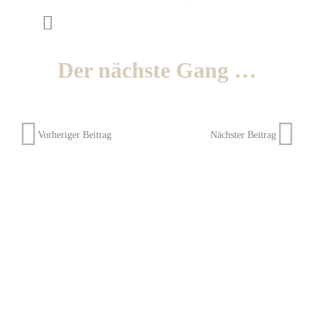
Der nächste Gang …
Vorheriger Beitrag
Nächster Beitrag