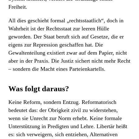
Freiheit.
All dies geschieht formal „rechtsstaatlich“, doch in
Wahrheit ist der Rechtsstaat zur leeren Hülle
geworden. Der Staat beruft sich auf Gesetze, die er
eigens zur Repression geschaffen hat. Die
Gewaltenteilung existiert zwar auf dem Papier, nicht
aber in der Praxis. Die Justiz sichert nicht mehr Recht
– sondern die Macht eines Parteienkartells.
Was folgt daraus?
Keine Reform, sondern Entzug. Reformatorisch
bedeutet das: der Obrigkeit zivil zu widerstehen,
wenn sie Unrecht zur Norm erhebt. Keine formale
Unterstützung in Predigten und Lehre. Libertär heißt
es: sich verweigern, sich entziehen, Alternativen