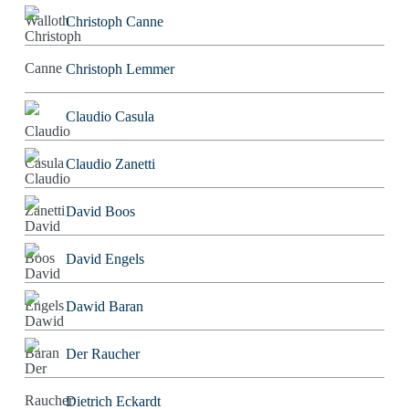
Christoph Canne
Christoph Lemmer
Claudio Casula
Claudio Zanetti
David Boos
David Engels
Dawid Baran
Der Raucher
Dietrich Eckardt