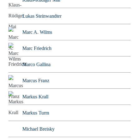
Lukas Steinwandter
Marc A. Wilms
Marc Friedrich
Marco Gallina
Marcus Franz
Markus Krall
Markus Turm
Michael Breisky