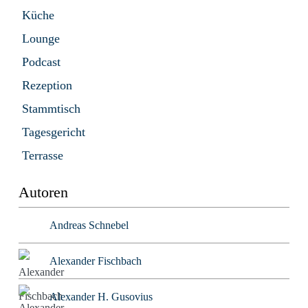
Küche
Lounge
Podcast
Rezeption
Stammtisch
Tagesgericht
Terrasse
Autoren
Andreas Schnebel
Alexander Fischbach
Alexander H. Gusovius