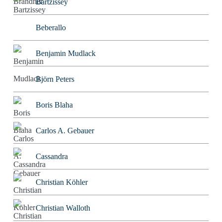
Bartzissey
Beberallo
Benjamin Mudlack
Björn Peters
Boris Blaha
Carlos A. Gebauer
Cassandra
Christian Köhler
Christian Walloth