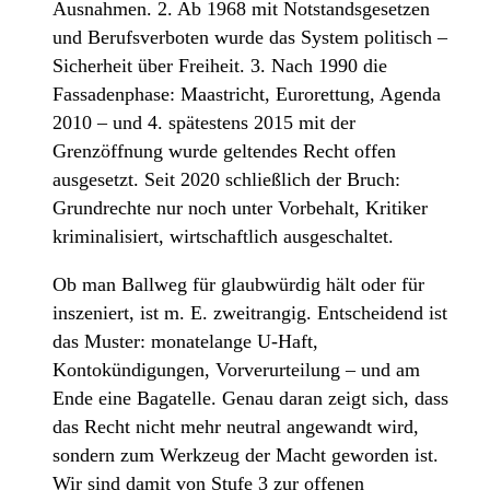
Ausnahmen. 2. Ab 1968 mit Notstandsgesetzen
und Berufsverboten wurde das System politisch –
Sicherheit über Freiheit. 3. Nach 1990 die
Fassadenphase: Maastricht, Eurorettung, Agenda
2010 – und 4. spätestens 2015 mit der
Grenzöffnung wurde geltendes Recht offen
ausgesetzt. Seit 2020 schließlich der Bruch:
Grundrechte nur noch unter Vorbehalt, Kritiker
kriminalisiert, wirtschaftlich ausgeschaltet.
Ob man Ballweg für glaubwürdig hält oder für
inszeniert, ist m. E. zweitrangig. Entscheidend ist
das Muster: monatelange U-Haft,
Kontokündigungen, Vorverurteilung – und am
Ende eine Bagatelle. Genau daran zeigt sich, dass
das Recht nicht mehr neutral angewandt wird,
sondern zum Werkzeug der Macht geworden ist.
Wir sind damit von Stufe 3 zur offenen