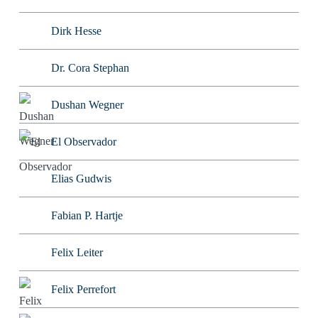
Dirk Hesse
Dr. Cora Stephan
Dushan Wegner
El Observador
Elias Gudwis
Fabian P. Hartje
Felix Leiter
Felix Perrefort