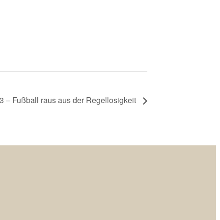
3 – Fußball raus aus der Regellosigkeit