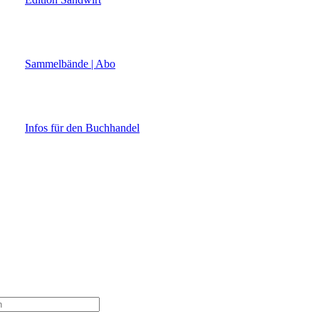
Sammelbände | Abo
Infos für den Buchhandel