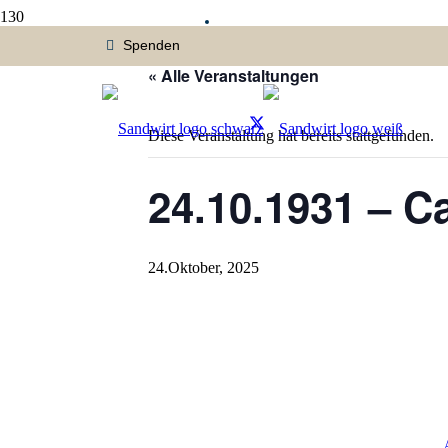
« Alle Veranstaltungen
Diese Veranstaltung hat bereits stattgefunden.
24.10.1931 – Ca
24.Oktober, 2025