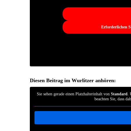
Erforderlichen S
Diesen Beitrag im Wurlitzer anhören:
Sie sehen gerade einen Platzhalterinhalt von
Standard
. 
beachten Sie, dass da