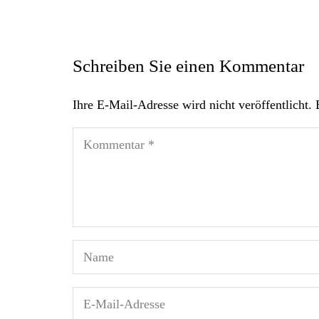
Schreiben Sie einen Kommentar
Ihre E-Mail-Adresse wird nicht veröffentlicht.