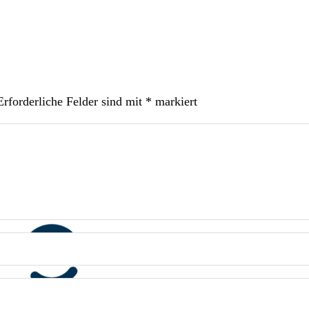
Erforderliche Felder sind mit
*
markiert