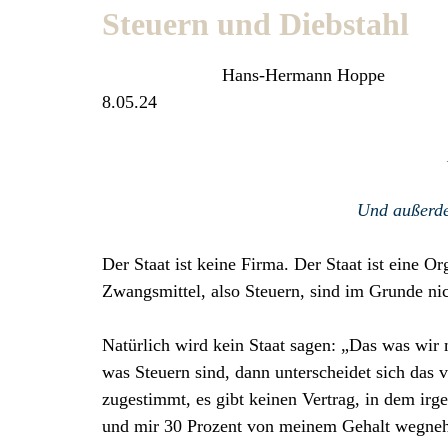
Steuern und Diebstahl
Hans-Hermann Hoppe
8.05.24
Und außerde
Der Staat ist keine Firma. Der Staat ist eine O
Zwangsmittel, also Steuern, sind im Grunde nic
Natürlich wird kein Staat sagen: „Das was wir
was Steuern sind, dann unterscheidet sich das 
zugestimmt, es gibt keinen Vertrag, in dem irg
und mir 30 Prozent von meinem Gehalt wegne