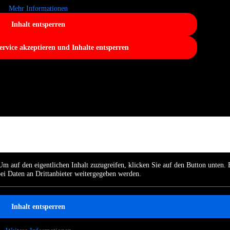
Mehr Informationen
Inhalt entsperren
ervice akzeptieren und Inhalte entsperren
Um auf den eigentlichen Inhalt zuzugreifen, klicken Sie auf den Button unten. 
bei Daten an Drittanbieter weitergegeben werden.
Inhalt entsperren