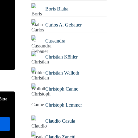
Boris Blaha
Carlos A. Gebauer
Cassandra
Christian Köhler
Christian Walloth
Christoph Canne
Bitte
Christoph Lemmer
Claudio Casula
Claudio Zanetti