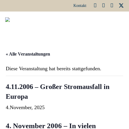
Kontakt
« Alle Veranstaltungen
Diese Veranstaltung hat bereits stattgefunden.
4.11.2006 – Großer Stromausfall in
Europa
4.November, 2025
4. November 2006 – In vielen