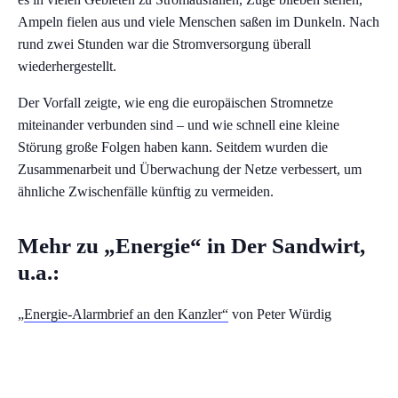
Ampeln fielen aus und viele Menschen saßen im Dunkeln. Nach
rund zwei Stunden war die Stromversorgung überall
wiederhergestellt.
Der Vorfall zeigte, wie eng die europäischen Stromnetze
miteinander verbunden sind – und wie schnell eine kleine
Störung große Folgen haben kann. Seitdem wurden die
Zusammenarbeit und Überwachung der Netze verbessert, um
ähnliche Zwischenfälle künftig zu vermeiden.
Mehr zu „Energie“ in Der Sandwirt,
u.a.:
„
Energie-Alarmbrief an den Kanzler“
von Peter Würdig