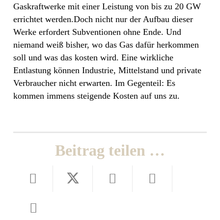
Gaskraftwerke mit einer Leistung von bis zu 20 GW
errichtet werden.Doch nicht nur der Aufbau dieser
Werke erfordert Subventionen ohne Ende. Und
niemand weiß bisher, wo das Gas dafür herkommen
soll und was das kosten wird. Eine wirkliche
Entlastung können Industrie, Mittelstand und private
Verbraucher nicht erwarten. Im Gegenteil: Es
kommen immens steigende Kosten auf uns zu.
Beitrag teilen …