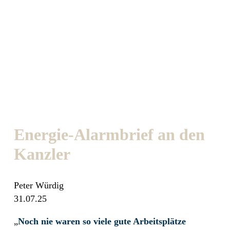
Energie-Alarmbrief an den
Kanzler
Peter Würdig
31.07.25
„
Noch nie waren so viele gute Arbeitsplätze