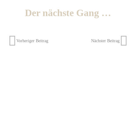
Der nächste Gang …
Vorheriger Beitrag
Nächster Beitrag