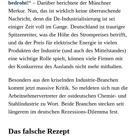
bedroht!
“ – Darüber berichtete der Münchner
Merkur. Nun, das ist wirklich keine überraschende
Nachricht, denn die De-Industrialisierung ist sei
einiger Zeit voll im Gange. Deutschland ist trauriger
Spitzenreiter, was die Höhe des Strompreises betrifft,
und da der Preis für elektrische Energie in vielen
Produkten der Industrie (und auch des Mittelstandes)
eine wichtige Rolle spielt, können viele Firmen mit
der Konkurrenz des Auslands nicht mehr mithalten.
Besonders aus den kriselnden Industrie-Branchen
kommt jetzt massive Kritik. So meldeten sich nun die
Arbeitnehmervertreter der ostdeutschen Chemie- und
Stahlindustrie zu Wort. Beide Branchen stecken seit
längerem im deutschen Rezessions-Dilemma fest.
Das falsche Rezept