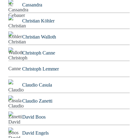
Cassandra
Christian Köhler
Christian Walloth
Christoph Canne
Christoph Lemmer
Claudio Casula
Claudio Zanetti
David Boos
David Engels