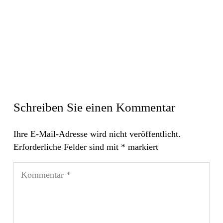
Schreiben Sie einen Kommentar
Ihre E-Mail-Adresse wird nicht veröffentlicht.
Erforderliche Felder sind mit
*
markiert