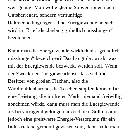
weit genug. Man wolle „keine Subventionen nach
Gutsherrenart, sondern vernünftige
Rahmenbedingungen“. Die Energiewende an sich
wird im Brief als „bislang gründlich misslungen“
bezeichnet.
Kann man die Energiewende wirklich als „gründlich
misslungen“ bezeichnen? Das hängt davon ab, was
mit der Energiewende bezweckt werden soll. Wenn
der Zweck der Energiewende ist, dass sich die
Besitzer von großen Flächen, also die
Windmühlenbarone, die Taschen stopfen können für
eine Leistung, die im freien Markt niemand freiwillig
abnehmen würde, dann muss man die Energiewende
als hervorragend gelungen bezeichnen. Sollte damit
jedoch eine preiswerte Energie-Versorgung für ein
Industrieland gemeint gewesen sein, dann hätte man