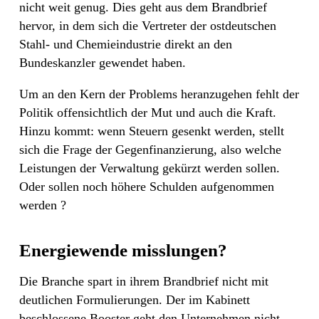
nicht weit genug. Dies geht aus dem Brandbrief
hervor, in dem sich die Vertreter der ostdeutschen
Stahl- und Chemieindustrie direkt an den
Bundeskanzler gewendet haben.
Um an den Kern der Problems heranzugehen fehlt der
Politik offensichtlich der Mut und auch die Kraft.
Hinzu kommt: wenn Steuern gesenkt werden, stellt
sich die Frage der Gegenfinanzierung, also welche
Leistungen der Verwaltung gekürzt werden sollen.
Oder sollen noch höhere Schulden aufgenommen
werden ?
Energiewende misslungen?
Die Branche spart in ihrem Brandbrief nicht mit
deutlichen Formulierungen. Der im Kabinett
beschlossene Booster geht den Unternehmen nicht