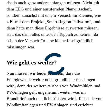
das ja auch ganz anders anfangen müssen. Nicht mit
dem EEG und einer ausufernden Planwirtschaft,
sondern zunächst mit einem Versuch im Kleinen, wie
z.B. mit dem Projekt „Smart Region Pellworm“, und
dann hätte man diese Ergebnisse auswerten müssen,
statt das dann alles unter den Teppich zu kehren, da
schon der Versuch für eine kleine Insel gründlich
misslungen war.
Wie geht es weiter?
Nun müssen wir leider erwarten, dass die
Energiewende weiter noch gründlicher misslingen
wird, denn der weitere Ausbau von Windmühlen und
PV-Anlagen geht ungehemmt weiter, was im
Brandbrief auch deutlich kritisiert wird. Tausende von
Windkraftanlagen und PV-Anlagen sind errichtet