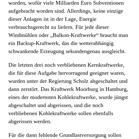
worden, wofür viele Milliarden Euro Subventionen
aufgebracht worden sind. Allerdings, keine einzige
dieser Anlagen ist in der Lage, Energie
verbrauchsgerecht zu liefern. Für jede dieser
Windmühlen oder „Balkon-Kraftwerke“ braucht man
ein Backup-Kraftwerk, das die wetterabhängig
schwankende Erzeugung sekundengenau ausgleicht.
Die letzten drei noch verbliebenen Kernkraftwerke,
die für diese Aufgabe hervorragend geeignet waren,
wurden unter der Regierung Scholz abgeschaltet und
dann zerstört. Das Kraftwerk Moorburg in Hamburg,
eines der modernsten Kohlekraftwerke, wurde jüngst
abgeschaltet und abgerissen, und die noch
verbliebenen Kohlekraftwerke sollen ebenfalls
abgerissen werden.
Für die dann fehlende Grundlastversorgung sollen