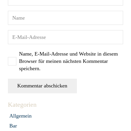
Name, E-Mail-Adresse und Website in diesem
Browser für meinen nächsten Kommentar
speichern.
Kommentar abschicken
Kategorien
Allgemein
Bar