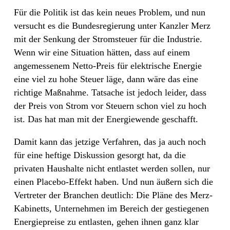
Für die Politik ist das kein neues Problem, und nun
versucht es die Bundesregierung unter Kanzler Merz
mit der Senkung der Stromsteuer für die Industrie.
Wenn wir eine Situation hätten, dass auf einem
angemessenem Netto-Preis für elektrische Energie
eine viel zu hohe Steuer läge, dann wäre das eine
richtige Maßnahme. Tatsache ist jedoch leider, dass
der Preis von Strom vor Steuern schon viel zu hoch
ist. Das hat man mit der Energiewende geschafft.
Damit kann das jetzige Verfahren, das ja auch noch
für eine heftige Diskussion gesorgt hat, da die
privaten Haushalte nicht entlastet werden sollen, nur
einen Placebo-Effekt haben. Und nun äußern sich die
Vertreter der Branchen deutlich: Die Pläne des Merz-
Kabinetts, Unternehmen im Bereich der gestiegenen
Energiepreise zu entlasten, gehen ihnen ganz klar