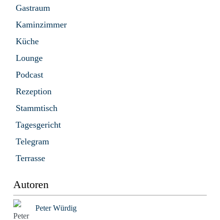
Gastraum
Kaminzimmer
Küche
Lounge
Podcast
Rezeption
Stammtisch
Tagesgericht
Telegram
Terrasse
Autoren
Peter Würdig