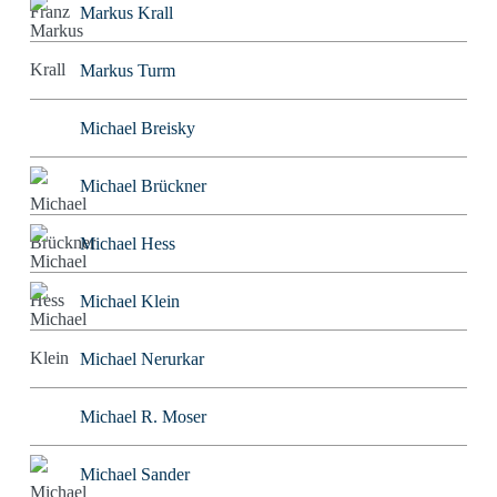
Markus Krall
Markus Turm
Michael Breisky
Michael Brückner
Michael Hess
Michael Klein
Michael Nerurkar
Michael R. Moser
Michael Sander