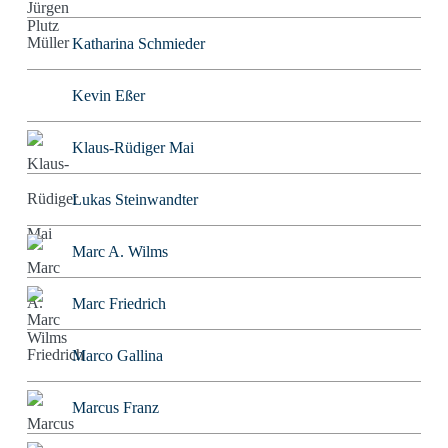
Katharina Schmieder
Kevin Eßer
Klaus-Rüdiger Mai
Lukas Steinwandter
Marc A. Wilms
Marc Friedrich
Marco Gallina
Marcus Franz