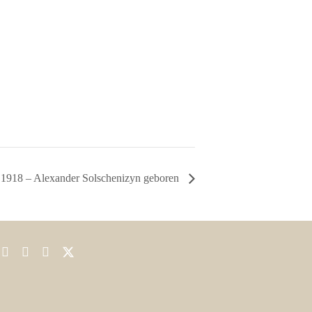
.1918 – Alexander Solschenizyn geboren