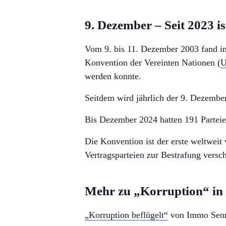
9. Dezember – Seit 2023 i
Vom 9. bis 11. Dezember 2003 fand im
Konvention der Vereinten Nationen (
U
werden konnte.
Seitdem wird jährlich der 9. Dezember
Bis Dezember 2024 hatten 191 Parteie
Die Konvention ist der erste weltweit
Vertragsparteien zur Bestrafung vers
Mehr zu „Korruption“ in 
„Korruption beflügelt“
von Immo Sen