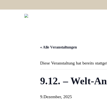
« Alle Veranstaltungen
Diese Veranstaltung hat bereits stattg
9.12. – Welt-A
9.Dezember, 2025