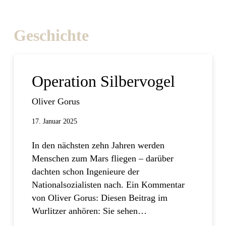
Geschichte
Operation Silbervogel
Oliver Gorus
17. Januar 2025
In den nächsten zehn Jahren werden
Menschen zum Mars fliegen – darüber
dachten schon Ingenieure der
Nationalsozialisten nach. Ein Kommentar
von Oliver Gorus: Diesen Beitrag im
Wurlitzer anhören: Sie sehen…