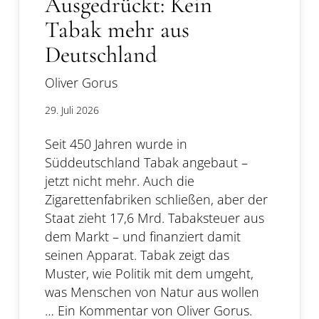
Ausgedrückt: Kein
Tabak mehr aus
Deutschland
Oliver Gorus
29. Juli 2026
Seit 450 Jahren wurde in
Süddeutschland Tabak angebaut –
jetzt nicht mehr. Auch die
Zigarettenfabriken schließen, aber der
Staat zieht 17,6 Mrd. Tabaksteuer aus
dem Markt – und finanziert damit
seinen Apparat. Tabak zeigt das
Muster, wie Politik mit dem umgeht,
was Menschen von Natur aus wollen
… Ein Kommentar von Oliver Gorus.