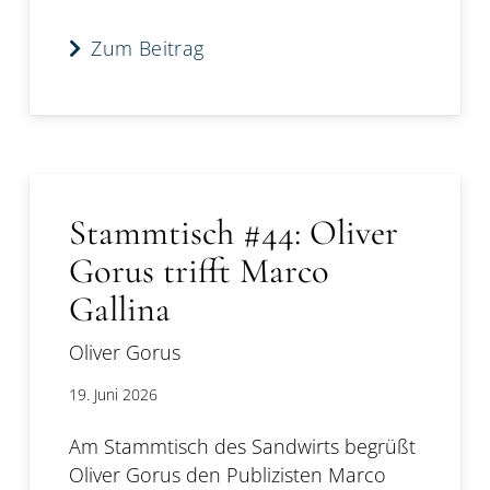
Zum Beitrag
Stammtisch #44: Oliver
Gorus trifft Marco
Gallina
Oliver Gorus
19. Juni 2026
Am Stammtisch des Sandwirts begrüßt
Oliver Gorus den Publizisten Marco