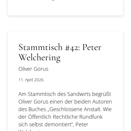
Stammtisch #42: Peter
Welchering
Oliver Gorus
11. April 2026
Am Stammtisch des Sandwirts begrüßt
Oliver Gorus einen der beiden Autoren
des Buches „Geschlossene Anstalt. Wie
der Öffentlich Rechtliche Rundfunk
sich selbst demontiert“, Peter