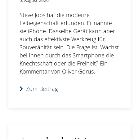
5. August 2026
Steve Jobs hat die moderne
Leibeigenschaft erfunden. Er nannte
sie iPhone. Dasselbe Gerät kann aber
auch das effektivste Werkzeug für
Souveränität sein. Die Frage ist: Wächst
bei Ihnen durch das Smartphone die
Knechtschaft oder die Freiheit? Ein
Kommentar von Oliver Gorus.
Zum Beitrag