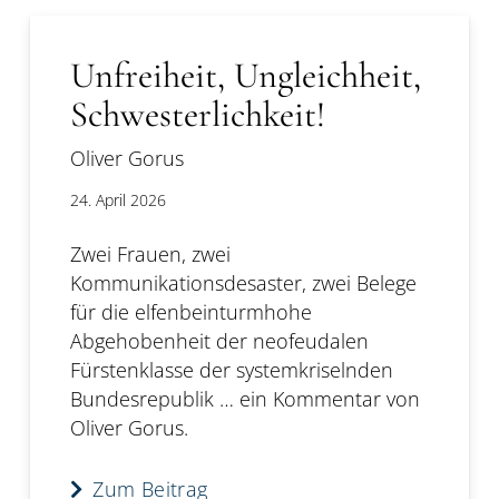
Unfreiheit, Ungleichheit,
Schwesterlichkeit!
Oliver Gorus
24. April 2026
Zwei Frauen, zwei
Kommunikationsdesaster, zwei Belege
für die elfenbeinturmhohe
Abgehobenheit der neofeudalen
Fürstenklasse der systemkriselnden
Bundesrepublik … ein Kommentar von
Oliver Gorus.
Zum Beitrag