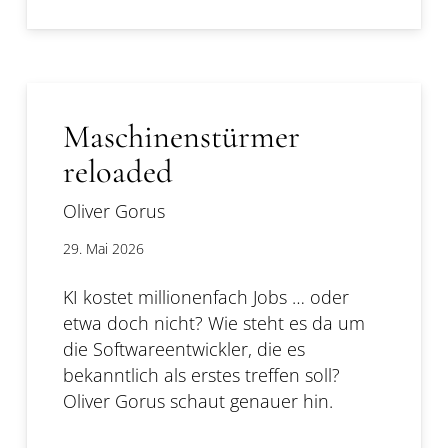
Maschinenstürmer
reloaded
Oliver Gorus
29. Mai 2026
KI kostet millionenfach Jobs … oder
etwa doch nicht? Wie steht es da um
die Softwareentwickler, die es
bekanntlich als erstes treffen soll?
Oliver Gorus schaut genauer hin.