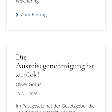
Welchering.
Zum Beitrag
Die
Ausreisegenehmigung ist
zurück!
Oliver Gorus
10. April 2026
Im Passgesetz hat der Gesetzgeber die