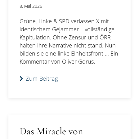
8. Mai 2026
Grüne, Linke & SPD verlassen X mit
identischem Gejammer – vollständige
Kapitulation. Ohne Zensur und ÖRR
halten ihre Narrative nicht stand. Nun
bilden sie eine linke Einheitsfront … Ein
Kommentar von Oliver Gorus.
Zum Beitrag
Das Miracle von