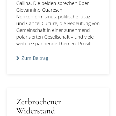
Gallina. Die beiden sprechen über
Giovannino Guareschi,
Nonkonformismus, politische Justiz
und Cancel Culture, die Bedeutung von
Gemeinschaft in einer zunehmend
polarisierten Gesellschaft – und viele
weitere spannende Themen. Prosit!
Zum Beitrag
Zerbrochener
Widerstand