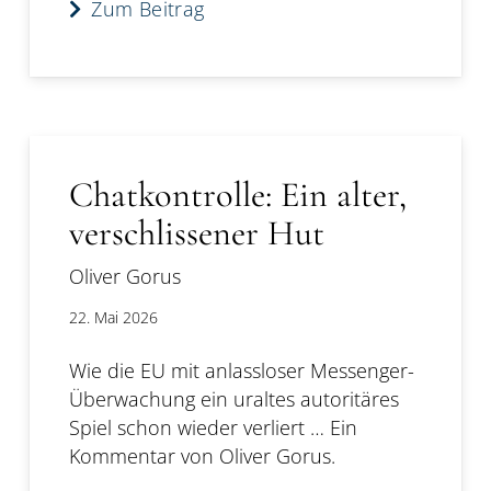
Zum Beitrag
Chatkontrolle: Ein alter,
verschlissener Hut
Oliver Gorus
22. Mai 2026
Wie die EU mit anlassloser Messenger-
Überwachung ein uraltes autoritäres
Spiel schon wieder verliert … Ein
Kommentar von Oliver Gorus.