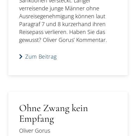
Sanktionen versteckt: Länger
verreisende junge Männer ohne
Ausreisegenehmigung können laut
Paragraf 7 und 8 kurzerhand ihren
Reisepass verlieren. Haben Sie das
gewusst? Oliver Gorus‘ Kommentar.
Zum Beitrag
Ohne Zwang kein
Empfang
Oliver Gorus