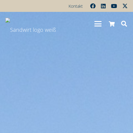
Kontakt