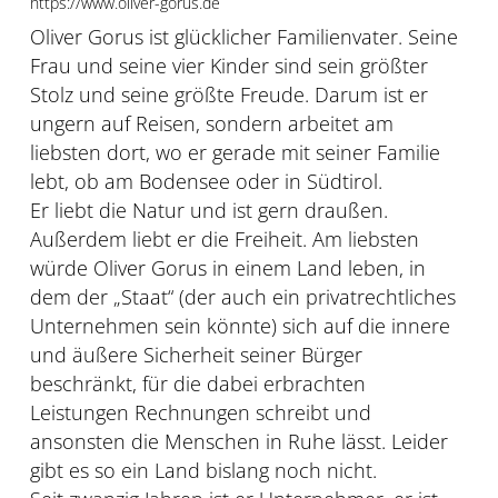
https://www.oliver-gorus.de
Oliver Gorus ist glücklicher Familienvater. Seine
Frau und seine vier Kinder sind sein größter
Stolz und seine größte Freude. Darum ist er
ungern auf Reisen, sondern arbeitet am
liebsten dort, wo er gerade mit seiner Familie
lebt, ob am Bodensee oder in Südtirol.
Er liebt die Natur und ist gern draußen.
Außerdem liebt er die Freiheit. Am liebsten
würde Oliver Gorus in einem Land leben, in
dem der „Staat“ (der auch ein privatrechtliches
Unternehmen sein könnte) sich auf die innere
und äußere Sicherheit seiner Bürger
beschränkt, für die dabei erbrachten
Leistungen Rechnungen schreibt und
ansonsten die Menschen in Ruhe lässt. Leider
gibt es so ein Land bislang noch nicht.