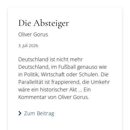
Die Absteiger
Oliver Gorus
3. Juli 2026
Deutschland ist nicht mehr
Deutschland, im Fußball genauso wie
in Politik, Wirtschaft oder Schulen. Die
Parallelität ist frappierend, die Umkehr
wäre ein historischer Akt … Ein
Kommentar von Oliver Gorus.
Zum Beitrag