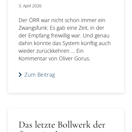
3. April 2026
Der ÖRR war nicht schon immer ein
Zwangsfunk: Es gab eine Zeit, in der
der Empfang freiwillig war. Und genau
dahin könnte das System künftig auch
wieder zurückkehren … Ein
Kommentar von Oliver Gorus.
Zum Beitrag
Das letzte Bollwerk der