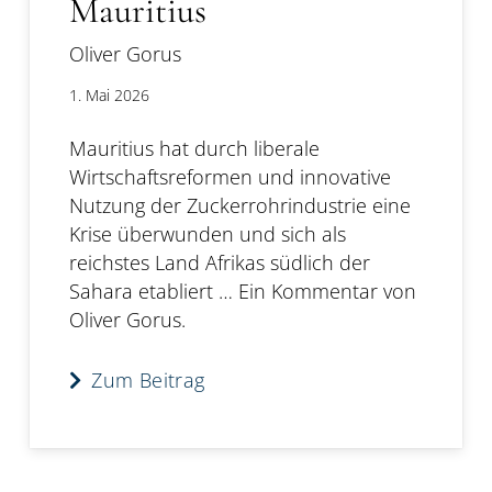
Mauritius
Oliver Gorus
1. Mai 2026
Mauritius hat durch liberale
Wirtschaftsreformen und innovative
Nutzung der Zuckerrohrindustrie eine
Krise überwunden und sich als
reichstes Land Afrikas südlich der
Sahara etabliert … Ein Kommentar von
Oliver Gorus.
Zum Beitrag