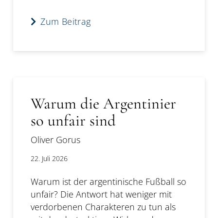
Zum Beitrag
Warum die Argentinier
so unfair sind
Oliver Gorus
22. Juli 2026
Warum ist der argentinische Fußball so
unfair? Die Antwort hat weniger mit
verdorbenen Charakteren zu tun als