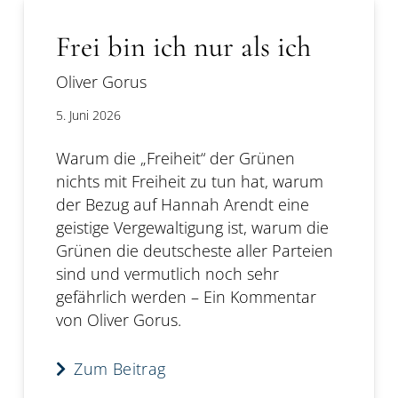
Frei bin ich nur als ich
Oliver Gorus
5. Juni 2026
Warum die „Freiheit“ der Grünen
nichts mit Freiheit zu tun hat, warum
der Bezug auf Hannah Arendt eine
geistige Vergewaltigung ist, warum die
Grünen die deutscheste aller Parteien
sind und vermutlich noch sehr
gefährlich werden – Ein Kommentar
von Oliver Gorus.
Zum Beitrag