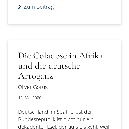
Zum Beitrag
Die Coladose in Afrika
und die deutsche
Arroganz
Oliver Gorus
15. Mai 2026
Deutschland im Spätherbst der
Bundesrepublik ist nicht nur ein
dekadenter Esel, der aufs Eis geht, weil