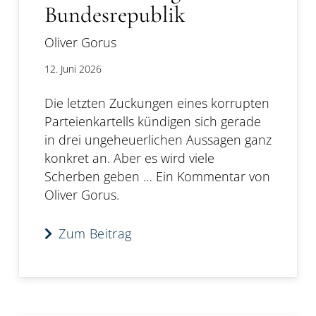
Bundesrepublik
Oliver Gorus
12. Juni 2026
Die letzten Zuckungen eines korrupten
Parteienkartells kündigen sich gerade
in drei ungeheuerlichen Aussagen ganz
konkret an. Aber es wird viele
Scherben geben … Ein Kommentar von
Oliver Gorus.
Zum Beitrag