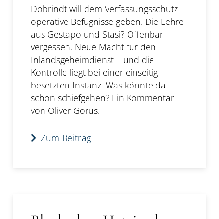
Dobrindt will dem Verfassungsschutz
operative Befugnisse geben. Die Lehre
aus Gestapo und Stasi? Offenbar
vergessen. Neue Macht für den
Inlandsgeheimdienst – und die
Kontrolle liegt bei einer einseitig
besetzten Instanz. Was könnte da
schon schiefgehen? Ein Kommentar
von Oliver Gorus.
Zum Beitrag