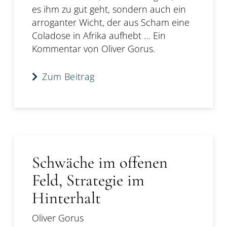
es ihm zu gut geht, sondern auch ein
arroganter Wicht, der aus Scham eine
Coladose in Afrika aufhebt … Ein
Kommentar von Oliver Gorus.
Zum Beitrag
Schwäche im offenen
Feld, Strategie im
Hinterhalt
Oliver Gorus