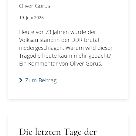
Oliver Gorus
19. Juni 2026
Heute vor 73 Jahren wurde der
Volksaufstand in der DDR brutal
niedergeschlagen. Warum wird dieser
Tragödie heute kaum mehr gedacht?
Ein Kommentar von Oliver Gorus.
Zum Beitrag
Die letzten Tage der