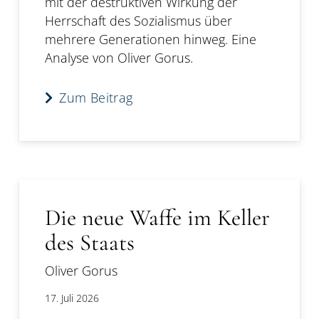
mit der destruktiven Wirkung der
Herrschaft des Sozialismus über
mehrere Generationen hinweg. Eine
Analyse von Oliver Gorus.
Zum Beitrag
Die neue Waffe im Keller
des Staats
Oliver Gorus
17. Juli 2026