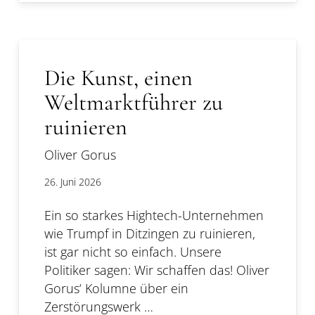
Die Kunst, einen
Weltmarktführer zu
ruinieren
Oliver Gorus
26. Juni 2026
Ein so starkes Hightech-Unternehmen
wie Trumpf in Ditzingen zu ruinieren,
ist gar nicht so einfach. Unsere
Politiker sagen: Wir schaffen das! Oliver
Gorus‘ Kolumne über ein
Zerstörungswerk …