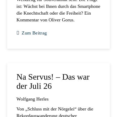
ist: Wächst bei Ihnen durch das Smartphone
die Knechtschaft oder die Freiheit? Ein
Kommentar von Oliver Gorus.
Zum Beitrag
Na Servus! – Das war
der Juli 26
Wolfgang Herles
Von „Schluss mit der Nörgelei“ über die
Rekordauswanderung deutscher