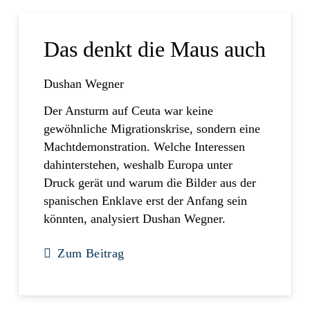
Das denkt die Maus auch
Dushan Wegner
Der Ansturm auf Ceuta war keine
gewöhnliche Migrationskrise, sondern eine
Machtdemonstration. Welche Interessen
dahinterstehen, weshalb Europa unter
Druck gerät und warum die Bilder aus der
spanischen Enklave erst der Anfang sein
könnten, analysiert Dushan Wegner.
Zum Beitrag