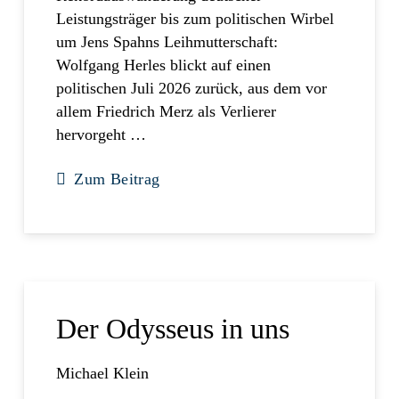
Leistungsträger bis zum politischen Wirbel
um Jens Spahns Leihmutterschaft:
Wolfgang Herles blickt auf einen
politischen Juli 2026 zurück, aus dem vor
allem Friedrich Merz als Verlierer
hervorgeht …
Zum Beitrag
Der Odysseus in uns
Michael Klein