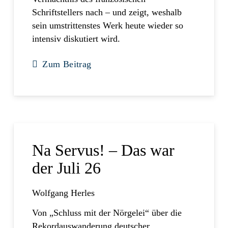
Schriftstellers nach – und zeigt, weshalb
sein umstrittenstes Werk heute wieder so
intensiv diskutiert wird.
Zum Beitrag
Na Servus! – Das war
der Juli 26
Wolfgang Herles
Von „Schluss mit der Nörgelei“ über die
Rekordauswanderung deutscher