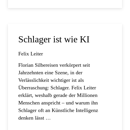
Schlager ist wie KI
Felix Leiter
Florian Silbereisen verkörpert seit
Jahrzehnten eine Szene, in der
Verlässlichkeit wichtiger ist als
Überraschung: Schlager. Felix Leiter
erklärt, weshalb gerade der Millionen
Menschen anspricht – und warum ihn
Schlager oft an Künstliche Intelligenz
denken lässt …