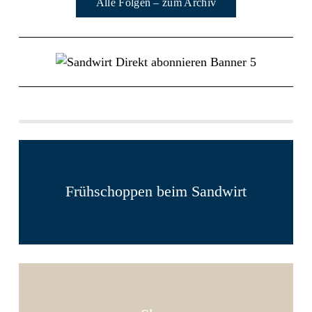
Alle Folgen – zum Archiv
Frühschoppen beim Sandwirt