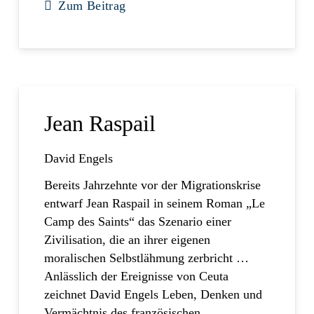
Zum Beitrag
Jean Raspail
David Engels
Bereits Jahrzehnte vor der Migrationskrise
entwarf Jean Raspail in seinem Roman „Le
Camp des Saints“ das Szenario einer
Zivilisation, die an ihrer eigenen
moralischen Selbstlähmung zerbricht …
Anlässlich der Ereignisse von Ceuta
zeichnet David Engels Leben, Denken und
Vermächtnis des französischen