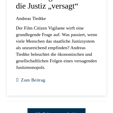
die Justiz „versagt“
Andreas Tiedtke
Der Film Citizen Vigilante wirft eine
grundlegende Frage auf: Was passiert, wenn
viele Menschen das staatliche Justizsystem
als unzureichend empfinden? Andreas
Tiedtke beleuchtet die ökonomischen und
gesellschaftlichen Folgen eines versagenden
Justizmonopols.
Zum Beitrag