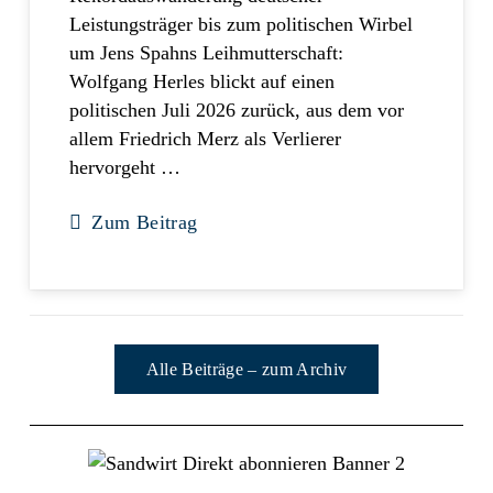
Leistungsträger bis zum politischen Wirbel
um Jens Spahns Leihmutterschaft:
Wolfgang Herles blickt auf einen
politischen Juli 2026 zurück, aus dem vor
allem Friedrich Merz als Verlierer
hervorgeht …
Zum Beitrag
Alle Beiträge – zum Archiv