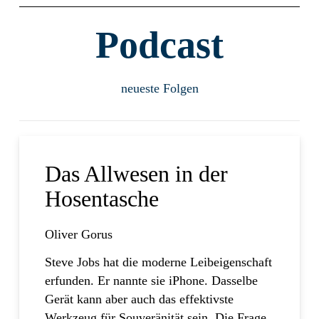
Podcast
neueste Folgen
Das Allwesen in der
Hosentasche
Oliver Gorus
Steve Jobs hat die moderne Leibeigenschaft
erfunden. Er nannte sie iPhone. Dasselbe
Gerät kann aber auch das effektivste
Werkzeug für Souveränität sein. Die Frage