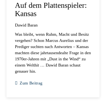
Auf dem Plattenspieler:
Kansas
Dawid Baran
Was bleibt, wenn Ruhm, Macht und Besitz
vergehen? Schon Marcus Aurelius und der
Prediger suchten nach Antworten – Kansas
machten diese jahrtausendealte Frage in den
1970er-Jahren mit „Dust in the Wind“ zu
einem Welthit … Dawid Baran schaut
genauer hin.
Zum Beitrag