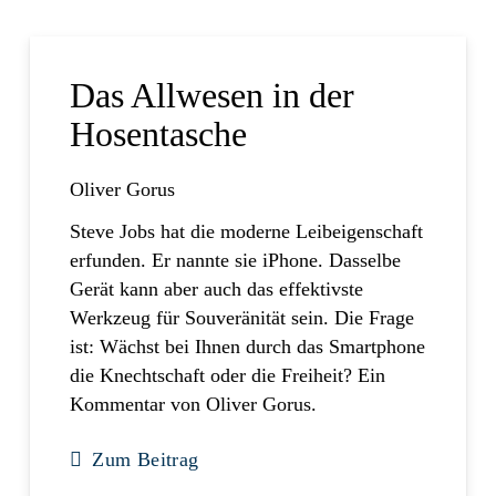
Das Allwesen in der
Hosentasche
Oliver Gorus
Steve Jobs hat die moderne Leibeigenschaft
erfunden. Er nannte sie iPhone. Dasselbe
Gerät kann aber auch das effektivste
Werkzeug für Souveränität sein. Die Frage
ist: Wächst bei Ihnen durch das Smartphone
die Knechtschaft oder die Freiheit? Ein
Kommentar von Oliver Gorus.
Zum Beitrag