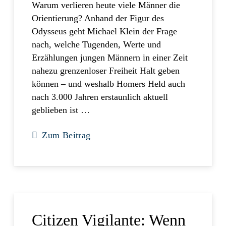
Warum verlieren heute viele Männer die
Orientierung? Anhand der Figur des
Odysseus geht Michael Klein der Frage
nach, welche Tugenden, Werte und
Erzählungen jungen Männern in einer Zeit
nahezu grenzenloser Freiheit Halt geben
können – und weshalb Homers Held auch
nach 3.000 Jahren erstaunlich aktuell
geblieben ist …
Zum Beitrag
Citizen Vigilante: Wenn