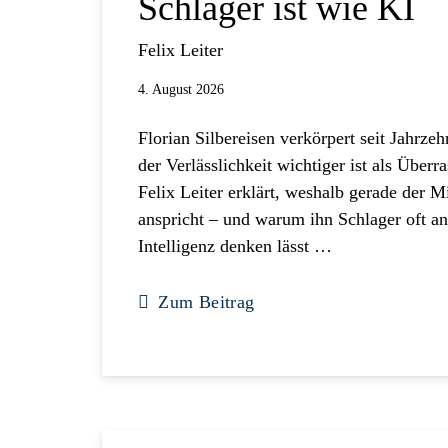
Schlager ist wie KI
Felix Leiter
4. August 2026
Florian Silbereisen verkörpert seit Jahrzeh
der Verlässlichkeit wichtiger ist als Überr
Felix Leiter erklärt, weshalb gerade der 
anspricht – und warum ihn Schlager oft an
Intelligenz denken lässt …
Zum Beitrag