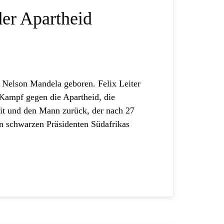
er Apartheid
 Nelson Mandela geboren. Felix Leiter
 Kampf gegen die Apartheid, die
it und den Mann zurück, der nach 27
n schwarzen Präsidenten Südafrikas