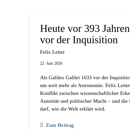
Heute vor 393 Jahren
vor der Inquisition
Felix Leiter
22. Juni 2026
Als Galileo Galilei 1633 vor der Inquisitio
um weit mehr als Astronomie. Felix Leiter
Konflikt zwischen wissenschaftlicher Erken
Autorität und politischer Macht – und di
darf, wie die Welt erklärt wird.
Zum Beitrag