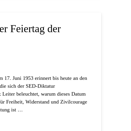
er Feiertag der
 17. Juni 1953 erinnert bis heute an den
die sich der SED-Diktatur
ix Leiter beleuchtet, warum dieses Datum
für Freiheit, Widerstand und Zivilcourage
tung ist …