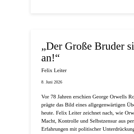
„Der Große Bruder si
an!“
Felix Leiter
8. Juni 2026
Vor 78 Jahren erschien George Orwells 
prägte das Bild eines allgegenwärtigen Üb
heute. Felix Leiter zeichnet nach, wie Or
Macht, Kontrolle und Selbstzensur aus pe
Erfahrungen mit politischer Unterdrückun