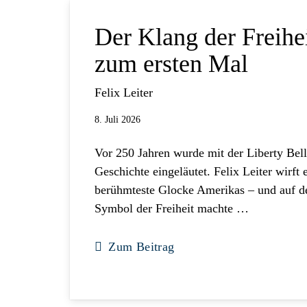
Der Klang der Freihei
zum ersten Mal
Felix Leiter
8. Juli 2026
Vor 250 Jahren wurde mit der Liberty Bell
Geschichte eingeläutet. Felix Leiter wirft 
berühmteste Glocke Amerikas – und auf de
Symbol der Freiheit machte …
Zum Beitrag