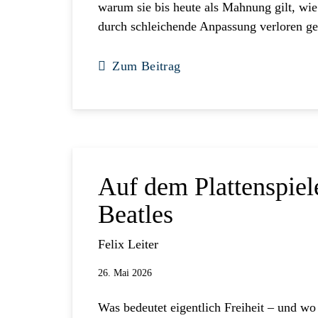
warum sie bis heute als Mahnung gilt, wie 
durch schleichende Anpassung verloren 
Zum Beitrag
Auf dem Plattenspiel
Beatles
Felix Leiter
26. Mai 2026
Was bedeutet eigentlich Freiheit – und wo