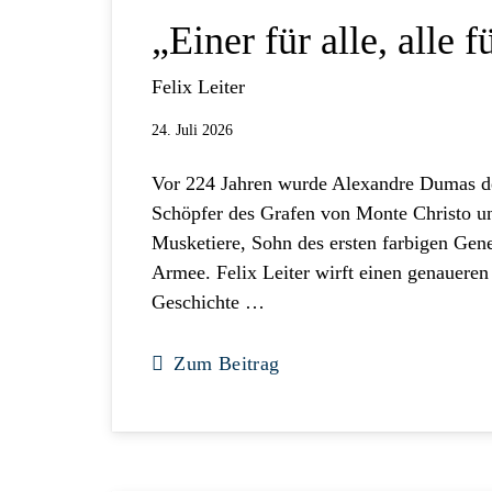
„Einer für alle, alle f
Felix Leiter
24. Juli 2026
Vor 224 Jahren wurde Alexandre Dumas de
Schöpfer des Grafen von Monte Christo un
Musketiere, Sohn des ersten farbigen Gene
Armee. Felix Leiter wirft einen genaueren
Geschichte …
Zum Beitrag