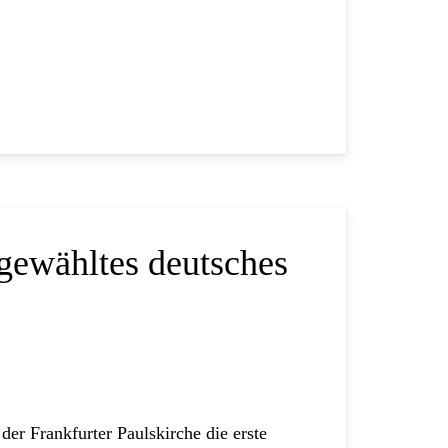
 gewähltes deutsches
 der Frankfurter Paulskirche die erste