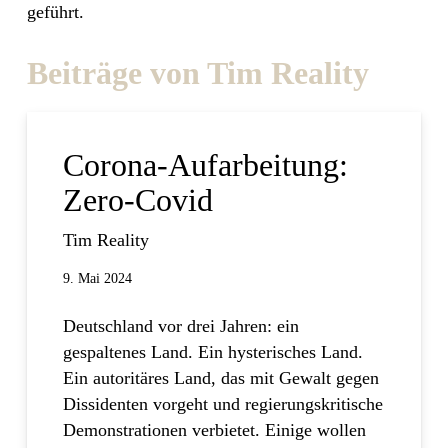
geführt.
Beiträge von Tim Reality
Corona-Aufarbeitung:
Zero-Covid
Tim Reality
9. Mai 2024
Deutschland vor drei Jahren: ein
gespaltenes Land. Ein hysterisches Land.
Ein autoritäres Land, das mit Gewalt gegen
Dissidenten vorgeht und regierungskritische
Demonstrationen verbietet. Einige wollen