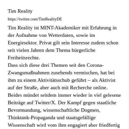
Tim Reality
https://twitter.com/TimRealityDE
Tim Reality ist MINT-Akademiker mit Erfahrung in
der Aufnahme von Wetterdaten, sowie im
Energiesektor. Privat gilt sein Interesse zudem schon
seit vielen Jahren dem Thema bürgerliche
Freiheitsrechte.
Dass sich diese drei Themen seit den Corona-
Zwangsmaßnahmen zusehends vermischen, hat bei
ihm zu einem Aktivitätsschub geführt – als Aktivist
auf der Straße, aber auch mit Recherche online.
Beides mündet seitdem immer wieder in viel gelesene
Beiträge auf Twitter/X. Der Kampf gegen staatliche
Bevormundung, wissenschaftliche Dogmen,
Thinktank-Propaganda und staatsgefällige
Wissenschaft wird vom ihm engagiert aber friedfertig