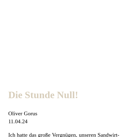
Die Stunde Null!
Oliver Gorus
11.04.24
Ich hatte das große Vergnügen, unseren Sandwirt-