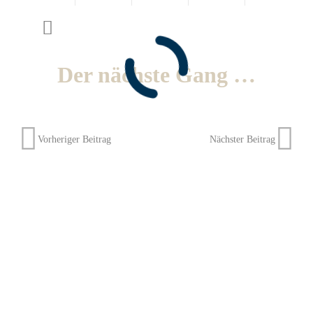
Der nächste Gang …
Vorheriger Beitrag
Nächster Beitrag