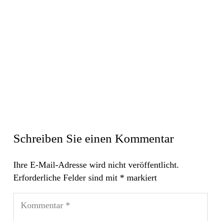
Schreiben Sie einen Kommentar
Ihre E-Mail-Adresse wird nicht veröffentlicht.
Erforderliche Felder sind mit
*
markiert