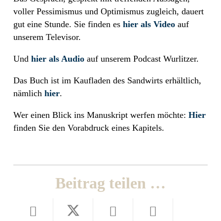
voller Pessimismus und Optimismus zugleich, dauert
gut eine Stunde. Sie finden es
hier als Video
auf
unserem Televisor.
Und
hier als Audio
auf unserem Podcast Wurlitzer.
Das Buch ist im Kaufladen des Sandwirts erhältlich,
nämlich
hier
.
Wer einen Blick ins Manuskript werfen möchte:
Hier
finden Sie den Vorabdruck eines Kapitels.
Beitrag teilen …