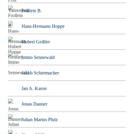
Frollein B.
Hans-Hermann Hoppe
Hubert Geißler
Immo Sennewald
Jakob Schirrmacher
Jan A. Karon
Jonas Danner
Julian Marius Plutz