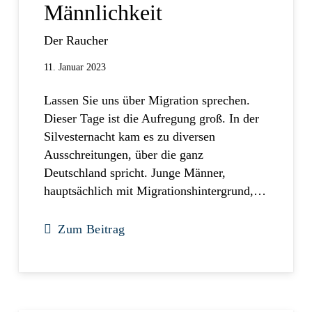
Männlichkeit
Der Raucher
11. Januar 2023
Lassen Sie uns über Migration sprechen.
Dieser Tage ist die Aufregung groß. In der
Silvesternacht kam es zu diversen
Ausschreitungen, über die ganz
Deutschland spricht. Junge Männer,
hauptsächlich mit Migrationshintergrund,…
Zum Beitrag