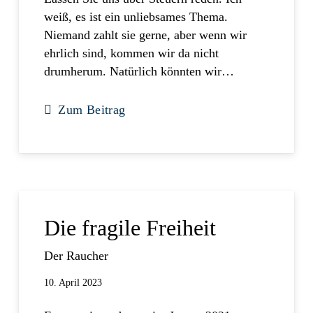
weiß, es ist ein unliebsames Thema.
Niemand zahlt sie gerne, aber wenn wir
ehrlich sind, kommen wir da nicht
drumherum. Natürlich könnten wir…
Zum Beitrag
Die fragile Freiheit
Der Raucher
10. April 2023