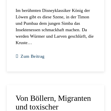
Im berühmten Disneyklassiker König der
Löwen gibt es diese Szene, in der Timon
und Pumbaa dem jungen Simba das
Insektenessen schmackhaft machen. Da
werden Würmer und Larven geschlürft, die
Kruste…
Zum Beitrag
Von Böllern, Migranten
und toxischer