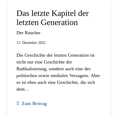
Das letzte Kapitel der
letzten Generation
Der Raucher
12. Dezember 2022
Die Geschichte der letzten Generation ist
nicht nur eine Geschichte der
Radikalisierung, sondern auch eine des
politischen sowie medialen Versagens. Aber
es ist eben auch eine Geschichte, die sich
dem…
Zum Beitrag