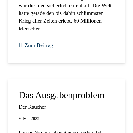
war die Idee sicherlich ehrenhaft. Die Welt
hatte gerade den bis dahin schlimmsten
Krieg aller Zeiten erlebt, 60 Millionen
Menschen…
Zum Beitrag
Das Ausgabenproblem
Der Raucher
9. Mai 2023
Lassen Sie uns über Steuern reden. Ich