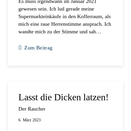
Es muss irgendwann im Januar 2021
gewesen sein. Ich lud gerade meine
Supermarkteinkäufe in den Kofferraum, als
mich eine raue Herrenstimme ansprach. Ich
wandte mich zu der Stimme und sah…
Zum Beitrag
Lasst die Dicken latzen!
Der Raucher
6. März 2023