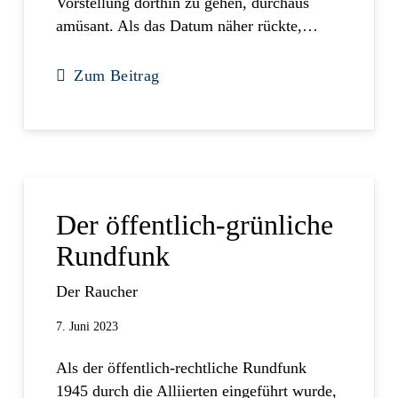
Vorstellung dorthin zu gehen, durchaus
amüsant. Als das Datum näher rückte,…
Zum Beitrag
Der öffentlich-grünliche
Rundfunk
Der Raucher
7. Juni 2023
Als der öffentlich-rechtliche Rundfunk
1945 durch die Alliierten eingeführt wurde,