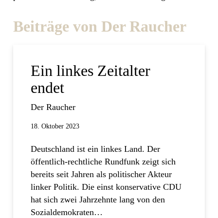
Beiträge von Der Raucher
Ein linkes Zeitalter
endet
Der Raucher
18. Oktober 2023
Deutschland ist ein linkes Land. Der
öffentlich-rechtliche Rundfunk zeigt sich
bereits seit Jahren als politischer Akteur
linker Politik. Die einst konservative CDU
hat sich zwei Jahrzehnte lang von den
Sozialdemokraten…