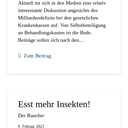
Aktuell tut sich in den Medien eine relativ
interessante Diskussion angesichts des
Milliardendefizits bei den gesetzlichen
Krankenkassen auf. Von Selbstbeteiligung
an Behandlungskosten ist die Rede.
Beiträge sollen sich nach den…
Zum Beitrag
Esst mehr Insekten!
Der Raucher
9. Februar 2023