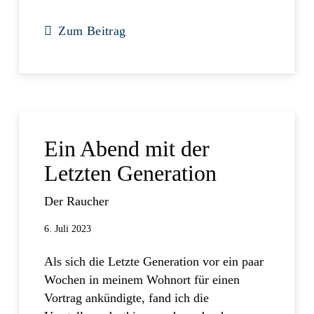
Zum Beitrag
Ein Abend mit der
Letzten Generation
Der Raucher
6. Juli 2023
Als sich die Letzte Generation vor ein paar
Wochen in meinem Wohnort für einen
Vortrag ankündigte, fand ich die