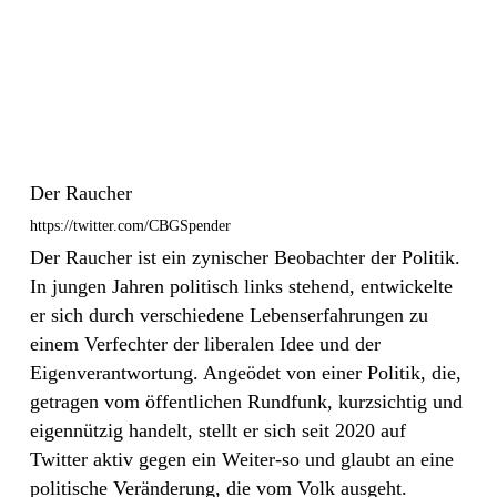
Der Raucher
https://twitter.com/CBGSpender
Der Raucher ist ein zynischer Beobachter der Politik.
In jungen Jahren politisch links stehend, entwickelte
er sich durch verschiedene Lebenserfahrungen zu
einem Verfechter der liberalen Idee und der
Eigenverantwortung. Angeödet von einer Politik, die,
getragen vom öffentlichen Rundfunk, kurzsichtig und
eigennützig handelt, stellt er sich seit 2020 auf
Twitter aktiv gegen ein Weiter-so und glaubt an eine
politische Veränderung, die vom Volk ausgeht.