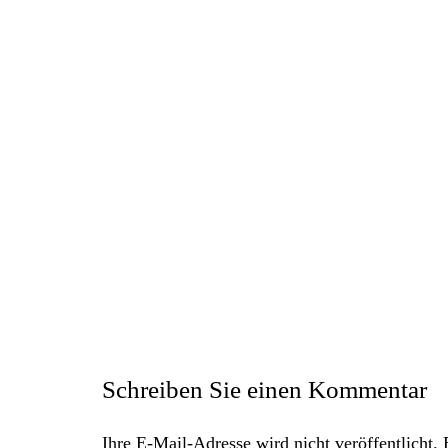
Schreiben Sie einen Kommentar
Ihre E-Mail-Adresse wird nicht veröffentlicht.