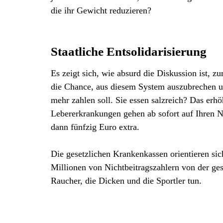
die ihr Gewicht reduzieren?
Staatliche Entsolidarisierung
Es zeigt sich, wie absurd die Diskussion ist, 
die Chance, aus diesem System auszubrechen 
mehr zahlen soll. Sie essen salzreich? Das er
Lebererkrankungen gehen ab sofort auf Ihren N
dann fünfzig Euro extra.
Die gesetzlichen Krankenkassen orientieren sic
Millionen von Nichtbeitragszahlern von der ges
Raucher, die Dicken und die Sportler tun.