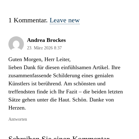
1
Kommentar
.
Leave new
Andrea Brockes
23. März 2026 8:37
Guten Morgen, Herr Leiter,
lieben Dank für diesen einfühlsamen Artikel. Ihre
zusammenfassende Schilderung eines genialen
Künstlers ist berührend. Am schönsten und
treffendsten finde ich Ihr Fazit – die beiden letzten
Sätze gehen unter die Haut. Schön. Danke von
Herzen.
Antworten
Schreiben Sie einen Kommentar