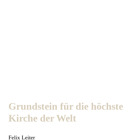
Grundstein für die höchste
Kirche der Welt
Felix Leiter