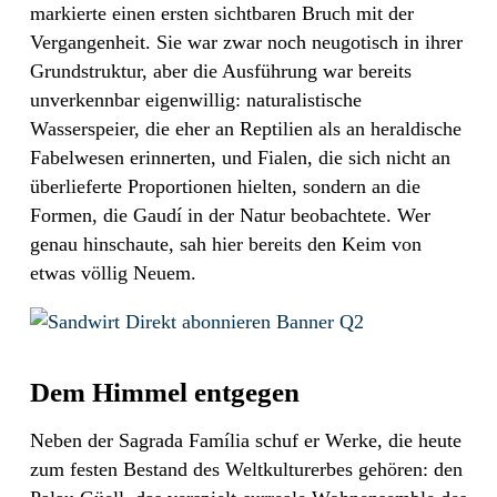
markierte einen ersten sichtbaren Bruch mit der
Vergangenheit. Sie war zwar noch neugotisch in ihrer
Grundstruktur, aber die Ausführung war bereits
unverkennbar eigenwillig: naturalistische
Wasserspeier, die eher an Reptilien als an heraldische
Fabelwesen erinnerten, und Fialen, die sich nicht an
überlieferte Proportionen hielten, sondern an die
Formen, die Gaudí in der Natur beobachtete. Wer
genau hinschaute, sah hier bereits den Keim von
etwas völlig Neuem.
Dem Himmel entgegen
Neben der Sagrada Família schuf er Werke, die heute
zum festen Bestand des Weltkulturerbes gehören: den