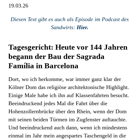
19.03.26
Diesen Text gibt es auch als Episode im Podcast des
Sandwirts:
Hier.
Tagesgericht: Heute vor 144 Jahren
begann der Bau der Sagrada
Família in Barcelona
Dort, wo ich herkomme, war immer ganz klar der
Kölner Dom das religiöse architektonische Highlight.
Einige Male habe ich ihn auf Klassenfahrten besucht.
Beeindruckend jedes Mal die Fahrt über die
Hohenzollernbrücke über den Rhein, wenn der Dom
mit seinen beiden Türmen im Zugfenster auftauchte.
Und beeindruckend auch dann, wenn ich mindestens
einmal im Jahr mein angespartes Taschengeld in die