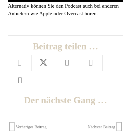
Alternativ können Sie den Podcast auch bei anderen
Anbietern wie Apple oder Overcast hören.
Beitrag teilen …
Der nächste Gang …
Vorheriger Beitrag
Nächster Beitrag