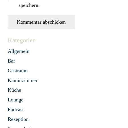
speichern.
Kommentar abschicken
Kategorien
Allgemein
Bar
Gastraum
Kaminzimmer
Küche
Lounge
Podcast
Rezeption