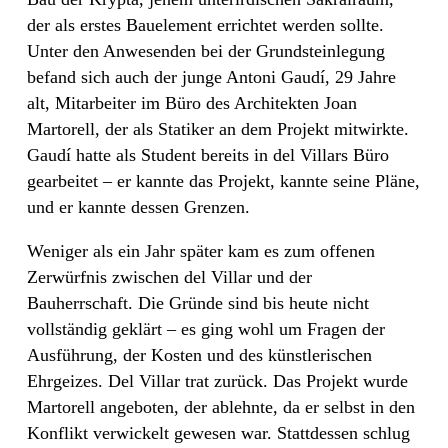
der als erstes Bauelement errichtet werden sollte.
Unter den Anwesenden bei der Grundsteinlegung
befand sich auch der junge Antoni Gaudí, 29 Jahre
alt, Mitarbeiter im Büro des Architekten Joan
Martorell, der als Statiker an dem Projekt mitwirkte.
Gaudí hatte als Student bereits in del Villars Büro
gearbeitet – er kannte das Projekt, kannte seine Pläne,
und er kannte dessen Grenzen.
Weniger als ein Jahr später kam es zum offenen
Zerwürfnis zwischen del Villar und der
Bauherrschaft. Die Gründe sind bis heute nicht
vollständig geklärt – es ging wohl um Fragen der
Ausführung, der Kosten und des künstlerischen
Ehrgeizes. Del Villar trat zurück. Das Projekt wurde
Martorell angeboten, der ablehnte, da er selbst in den
Konflikt verwickelt gewesen war. Stattdessen schlug