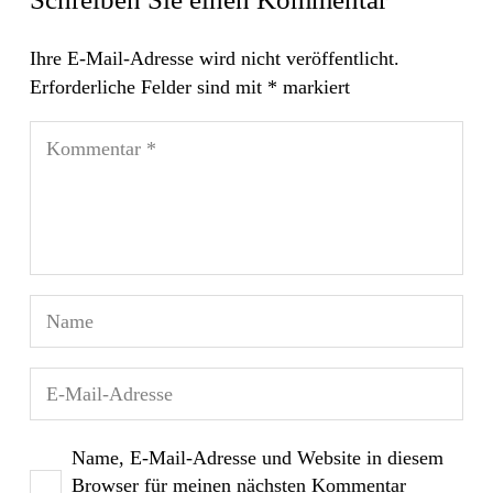
Ihre E-Mail-Adresse wird nicht veröffentlicht.
Erforderliche Felder sind mit
*
markiert
Name, E-Mail-Adresse und Website in diesem
Browser für meinen nächsten Kommentar