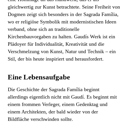
gleichwertig zur Kunst betrachtete. Seine Freiheit von
Dogmen zeigt sich besonders in der Sagrada Família,
wo er religiöse Symbolik mit modernistischen Ideen
verband, ohne sich an traditionelle
Kirchenbauvorgaben zu halten. Gaudís Werk ist ein
Plädoyer für Individualität, Kreativität und die
Verschmelzung von Kunst, Natur und Technik – ein
Stil, der bis heute inspiriert und herausfordert.
Eine Lebensaufgabe
Die Geschichte der Sagrada Família beginnt
allerdings eigentlich nicht mit Gaudí. Es beginnt mit
einem frommen Verleger, einem Gedenktag und
einem Architekten, der bald wieder von der
Bildfläche verschwinden sollte.