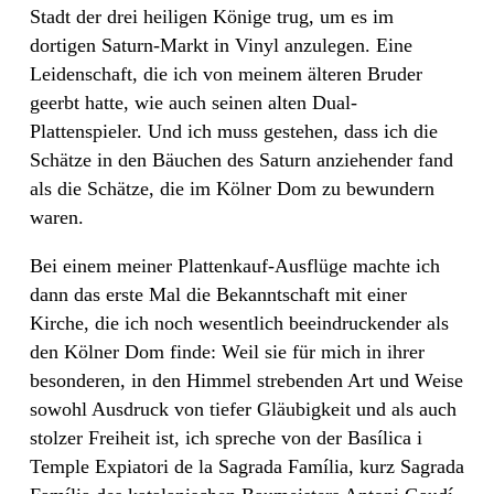
Stadt der drei heiligen Könige trug, um es im
dortigen Saturn-Markt in Vinyl anzulegen. Eine
Leidenschaft, die ich von meinem älteren Bruder
geerbt hatte, wie auch seinen alten Dual-
Plattenspieler. Und ich muss gestehen, dass ich die
Schätze in den Bäuchen des Saturn anziehender fand
als die Schätze, die im Kölner Dom zu bewundern
waren.
Bei einem meiner Plattenkauf-Ausflüge machte ich
dann das erste Mal die Bekanntschaft mit einer
Kirche, die ich noch wesentlich beeindruckender als
den Kölner Dom finde: Weil sie für mich in ihrer
besonderen, in den Himmel strebenden Art und Weise
sowohl Ausdruck von tiefer Gläubigkeit und als auch
stolzer Freiheit ist, ich spreche von der Basílica i
Temple Expiatori de la Sagrada Família, kurz Sagrada