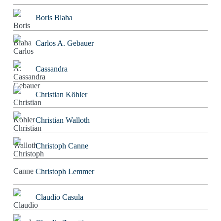
Boris Blaha
Carlos A. Gebauer
Cassandra
Christian Köhler
Christian Walloth
Christoph Canne
Christoph Lemmer
Claudio Casula