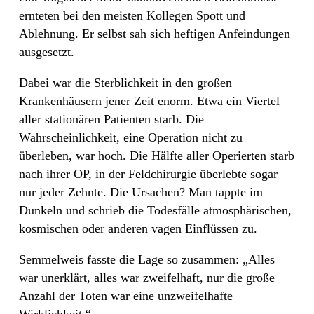
ernteten bei den meisten Kollegen Spott und
Ablehnung. Er selbst sah sich heftigen Anfeindungen
ausgesetzt.
Dabei war die Sterblichkeit in den großen
Krankenhäusern jener Zeit enorm. Etwa ein Viertel
aller stationären Patienten starb. Die
Wahrscheinlichkeit, eine Operation nicht zu
überleben, war hoch. Die Hälfte aller Operierten starb
nach ihrer OP, in der Feldchirurgie überlebte sogar
nur jeder Zehnte. Die Ursachen? Man tappte im
Dunkeln und schrieb die Todesfälle atmosphärischen,
kosmischen oder anderen vagen Einflüssen zu.
Semmelweis fasste die Lage so zusammen: „Alles
war unerklärt, alles war zweifelhaft, nur die große
Anzahl der Toten war eine unzweifelhafte