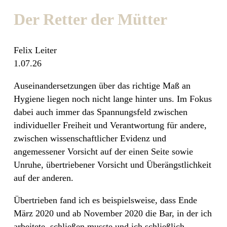
Der Retter der Mütter
Felix Leiter
1.07.26
Auseinandersetzungen über das richtige Maß an
Hygiene liegen noch nicht lange hinter uns. Im Fokus
dabei auch immer das Spannungsfeld zwischen
individueller Freiheit und Verantwortung für andere,
zwischen wissenschaftlicher Evidenz und
angemessener Vorsicht auf der einen Seite sowie
Unruhe, übertriebener Vorsicht und Überängstlichkeit
auf der anderen.
Übertrieben fand ich es beispielsweise, dass Ende
März 2020 und ab November 2020 die Bar, in der ich
arbeitete, schließen musste und ich schließlich