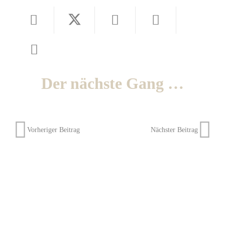
Der nächste Gang …
Vorheriger Beitrag
Nächster Beitrag