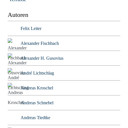
Autoren
Felix Leiter
Alexander Fischbach
Alexander H. Gusovius
André Lichtschlag
Andreas Kroschel
Andreas Schnebel
Andreas Tiedtke