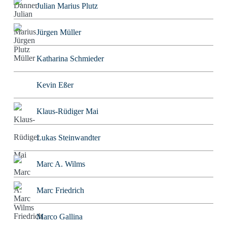
Julian Marius Plutz
Jürgen Müller
Katharina Schmieder
Kevin Eßer
Klaus-Rüdiger Mai
Lukas Steinwandter
Marc A. Wilms
Marc Friedrich
Marco Gallina