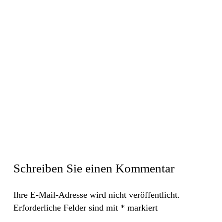
Schreiben Sie einen Kommentar
Ihre E-Mail-Adresse wird nicht veröffentlicht.
Erforderliche Felder sind mit
*
markiert