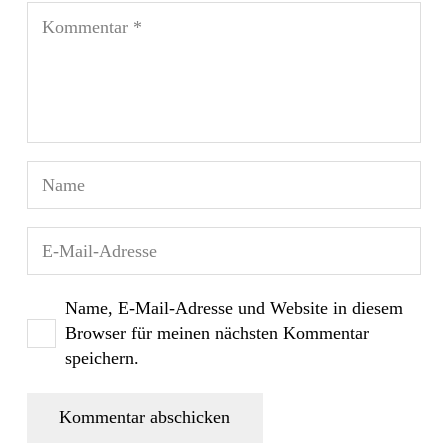
Name, E-Mail-Adresse und Website in diesem
Browser für meinen nächsten Kommentar
speichern.
Kommentar abschicken