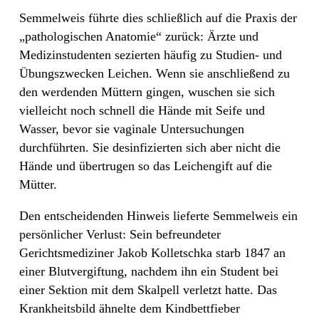
Semmelweis führte dies schließlich auf die Praxis der
„pathologischen Anatomie“ zurück: Ärzte und
Medizinstudenten sezierten häufig zu Studien- und
Übungszwecken Leichen. Wenn sie anschließend zu
den werdenden Müttern gingen, wuschen sie sich
vielleicht noch schnell die Hände mit Seife und
Wasser, bevor sie vaginale Untersuchungen
durchführten. Sie desinfizierten sich aber nicht die
Hände und übertrugen so das Leichengift auf die
Mütter.
Den entscheidenden Hinweis lieferte Semmelweis ein
persönlicher Verlust: Sein befreundeter
Gerichtsmediziner Jakob Kolletschka starb 1847 an
einer Blutvergiftung, nachdem ihn ein Student bei
einer Sektion mit dem Skalpell verletzt hatte. Das
Krankheitsbild ähnelte dem Kindbettfieber