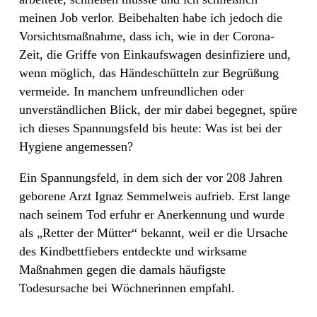
meinen Job verlor. Beibehalten habe ich jedoch die
Vorsichtsmaßnahme, dass ich, wie in der Corona-
Zeit, die Griffe von Einkaufswagen desinfiziere und,
wenn möglich, das Händeschütteln zur Begrüßung
vermeide. In manchem unfreundlichen oder
unverständlichen Blick, der mir dabei begegnet, spüre
ich dieses Spannungsfeld bis heute: Was ist bei der
Hygiene angemessen?
Ein Spannungsfeld, in dem sich der vor 208 Jahren
geborene Arzt Ignaz Semmelweis aufrieb. Erst lange
nach seinem Tod erfuhr er Anerkennung und wurde
als „Retter der Mütter“ bekannt, weil er die Ursache
des Kindbettfiebers entdeckte und wirksame
Maßnahmen gegen die damals häufigste
Todesursache bei Wöchnerinnen empfahl.