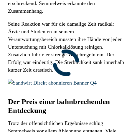
erschreckend. Semmelweis erkannte den
Zusammenhang.
Seine Reaktion war für die damalige Zeit radikal:
Ärzte und Studenten in seinem
Verantwortungsbereich mussten ihre Hände vor jeder
Untersuchung mit Chlorkalklösung reinigen.
Zusätzlich führte er strenge Waschregeln ein. Der
Erfolg war eindeutig: Die Sterblichkeit sank innerhalb
kurzer Zeit drastisch.
Der Preis einer bahnbrechenden
Entdeckung
Trotz der offensichtlichen Ergebnisse schlug
Semmelweis vor allem Ablehnung entgegen. Viele