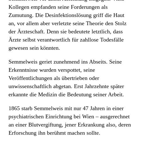
Kollegen empfanden seine Forderungen als
Zumutung. Die Desinfektionslösung griff die Haut
an, vor allem aber verletzte seine Theorie den Stolz
der Ärzteschaft. Denn sie bedeutete letztlich, dass
Ärzte selbst verantwortlich für zahllose Todesfälle
gewesen sein könnten.
Semmelweis geriet zunehmend ins Abseits. Seine
Erkenntnisse wurden verspottet, seine
Veröffentlichungen als übertrieben oder
unwissenschaftlich abgetan. Erst Jahrzehnte später
erkannte die Medizin die Bedeutung seiner Arbeit.
1865 starb Semmelweis mit nur 47 Jahren in einer
psychiatrischen Einrichtung bei Wien – ausgerechnet
an einer Blutvergiftung, jener Erkrankung also, deren
Erforschung ihn berühmt machen sollte.