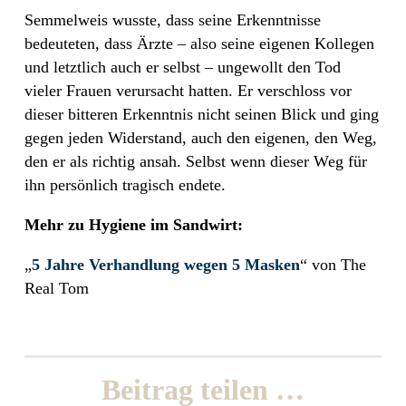
Semmelweis wusste, dass seine Erkenntnisse
bedeuteten, dass Ärzte – also seine eigenen Kollegen
und letztlich auch er selbst – ungewollt den Tod
vieler Frauen verursacht hatten. Er verschloss vor
dieser bitteren Erkenntnis nicht seinen Blick und ging
gegen jeden Widerstand, auch den eigenen, den Weg,
den er als richtig ansah. Selbst wenn dieser Weg für
ihn persönlich tragisch endete.
Mehr zu Hygiene im Sandwirt:
„
5 Jahre Verhandlung wegen 5 Masken
“ von The
Real Tom
Beitrag teilen …