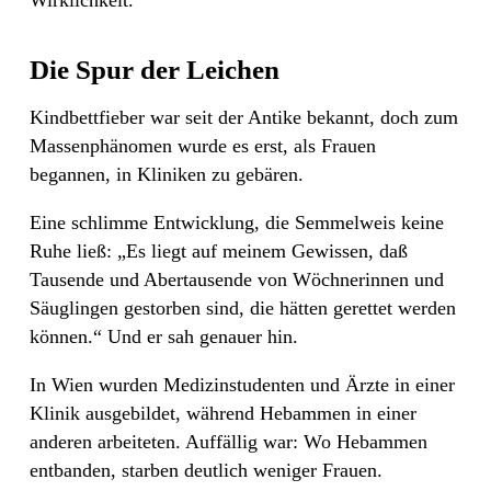
Wirklichkeit.“
Die Spur der Leichen
Kindbettfieber war seit der Antike bekannt, doch zum
Massenphänomen wurde es erst, als Frauen
begannen, in Kliniken zu gebären.
Eine schlimme Entwicklung, die Semmelweis keine
Ruhe ließ: „Es liegt auf meinem Gewissen, daß
Tausende und Abertausende von Wöchnerinnen und
Säuglingen gestorben sind, die hätten gerettet werden
können.“ Und er sah genauer hin.
In Wien wurden Medizinstudenten und Ärzte in einer
Klinik ausgebildet, während Hebammen in einer
anderen arbeiteten. Auffällig war: Wo Hebammen
entbanden, starben deutlich weniger Frauen.