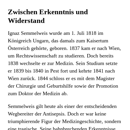
Zwischen Erkenntnis und
Widerstand
Ignaz Semmelweis wurde am 1. Juli 1818 im
Königreich Ungarn, das damals zum Kaisertum
Österreich gehörte, geboren. 1837 kam er nach Wien,
um Rechtswissenschaft zu studieren. Doch bereits
1838 wechselte er zur Medizin. Sein Studium setzte
er 1839 bis 1840 in Pest fort und kehrte 1841 nach
Wien zurück. 1844 schloss er es mit dem Magister
der Chirurgie und Geburtshilfe sowie der Promotion
zum Doktor der Medizin ab.
Semmelweis gilt heute als einer der entscheidenden
Wegbereiter der Antisepsis. Doch er war keine
triumphierende Figur der Medizingeschichte, sondern
eine tragische. Seine bahnbrechenden Erkenntnisse