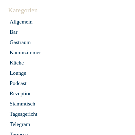
Kategorien
Allgemein
Bar
Gastraum
Kaminzimmer
Küche
Lounge
Podcast
Rezeption
Stammtisch
Tagesgericht
Telegram
Terrasse