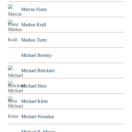
Marcus Franz
Markus Krall
Markus Turm
Michael Breisky
Michael Brückner
Michael Hess
Michael Klein
Michael Nerurkar
Michael R. Moser