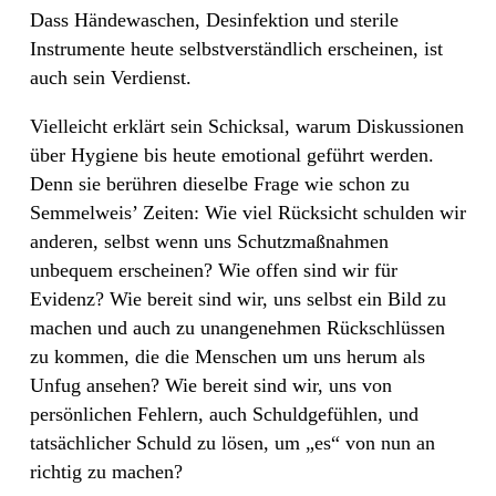
Dass Händewaschen, Desinfektion und sterile
Instrumente heute selbstverständlich erscheinen, ist
auch sein Verdienst.
Vielleicht erklärt sein Schicksal, warum Diskussionen
über Hygiene bis heute emotional geführt werden.
Denn sie berühren dieselbe Frage wie schon zu
Semmelweis’ Zeiten: Wie viel Rücksicht schulden wir
anderen, selbst wenn uns Schutzmaßnahmen
unbequem erscheinen? Wie offen sind wir für
Evidenz? Wie bereit sind wir, uns selbst ein Bild zu
machen und auch zu unangenehmen Rückschlüssen
zu kommen, die die Menschen um uns herum als
Unfug ansehen? Wie bereit sind wir, uns von
persönlichen Fehlern, auch Schuldgefühlen, und
tatsächlicher Schuld zu lösen, um „es“ von nun an
richtig zu machen?