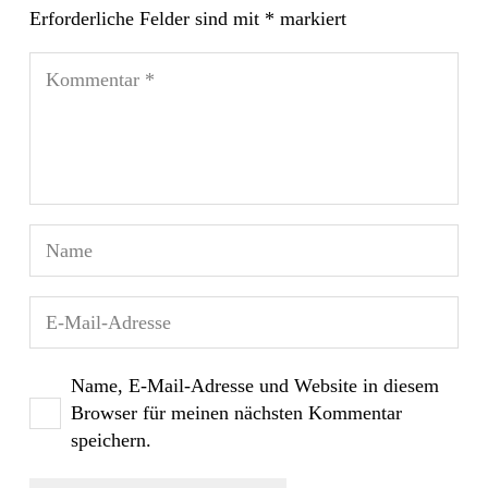
Erforderliche Felder sind mit
*
markiert
Name, E-Mail-Adresse und Website in diesem
Browser für meinen nächsten Kommentar
speichern.