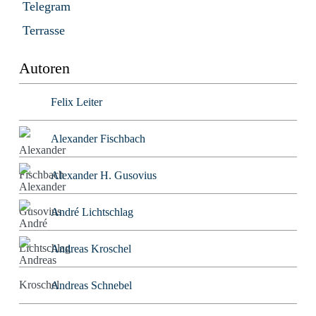
Telegram
Terrasse
Autoren
Felix Leiter
Alexander Fischbach
Alexander H. Gusovius
André Lichtschlag
Andreas Kroschel
Andreas Schnebel