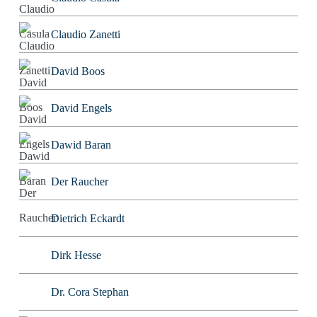
Claudio Zanetti
David Boos
David Engels
Dawid Baran
Der Raucher
Dietrich Eckardt
Dirk Hesse
Dr. Cora Stephan