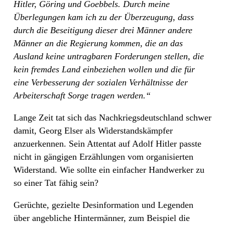
Hitler, Göring und Goebbels. Durch meine
Überlegungen kam ich zu der Überzeugung, dass
durch die Beseitigung dieser drei Männer andere
Männer an die Regierung kommen, die an das
Ausland keine untragbaren Forderungen stellen, die
kein fremdes Land einbeziehen wollen und die für
eine Verbesserung der sozialen Verhältnisse der
Arbeiterschaft Sorge tragen werden.“
Lange Zeit tat sich das Nachkriegsdeutschland schwer
damit, Georg Elser als Widerstandskämpfer
anzuerkennen. Sein Attentat auf Adolf Hitler passte
nicht in gängigen Erzählungen vom organisierten
Widerstand. Wie sollte ein einfacher Handwerker zu
so einer Tat fähig sein?
Gerüchte, gezielte Desinformation und Legenden
über angebliche Hintermänner, zum Beispiel die