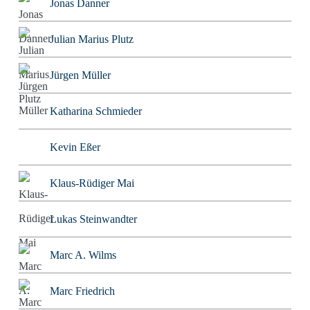
Jonas Danner
Julian Marius Plutz
Jürgen Müller
Katharina Schmieder
Kevin Eßer
Klaus-Rüdiger Mai
Lukas Steinwandter
Marc A. Wilms
Marc Friedrich