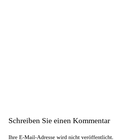
Schreiben Sie einen Kommentar
Ihre E-Mail-Adresse wird nicht veröffentlicht.