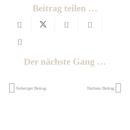
Beitrag teilen …
Der nächste Gang …
Vorheriger Beitrag
Nächster Beitrag