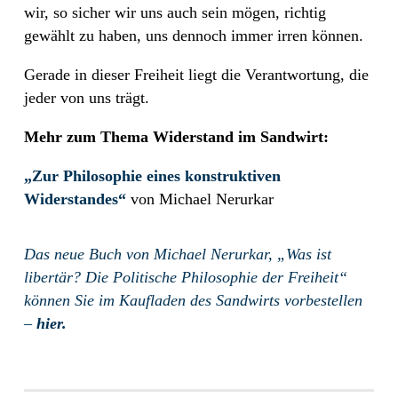
wir, so sicher wir uns auch sein mögen, richtig
gewählt zu haben, uns dennoch immer irren können.
Gerade in dieser Freiheit liegt die Verantwortung, die
jeder von uns trägt.
Mehr zum Thema Widerstand im Sandwirt:
„Zur Philosophie eines konstruktiven
Widerstandes“
von Michael Nerurkar
Das neue Buch von Michael Nerurkar, „Was ist
libertär? Die Politische Philosophie der Freiheit“
können Sie im Kaufladen des Sandwirts vorbestellen
–
hier.