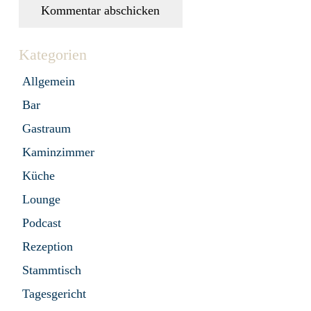
Kommentar abschicken
Kategorien
Allgemein
Bar
Gastraum
Kaminzimmer
Küche
Lounge
Podcast
Rezeption
Stammtisch
Tagesgericht