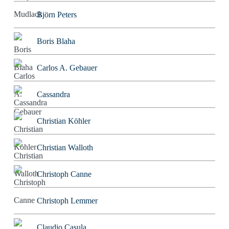
Björn Peters
Boris Blaha
Carlos A. Gebauer
Cassandra
Christian Köhler
Christian Walloth
Christoph Canne
Christoph Lemmer
Claudio Casula