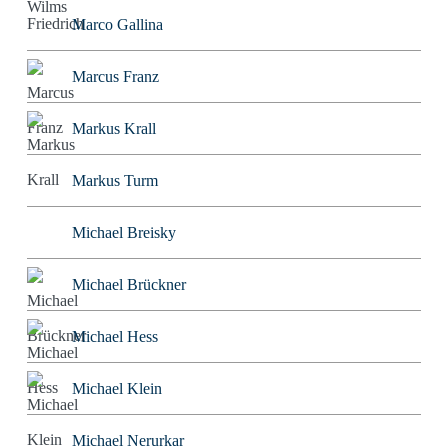
Marco Gallina
Marcus Franz
Markus Krall
Markus Turm
Michael Breisky
Michael Brückner
Michael Hess
Michael Klein
Michael Nerurkar