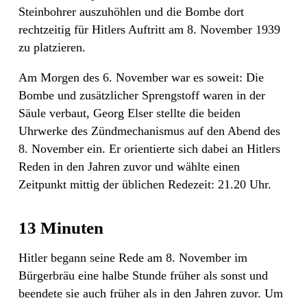
Steinbohrer auszuhöhlen und die Bombe dort
rechtzeitig für Hitlers Auftritt am 8. November 1939
zu platzieren.
Am Morgen des 6. November war es soweit: Die
Bombe und zusätzlicher Sprengstoff waren in der
Säule verbaut, Georg Elser stellte die beiden
Uhrwerke des Zündmechanismus auf den Abend des
8. November ein. Er orientierte sich dabei an Hitlers
Reden in den Jahren zuvor und wählte einen
Zeitpunkt mittig der üblichen Redezeit: 21.20 Uhr.
13 Minuten
Hitler begann seine Rede am 8. November im
Bürgerbräu eine halbe Stunde früher als sonst und
beendete sie auch früher als in den Jahren zuvor. Um