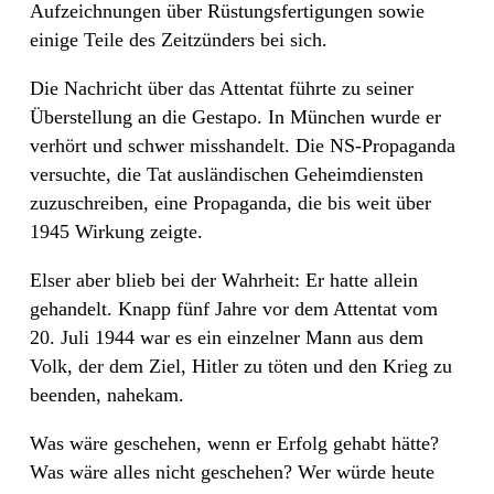
Aufzeichnungen über Rüstungsfertigungen sowie
einige Teile des Zeitzünders bei sich.
Die Nachricht über das Attentat führte zu seiner
Überstellung an die Gestapo. In München wurde er
verhört und schwer misshandelt. Die NS-Propaganda
versuchte, die Tat ausländischen Geheimdiensten
zuzuschreiben, eine Propaganda, die bis weit über
1945 Wirkung zeigte.
Elser aber blieb bei der Wahrheit: Er hatte allein
gehandelt. Knapp fünf Jahre vor dem Attentat vom
20. Juli 1944 war es ein einzelner Mann aus dem
Volk, der dem Ziel, Hitler zu töten und den Krieg zu
beenden, nahekam.
Was wäre geschehen, wenn er Erfolg gehabt hätte?
Was wäre alles nicht geschehen? Wer würde heute