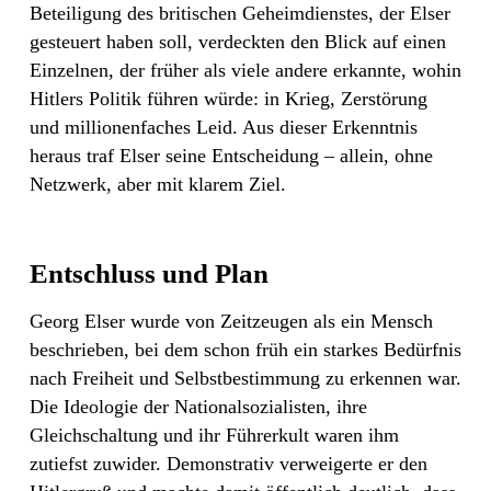
Beteiligung des britischen Geheimdienstes, der Elser
gesteuert haben soll, verdeckten den Blick auf einen
Einzelnen, der früher als viele andere erkannte, wohin
Hitlers Politik führen würde: in Krieg, Zerstörung
und millionenfaches Leid. Aus dieser Erkenntnis
heraus traf Elser seine Entscheidung – allein, ohne
Netzwerk, aber mit klarem Ziel.
Entschluss und Plan
Georg Elser wurde von Zeitzeugen als ein Mensch
beschrieben, bei dem schon früh ein starkes Bedürfnis
nach Freiheit und Selbstbestimmung zu erkennen war.
Die Ideologie der Nationalsozialisten, ihre
Gleichschaltung und ihr Führerkult waren ihm
zutiefst zuwider. Demonstrativ verweigerte er den