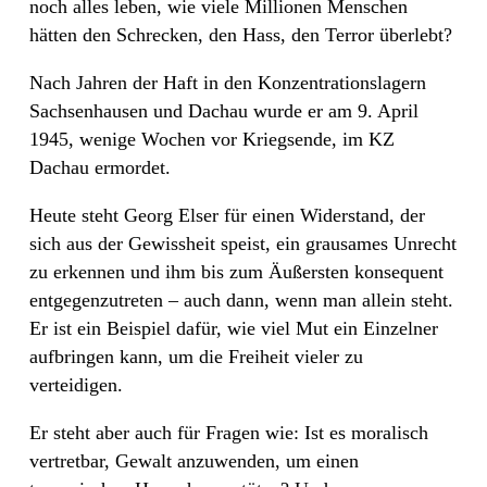
noch alles leben, wie viele Millionen Menschen
hätten den Schrecken, den Hass, den Terror überlebt?
Nach Jahren der Haft in den Konzentrationslagern
Sachsenhausen und Dachau wurde er am 9. April
1945, wenige Wochen vor Kriegsende, im KZ
Dachau ermordet.
Heute steht Georg Elser für einen Widerstand, der
sich aus der Gewissheit speist, ein grausames Unrecht
zu erkennen und ihm bis zum Äußersten konsequent
entgegenzutreten – auch dann, wenn man allein steht.
Er ist ein Beispiel dafür, wie viel Mut ein Einzelner
aufbringen kann, um die Freiheit vieler zu
verteidigen.
Er steht aber auch für Fragen wie: Ist es moralisch
vertretbar, Gewalt anzuwenden, um einen