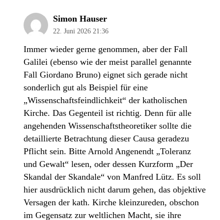
Simon Hauser
22. Juni 2026 21:36
Immer wieder gerne genommen, aber der Fall
Galilei (ebenso wie der meist parallel genannte
Fall Giordano Bruno) eignet sich gerade nicht
sonderlich gut als Beispiel für eine
„Wissenschaftsfeindlichkeit“ der katholischen
Kirche. Das Gegenteil ist richtig. Denn für alle
angehenden Wissenschaftstheoretiker sollte die
detaillierte Betrachtung dieser Causa geradezu
Pflicht sein. Bitte Arnold Angenendt „Toleranz
und Gewalt“ lesen, oder dessen Kurzform „Der
Skandal der Skandale“ von Manfred Lütz. Es soll
hier ausdrücklich nicht darum gehen, das objektive
Versagen der kath. Kirche kleinzureden, obschon
im Gegensatz zur weltlichen Macht, sie ihre