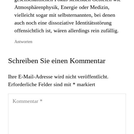
Atmosphärenphysik, Energie oder Medizin,
vielleicht sogar mit selbsternannten, bei denen
auch noch eine dissoziative Identitätsstörung
offensichtlich ist, wären allerdings rein zufällig.
Antworten
Schreiben Sie einen Kommentar
Ihre E-Mail-Adresse wird nicht veröffentlicht.
Erforderliche Felder sind mit
*
markiert