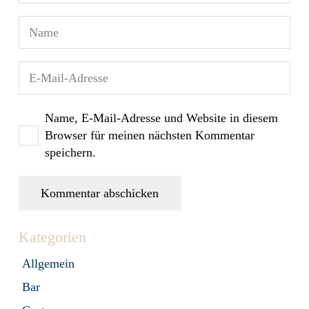
Name, E-Mail-Adresse und Website in diesem
Browser für meinen nächsten Kommentar
speichern.
Kommentar abschicken
Kategorien
Allgemein
Bar