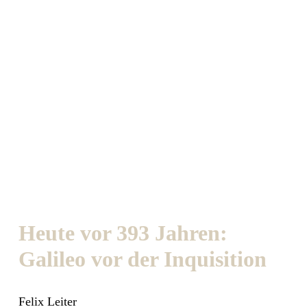
Heute vor 393 Jahren:
Galileo vor der Inquisition
Felix Leiter