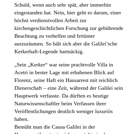
Schuld, wenn auch sehr spät, aber immerhin
eingestanden hat. Nein, hier geht es darum, einer
höchst verdienstvollen Arbeit zur
kirchengeschichtlichen Forschung zur gebührende
Beachtung zu verhelfen und Irrtümer
auszuräumen. So hält sich aber die Galilei’sche
Kerkerhaft-Legende hartnäckig.
„Sein „Kerker“ war seine prachtvolle Villa in
Acetri in bester Lage mit erhabenen Blick auf
Florenz, seine Haft ein Hausarrest mit reichlich
Dienerschaft – eine Zeit, während der Galilei sein
Hauptwerk verfasste. Da dürften es heutige
Naturwissenschaftler beim Verfassen ihrer
Veröffentlichungen deutlich weniger luxuriös
haben.
Bemüht man die Causa Galilei in der