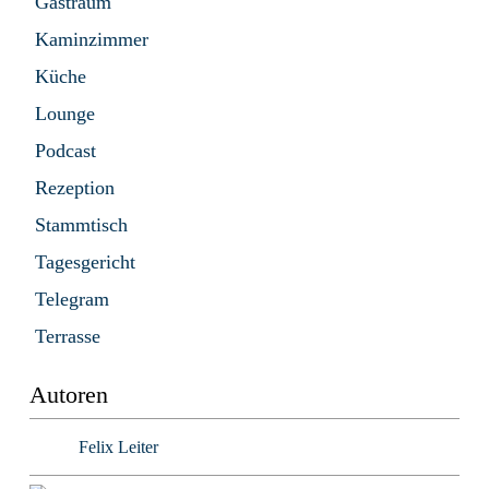
Gastraum
Kaminzimmer
Küche
Lounge
Podcast
Rezeption
Stammtisch
Tagesgericht
Telegram
Terrasse
Autoren
Felix Leiter