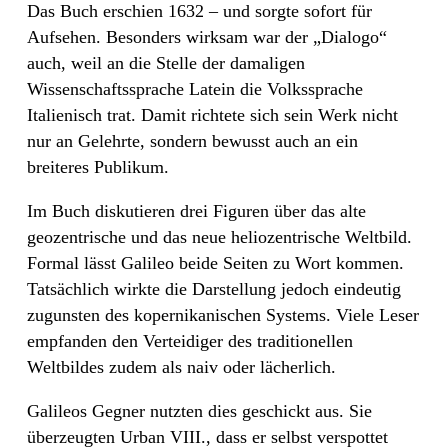
Das Buch erschien 1632 – und sorgte sofort für
Aufsehen. Besonders wirksam war der „Dialogo“
auch, weil an die Stelle der damaligen
Wissenschaftssprache Latein die Volkssprache
Italienisch trat. Damit richtete sich sein Werk nicht
nur an Gelehrte, sondern bewusst auch an ein
breiteres Publikum.
Im Buch diskutieren drei Figuren über das alte
geozentrische und das neue heliozentrische Weltbild.
Formal lässt Galileo beide Seiten zu Wort kommen.
Tatsächlich wirkte die Darstellung jedoch eindeutig
zugunsten des kopernikanischen Systems. Viele Leser
empfanden den Verteidiger des traditionellen
Weltbildes zudem als naiv oder lächerlich.
Galileos Gegner nutzten dies geschickt aus. Sie
überzeugten Urban VIII., dass er selbst verspottet