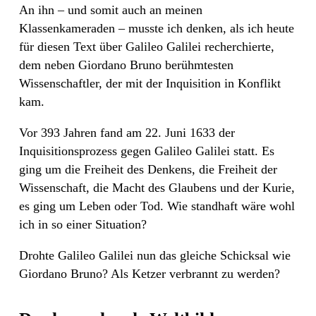
An ihn – und somit auch an meinen
Klassenkameraden – musste ich denken, als ich heute
für diesen Text über Galileo Galilei recherchierte,
dem neben Giordano Bruno berühmtesten
Wissenschaftler, der mit der Inquisition in Konflikt
kam.
Vor 393 Jahren fand am 22. Juni 1633 der
Inquisitionsprozess gegen Galileo Galilei statt. Es
ging um die Freiheit des Denkens, die Freiheit der
Wissenschaft, die Macht des Glaubens und der Kurie,
es ging um Leben oder Tod. Wie standhaft wäre wohl
ich in so einer Situation?
Drohte Galileo Galilei nun das gleiche Schicksal wie
Giordano Bruno? Als Ketzer verbrannt zu werden?