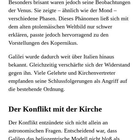
Besonders brisant waren jedoch seine Beobachtungen
der Venus. Sie zeigte – ähnlich wie der Mond –
verschiedene Phasen. Dieses Phänomen ließ sich mit
dem alten ptolemäischen Weltbild nur schwer
erklären, passte jedoch hervorragend zu den
Vorstellungen des Kopernikus.
Galilei wurde dadurch weit über Italien hinaus
bekannt. Gleichzeitig verschärfte sich der Widerstand
gegen ihn. Viele Gelehrte und Kirchenvertreter
empfanden seine Schlussfolgerungen als Angriff auf
die bestehende Ordnung.
Der Konflikt mit der Kirche
Der Konflikt entzündete sich nicht allein an
astronomischen Fragen. Entscheidend war, dass
Galileo das heliozentrische Modell nicht bloß als