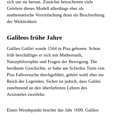
sich um sie herum. Zunächst betrachteten viele
Gelehrte dieses Modell allerdings eher als
mathematische Vereinfachung denn als Beschreibung
der Wirklichkeit.
Galileos frühe Jahre
Galileo Galilei wurde 1564 in Pisa geboren. Schon
früh beschäftigte er sich mit Mathematik,
Naturphilosophie und Fragen der Bewegung. Die
berühmte Geschichte, er habe am Schiefen Turm von
Pisa Fallversuche durchgeführt, gehört wohl eher ins
Reich der Legenden. Sicher ist jedoch, dass Galilei
zunehmend an den überlieferten Lehren des
Aristoteles zweifelte.
Einen Wendepunkt brachte das Jahr 1609. Galileo