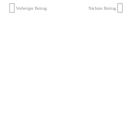
Vorheriger Beitrag
Nächster Beitrag