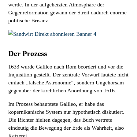
werde. In der aufgeheizten Atmosphäre der
Gegenreformation gewann der Streit dadurch enorme
politische Brisanz.
Der Prozess
1633 wurde Galileo nach Rom beordert und vor die
Inquisition gestellt. Der zentrale Vorwurf lautete nicht
einfach „falsche Astronomie“, sondern Ungehorsam
gegenüber der kirchlichen Anordnung von 1616.
Im Prozess behauptete Galileo, er habe das
kopernikanische System nur hypothetisch diskutiert.
Die Richter hielten dagegen, das Buch vertrete
eindeutig die Bewegung der Erde als Wahrheit, also
Ketzerei …