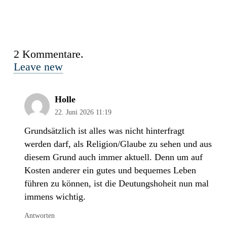
2
Kommentare
.
Leave new
Holle
22. Juni 2026 11:19
Grundsätzlich ist alles was nicht hinterfragt
werden darf, als Religion/Glaube zu sehen und aus
diesem Grund auch immer aktuell. Denn um auf
Kosten anderer ein gutes und bequemes Leben
führen zu können, ist die Deutungshoheit nun mal
immens wichtig.
Antworten