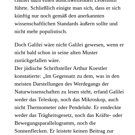
führte. Schließlich einigte man sich, dass er sich
künftig nur noch gemäß den anerkannten
wissenschaftlichen Standards äußern sollte und
nicht mehr populistisch.
Doch Galilei wäre nicht Galilei gewesen, wenn er
nicht bald schon in seine alten Muster
zurückgefallen wäre.
Der jüdische Schriftsteller Arthur Koestler
konstatierte: „Im Gegensatz zu dem, was in den
meisten Darstellungen des Werdegangs der
Naturwissenschaften zu lesen steht, erfand Galilei
weder das Teleskop, noch das Mikroskop, auch
nicht Thermometer oder Pendeluhr. Er entdeckte
weder das Trägheitsgesetz, noch das Kräfte- oder
Bewegungsparallelogramm, noch die
Sonnenflecken. Er leistete keinen Beitrag zur