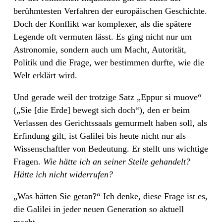
berühmtesten Verfahren der europäischen Geschichte.
Doch der Konflikt war komplexer, als die spätere
Legende oft vermuten lässt. Es ging nicht nur um
Astronomie, sondern auch um Macht, Autorität,
Politik und die Frage, wer bestimmen durfte, wie die
Welt erklärt wird.
Und gerade weil der trotzige Satz „Eppur si muove“
(„Sie [die Erde] bewegt sich doch“), den er beim
Verlassen des Gerichtssaals gemurmelt haben soll, als
Erfindung gilt, ist Galilei bis heute nicht nur als
Wissenschaftler von Bedeutung. Er stellt uns wichtige
Fragen.
Wie hätte ich an seiner Stelle gehandelt?
Hätte ich nicht widerrufen?
„Was hätten Sie getan?“ Ich denke, diese Frage ist es,
die Galilei in jeder neuen Generation so aktuell