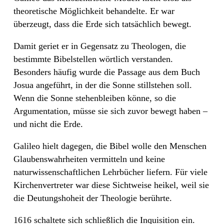
theoretische Möglichkeit behandelte. Er war
überzeugt, dass die Erde sich tatsächlich bewegt.
Damit geriet er in Gegensatz zu Theologen, die
bestimmte Bibelstellen wörtlich verstanden.
Besonders häufig wurde die Passage aus dem Buch
Josua angeführt, in der die Sonne stillstehen soll.
Wenn die Sonne stehenbleiben könne, so die
Argumentation, müsse sie sich zuvor bewegt haben –
und nicht die Erde.
Galileo hielt dagegen, die Bibel wolle den Menschen
Glaubenswahrheiten vermitteln und keine
naturwissenschaftlichen Lehrbücher liefern. Für viele
Kirchenvertreter war diese Sichtweise heikel, weil sie
die Deutungshoheit der Theologie berührte.
1616 schaltete sich schließlich die Inquisition ein.