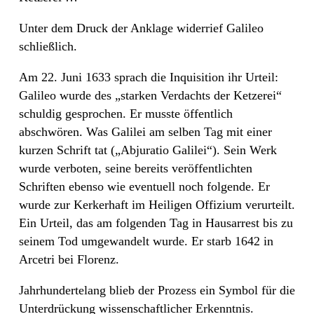
Unter dem Druck der Anklage widerrief Galileo
schließlich.
Am 22. Juni 1633 sprach die Inquisition ihr Urteil:
Galileo wurde des „starken Verdachts der Ketzerei“
schuldig gesprochen. Er musste öffentlich
abschwören. Was Galilei am selben Tag mit einer
kurzen Schrift tat („Abjuratio Galilei“). Sein Werk
wurde verboten, seine bereits veröffentlichten
Schriften ebenso wie eventuell noch folgende. Er
wurde zur Kerkerhaft im Heiligen Offizium verurteilt.
Ein Urteil, das am folgenden Tag in Hausarrest bis zu
seinem Tod umgewandelt wurde. Er starb 1642 in
Arcetri bei Florenz.
Jahrhundertelang blieb der Prozess ein Symbol für die
Unterdrückung wissenschaftlicher Erkenntnis.