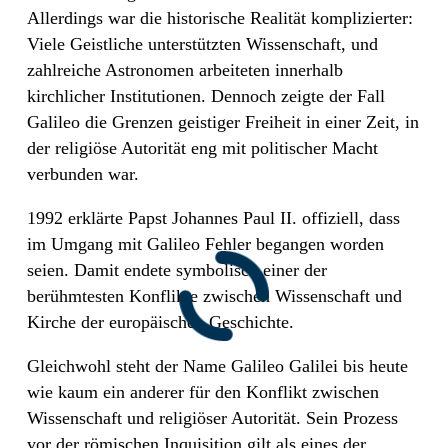
Allerdings war die historische Realität komplizierter:
Viele Geistliche unterstützten Wissenschaft, und
zahlreiche Astronomen arbeiteten innerhalb
kirchlicher Institutionen. Dennoch zeigte der Fall
Galileo die Grenzen geistiger Freiheit in einer Zeit, in
der religiöse Autorität eng mit politischer Macht
verbunden war.
1992 erklärte Papst Johannes Paul II. offiziell, dass
im Umgang mit Galileo Fehler begangen worden
seien. Damit endete symbolisch einer der
berühmtesten Konflikte zwischen Wissenschaft und
Kirche der europäischen Geschichte.
Gleichwohl steht der Name Galileo Galilei bis heute
wie kaum ein anderer für den Konflikt zwischen
Wissenschaft und religiöser Autorität. Sein Prozess
vor der römischen Inquisition gilt als eines der