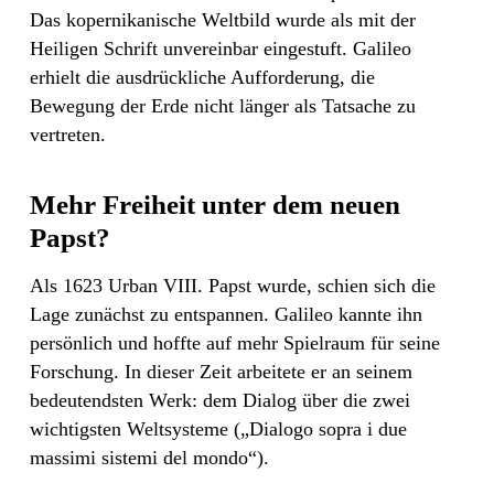
Das kopernikanische Weltbild wurde als mit der
Heiligen Schrift unvereinbar eingestuft. Galileo
erhielt die ausdrückliche Aufforderung, die
Bewegung der Erde nicht länger als Tatsache zu
vertreten.
Mehr Freiheit unter dem neuen
Papst?
Als 1623 Urban VIII. Papst wurde, schien sich die
Lage zunächst zu entspannen. Galileo kannte ihn
persönlich und hoffte auf mehr Spielraum für seine
Forschung. In dieser Zeit arbeitete er an seinem
bedeutendsten Werk: dem Dialog über die zwei
wichtigsten Weltsysteme („Dialogo sopra i due
massimi sistemi del mondo“).