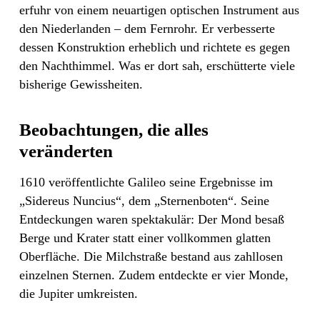
erfuhr von einem neuartigen optischen Instrument aus
den Niederlanden – dem Fernrohr. Er verbesserte
dessen Konstruktion erheblich und richtete es gegen
den Nachthimmel. Was er dort sah, erschütterte viele
bisherige Gewissheiten.
Beobachtungen, die alles
veränderten
1610 veröffentlichte Galileo seine Ergebnisse im
„Sidereus Nuncius“, dem „Sternenboten“. Seine
Entdeckungen waren spektakulär: Der Mond besaß
Berge und Krater statt einer vollkommen glatten
Oberfläche. Die Milchstraße bestand aus zahllosen
einzelnen Sternen. Zudem entdeckte er vier Monde,
die Jupiter umkreisten.