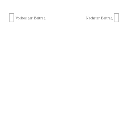
Vorheriger Beitrag
Nächster Beitrag