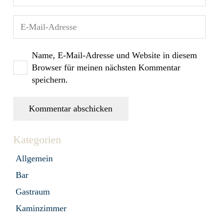
Name, E-Mail-Adresse und Website in diesem
Browser für meinen nächsten Kommentar
speichern.
Kommentar abschicken
Kategorien
Allgemein
Bar
Gastraum
Kaminzimmer