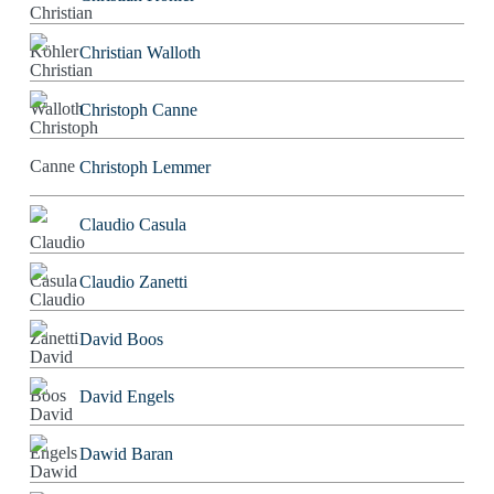
Christian Walloth
Christoph Canne
Christoph Lemmer
Claudio Casula
Claudio Zanetti
David Boos
David Engels
Dawid Baran