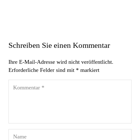
Schreiben Sie einen Kommentar
Ihre E-Mail-Adresse wird nicht veröffentlicht.
Erforderliche Felder sind mit
*
markiert