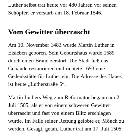
Luther selbst trat heute vor 480 Jahren vor seinen
Schöpfer, er verstarb am 18. Februar 1546.
Vom Gewitter überrascht
Am 10. November 1483 wurde Martin Luther in
Eisleben geboren. Sein Geburtshaus wurde 1689
durch einen Brand zerstört. Die Stadt ließ das
Gebäude restaurieren und richtete 1693 eine
Gedenkstätte für Luther ein. Die Adresse des Haues
ist heute „Lutherstraße 5“.
Martin Luthers Weg zum Reformator begann am 2.
Juli 1505, als er von einem schweren Gewitter
überrascht und fast von einem Blitz erschlagen
wurde. Im Falle seiner Rettung gelobte er, Mönch zu
werden. Gesagt, getan, Luther trat am 17. Juli 1505