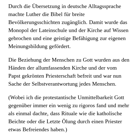
Durch die Übersetzung in deutsche Alltagssprache
machte Luther die Bibel für breite
Bevölkerungsschichten zugänglich. Damit wurde das
Monopol der Lateinschule und der Kirche auf Wissen
gebrochen und eine geistige Befähigung zur eigenen
Meinungsbildung gefördert.
Die Beziehung der Menschen zu Gott wurden aus den
Händen der allumfassenden Kirche und der vom
Papst gekrönten Priesterschaft befreit und war nun
Sache der Selbstverantwortung jedes Menschen.
(Wobei ich die protestantische Unmittelbarkeit Gott
gegenüber immer ein wenig zu rigoros fand und mehr
als einmal dachte, dass Rituale wie die katholische
Beichte oder die Letzte Ölung durch einen Priester
etwas Befreiendes haben.)