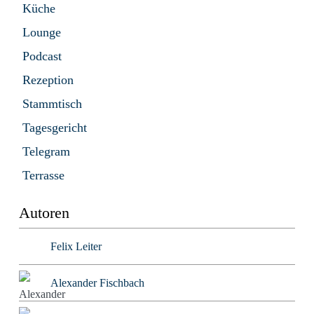
Küche
Lounge
Podcast
Rezeption
Stammtisch
Tagesgericht
Telegram
Terrasse
Autoren
Felix Leiter
Alexander Fischbach