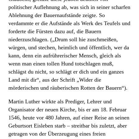
politischer Auflehnung ab, was sich in seiner scharfen
Ablehnung der Bauernaufstände zeigte. So
verdammte er die Aufstände als Werk des Teufels und
forderte die Fürsten dazu auf, die Bauern
niederzuschlagen. („Drum soll hie zuschmeißen,
würgen, und stechen, heimlich und öffentlich, wer da
kann, denn ein aufrührerischer Mensch, gleich als
wenn man einen tollen Hund totschlagen muß,
schlägst du nicht, so schlägt er dich und ein ganzes
Land mit dir“, aus der Schrift „Wider die
mörderischen und räuberischen Rotten der Bauern“).
Martin Luther wirkte als Prediger, Lehrer und
Organisator der neuen Kirche, bis er am 18. Februar
1546, heute vor 480 Jahren, auf einer Reise an seinen
Geburtsort Eisleben starb – streitbar bis zuletzt, aber
getragen von der Überzeugung eines freien