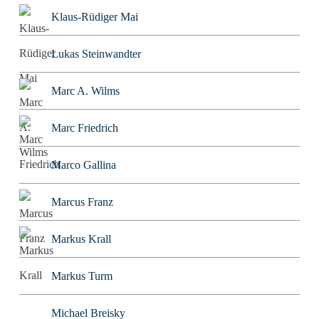
Klaus-Rüdiger Mai
Lukas Steinwandter
Marc A. Wilms
Marc Friedrich
Marco Gallina
Marcus Franz
Markus Krall
Markus Turm
Michael Breisky