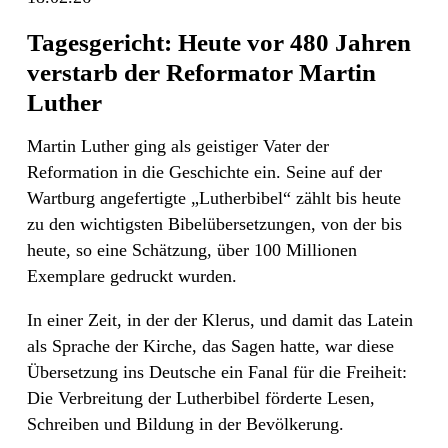
Tagesgericht: Heute vor 480 Jahren
verstarb der Reformator Martin
Luther
Martin Luther ging als geistiger Vater der
Reformation in die Geschichte ein. Seine auf der
Wartburg angefertigte „Lutherbibel“ zählt bis heute
zu den wichtigsten Bibelübersetzungen, von der bis
heute, so eine Schätzung, über 100 Millionen
Exemplare gedruckt wurden.
In einer Zeit, in der der Klerus, und damit das Latein
als Sprache der Kirche, das Sagen hatte, war diese
Übersetzung ins Deutsche ein Fanal für die Freiheit:
Die Verbreitung der Lutherbibel förderte Lesen,
Schreiben und Bildung in der Bevölkerung.