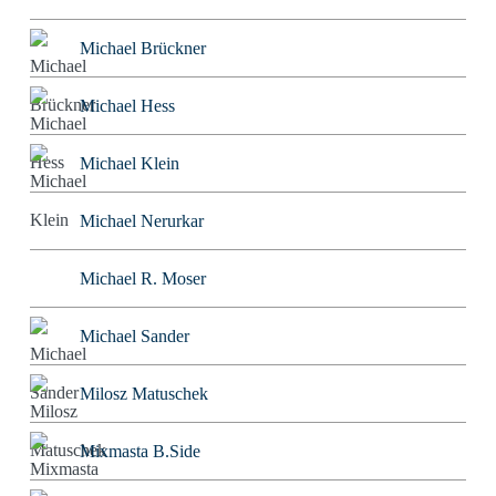
Michael Brückner
Michael Hess
Michael Klein
Michael Nerurkar
Michael R. Moser
Michael Sander
Milosz Matuschek
Mixmasta B.Side