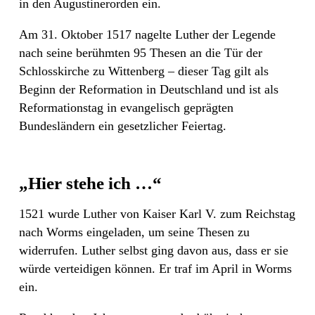
in den Augustinerorden ein.
Am 31. Oktober 1517 nagelte Luther der Legende
nach seine berühmten 95 Thesen an die Tür der
Schlosskirche zu Wittenberg – dieser Tag gilt als
Beginn der Reformation in Deutschland und ist als
Reformationstag in evangelisch geprägten
Bundesländern ein gesetzlicher Feiertag.
„Hier stehe ich …“
1521 wurde Luther von Kaiser Karl V. zum Reichstag
nach Worms eingeladen, um seine Thesen zu
widerrufen. Luther selbst ging davon aus, dass er sie
würde verteidigen können. Er traf im April in Worms
ein.