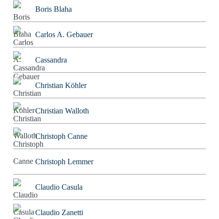
Boris Blaha
Carlos A. Gebauer
Cassandra
Christian Köhler
Christian Walloth
Christoph Canne
Christoph Lemmer
Claudio Casula
Claudio Zanetti