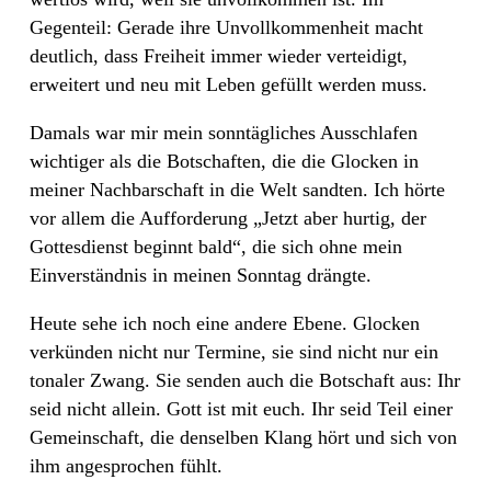
Gegenteil: Gerade ihre Unvollkommenheit macht
deutlich, dass Freiheit immer wieder verteidigt,
erweitert und neu mit Leben gefüllt werden muss.
Damals war mir mein sonntägliches Ausschlafen
wichtiger als die Botschaften, die die Glocken in
meiner Nachbarschaft in die Welt sandten. Ich hörte
vor allem die Aufforderung „Jetzt aber hurtig, der
Gottesdienst beginnt bald“, die sich ohne mein
Einverständnis in meinen Sonntag drängte.
Heute sehe ich noch eine andere Ebene. Glocken
verkünden nicht nur Termine, sie sind nicht nur ein
tonaler Zwang. Sie senden auch die Botschaft aus: Ihr
seid nicht allein. Gott ist mit euch. Ihr seid Teil einer
Gemeinschaft, die denselben Klang hört und sich von
ihm angesprochen fühlt.