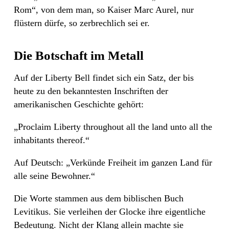
Rom“, von dem man, so Kaiser Marc Aurel, nur
flüstern dürfe, so zerbrechlich sei er.
Die Botschaft im Metall
Auf der Liberty Bell findet sich ein Satz, der bis
heute zu den bekanntesten Inschriften der
amerikanischen Geschichte gehört:
„Proclaim Liberty throughout all the land unto all the
inhabitants thereof.“
Auf Deutsch: „Verkünde Freiheit im ganzen Land für
alle seine Bewohner.“
Die Worte stammen aus dem biblischen Buch
Levitikus. Sie verleihen der Glocke ihre eigentliche
Bedeutung. Nicht der Klang allein machte sie