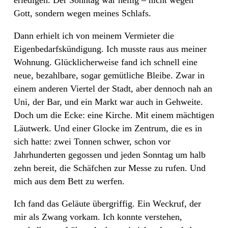
Gott, sondern wegen meines Schlafs.
Dann erhielt ich von meinem Vermieter die
Eigenbedarfskündigung. Ich musste raus aus meiner
Wohnung. Glücklicherweise fand ich schnell eine
neue, bezahlbare, sogar gemütliche Bleibe. Zwar in
einem anderen Viertel der Stadt, aber dennoch nah an
Uni, der Bar, und ein Markt war auch in Gehweite.
Doch um die Ecke: eine Kirche. Mit einem mächtigen
Läutwerk. Und einer Glocke im Zentrum, die es in
sich hatte: zwei Tonnen schwer, schon vor
Jahrhunderten gegossen und jeden Sonntag um halb
zehn bereit, die Schäfchen zur Messe zu rufen. Und
mich aus dem Bett zu werfen.
Ich fand das Geläute übergriffig. Ein Weckruf, der
mir als Zwang vorkam. Ich konnte verstehen,