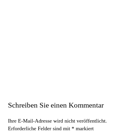
Schreiben Sie einen Kommentar
Ihre E-Mail-Adresse wird nicht veröffentlicht.
Erforderliche Felder sind mit
*
markiert