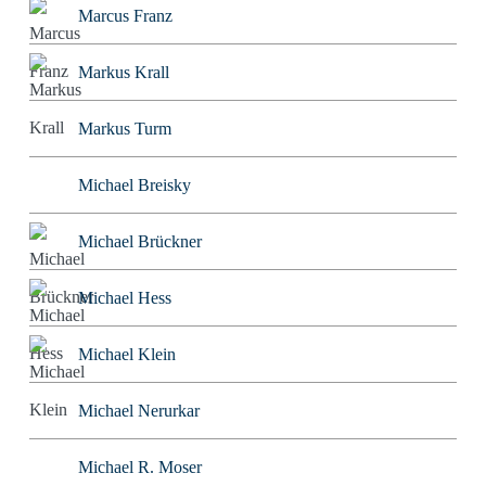
Marcus Franz
Markus Krall
Markus Turm
Michael Breisky
Michael Brückner
Michael Hess
Michael Klein
Michael Nerurkar
Michael R. Moser