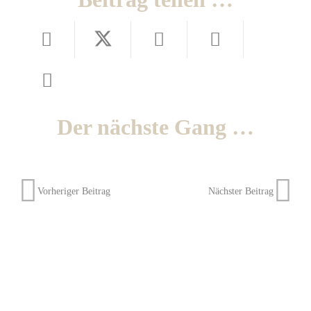
Der nächste Gang …
Vorheriger Beitrag
Nächster Beitrag