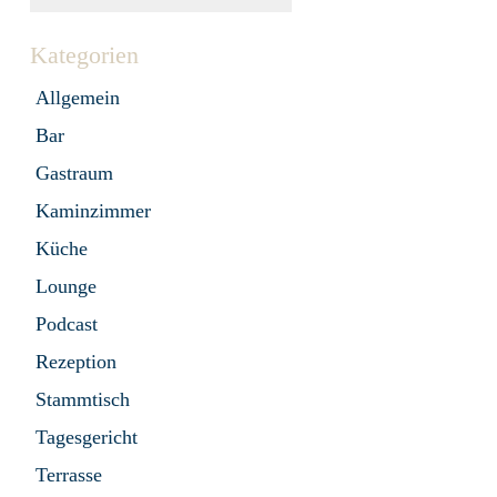
Kategorien
Allgemein
Bar
Gastraum
Kaminzimmer
Küche
Lounge
Podcast
Rezeption
Stammtisch
Tagesgericht
Terrasse