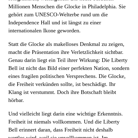
Millionen Menschen die Glocke in Philadelphia. Sie
gehört zum UNESCO-Welterbe rund um die
Independence Hall und ist längst zu einer
internationalen Ikone geworden.
Statt die Glocke als makelloses Denkmal zu zeigen,
macht die Präsentation ihre Verletzlichkeit sichtbar.
Genau darin liegt ein Teil ihrer Wirkung: Die Liberty
Bell ist nicht das Bild einer perfekten Nation, sondern
eines fragilen politischen Versprechens. Die Glocke,
die Freiheit verkünden sollte, ist beschädigt. Ihr
Klang ist verstummt. Doch ihre Botschaft bleibt
hörbar.
Und vielleicht liegt darin eine wichtige Erkenntnis.
Freiheit ist niemals vollkommen. Und die Liberty
Bell erinnert daran, dass Freiheit nicht deshalb
wertlos wird, weil sie unvollkommen ist. Im