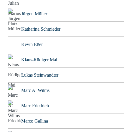
Jürgen Müller
Katharina Schmieder
Kevin Eßer
Klaus-Rüdiger Mai
Lukas Steinwandter
Marc A. Wilms
Marc Friedrich
Marco Gallina