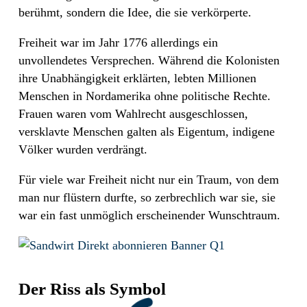
berühmt, sondern die Idee, die sie verkörperte.
Freiheit war im Jahr 1776 allerdings ein
unvollendetes Versprechen. Während die Kolonisten
ihre Unabhängigkeit erklärten, lebten Millionen
Menschen in Nordamerika ohne politische Rechte.
Frauen waren vom Wahlrecht ausgeschlossen,
versklavte Menschen galten als Eigentum, indigene
Völker wurden verdrängt.
Für viele war Freiheit nicht nur ein Traum, von dem
man nur flüstern durfte, so zerbrechlich war sie, sie
war ein fast unmöglich erscheinender Wunschtraum.
Der Riss als Symbol