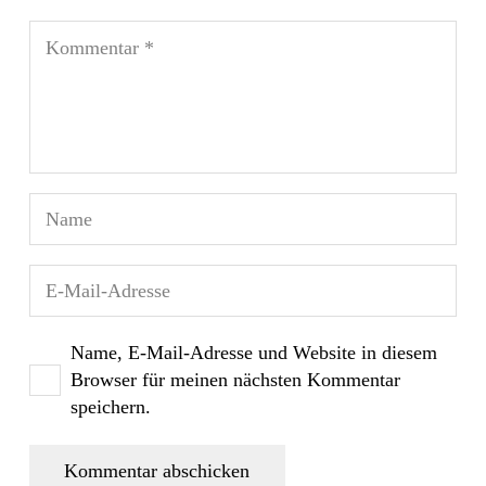
Name, E-Mail-Adresse und Website in diesem
Browser für meinen nächsten Kommentar
speichern.
Kommentar abschicken