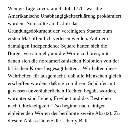
Wenige Tage zuvor, am 4. Juli 1776, war die
Amerikanische Unabhängigkeitserklärung proklamiert
worden. Nun sollte am 8. Juli das
Gründungsdokument der Vereinigten Staaten zum
ersten Mal öffentlich verlesen werden. Auf dem
damaligen Independence Square hatten sich die
Bürger versammelt, um die Worte zu hören, mit
denen sich die nordamerikanischen Kolonien von der
britischen Krone losgesagt hatten: „Wir halten diese
Wahrheiten für ausgemacht, daß alle Menschen gleich
erschaffen worden, daß sie von ihrem Schöpfer mit
gewissen unveräußerlichen Rechten begabt worden,
worunter sind Leben, Freyheit und das Bestreben
nach Glückseligkeit.“ (so beginnt nach einigen
einleitenden Worten der berühmte zweite Absatz). Zu
diesem Anlass läutete die Liberty Bell.