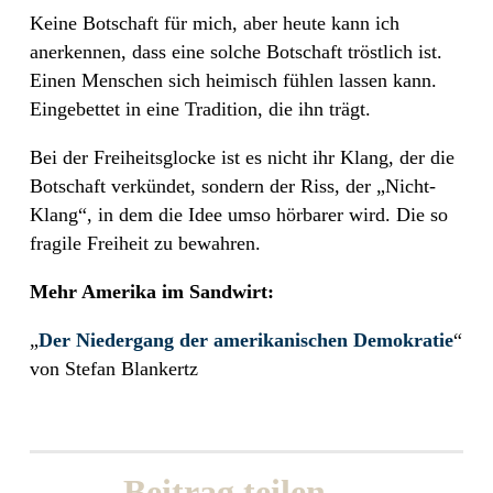
Keine Botschaft für mich, aber heute kann ich
anerkennen, dass eine solche Botschaft tröstlich ist.
Einen Menschen sich heimisch fühlen lassen kann.
Eingebettet in eine Tradition, die ihn trägt.
Bei der Freiheitsglocke ist es nicht ihr Klang, der die
Botschaft verkündet, sondern der Riss, der „Nicht-
Klang“, in dem die Idee umso hörbarer wird. Die so
fragile Freiheit zu bewahren.
Mehr Amerika im Sandwirt:
„
Der Niedergang der amerikanischen Demokratie
“
von Stefan Blankertz
Beitrag teilen …