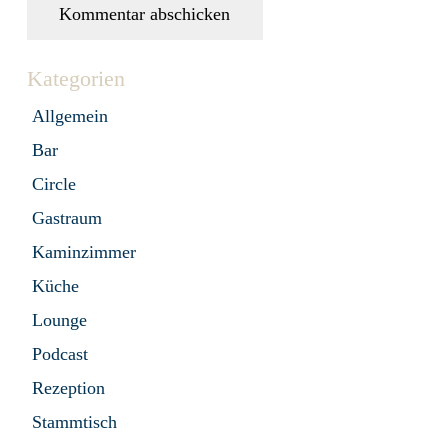
Kommentar abschicken
Kategorien
Allgemein
Bar
Circle
Gastraum
Kaminzimmer
Küche
Lounge
Podcast
Rezeption
Stammtisch