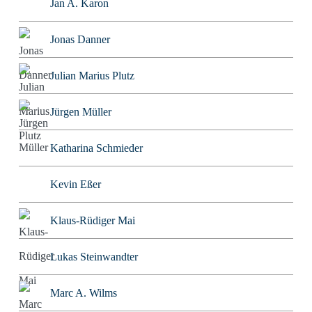
Jan A. Karon
Jonas Danner
Julian Marius Plutz
Jürgen Müller
Katharina Schmieder
Kevin Eßer
Klaus-Rüdiger Mai
Lukas Steinwandter
Marc A. Wilms