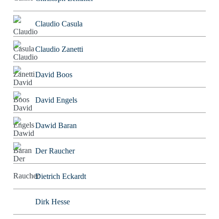
Claudio Casula
Claudio Zanetti
David Boos
David Engels
Dawid Baran
Der Raucher
Dietrich Eckardt
Dirk Hesse