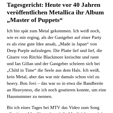
Tagesgericht: Heute vor 40 Jahren
veröffentlichen Metallica ihr Album
„Master of Puppets“
Ich bin spät zum Metal gekommen. Ich weiß noch,
wie es mir erging, als der Gastgeber auf einer Party
es als eine gute Idee ansah, „Made in Japan“ von
Deep Purple aufzulegen. Die Platte lief und lief, die
Gitarre von Ritchie Blackmore kreischte und raste
und Ian Gillan und der Gastgeber schrieen sich bei
„Child in Time“ die Seele aus dem Hals. Ich weiß,
kein Metal, aber das war mir damals schon viel zu
heavy. Bon Jovi – das war so in etwa die Bandbreite
an Heavyness, die ich noch goutieren konnte, um eine
Hausnummer zu nennen.
Bis ich eines Tages bei MTV das Video zum Song