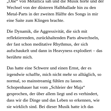
„One“ von Metallica sah und die Musik hörte und der
Wechsel von der düsteren Halbballade hin zu den
Metal-Parts in der zweiten Hälfte des Songs in mir
eine Saite zum Klingen brachte.
Die Dynamik, die Aggressivität, die sich mit
reflektierenden, zurückhaltenden Parts abwechseln,
der fast schon meditative Rhythmus, der sich
aufschaukelt und dann in Heavyness explodiert – das
berührte mich.
Das hatte eine Schwere und einen Ernst, der es
irgendwie schaffte, mich nicht mehr so alltäglich, so
normal, so mainstreamig fühlen zu lassen.
Schopenhauer hat vom „Schleier der Maja“
gesprochen, der über allem liegt und es verhindert,
dass wir die Dinge und das Leben so erkennen, wie
sie wirklich sind. Bei dieser Musik hatte ich das