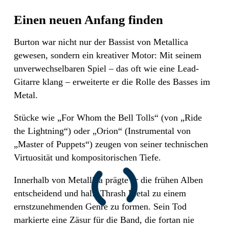
Einen neuen Anfang finden
Burton war nicht nur der Bassist von Metallica
gewesen, sondern ein kreativer Motor: Mit seinem
unverwechselbaren Spiel – das oft wie eine Lead-
Gitarre klang – erweiterte er die Rolle des Basses im
Metal.
Stücke wie „For Whom the Bell Tolls“ (von „Ride
the Lightning“) oder „Orion“ (Instrumental von
„Master of Puppets“) zeugen von seiner technischen
Virtuosität und kompositorischen Tiefe.
Innerhalb von Metallica prägte er die frühen Alben
entscheidend und half, Thrash Metal zu einem
ernstzunehmenden Genre zu formen. Sein Tod
markierte eine Zäsur für die Band, die fortan nie