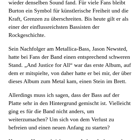
wieder denselben Sound fand. Für viele Fans bleibt
Burton ein Symbol für künstlerische Freiheit und die
Kraft, Grenzen zu überschreiten. Bis heute gilt er als
einer der einflussreichsten Bassisten der
Rockgeschichte.
Sein Nachfolger am Metallica-Bass, Jason Newsted,
hatte bei Fans der Band einen entsprechend schweren
Stand. „And Justice for All“ war das erste Album, auf
dem er mitspielte, von daher hatte er bei mir, der über
dieses Album zum Metal kam, einen Stein im Brett.
Allerdings muss ich sagen, dass der Bass auf der
Platte sehr in den Hintergrund gemischt ist. Vielleicht
ging es für die Band nicht anders, um
weiterzumachen? Um sich von dem Verlust zu
befreien und einen neuen Anfang zu starten?