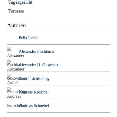
Tagesgericht
Terrasse
Autoren
Felix Leiter
Alexander Fischbach
Alexander H. Gusovius
André Lichtschlag
Andreas Kroschel
Andreas Schnebel