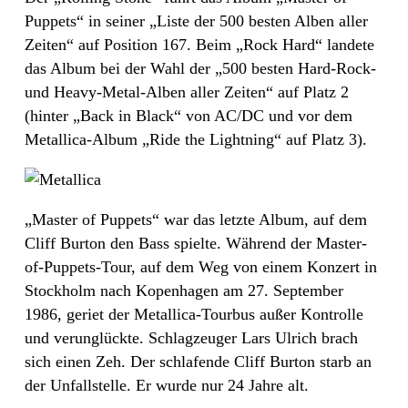
Puppets“ in seiner „Liste der 500 besten Alben aller
Zeiten“ auf Position 167. Beim „Rock Hard“ landete
das Album bei der Wahl der „500 besten Hard-Rock-
und Heavy-Metal-Alben aller Zeiten“ auf Platz 2
(hinter „Back in Black“ von AC/DC und vor dem
Metallica-Album „Ride the Lightning“ auf Platz 3).
„Master of Puppets“ war das letzte Album, auf dem
Cliff Burton den Bass spielte. Während der Master-
of-Puppets-Tour, auf dem Weg von einem Konzert in
Stockholm nach Kopenhagen am 27. September
1986, geriet der Metallica-Tourbus außer Kontrolle
und verunglückte. Schlagzeuger Lars Ulrich brach
sich einen Zeh. Der schlafende Cliff Burton starb an
der Unfallstelle. Er wurde nur 24 Jahre alt.