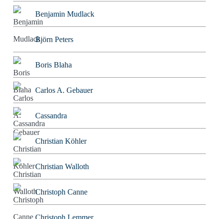
Benjamin Mudlack
Björn Peters
Boris Blaha
Carlos A. Gebauer
Cassandra
Christian Köhler
Christian Walloth
Christoph Canne
Christoph Lemmer