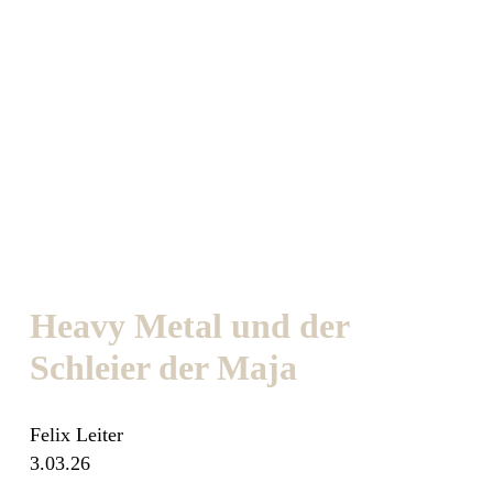
Heavy Metal und der
Schleier der Maja
Felix Leiter
3.03.26