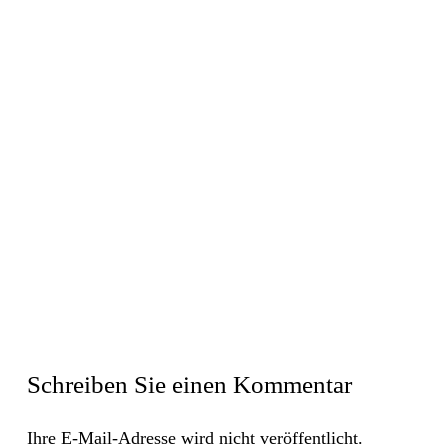
Schreiben Sie einen Kommentar
Ihre E-Mail-Adresse wird nicht veröffentlicht.