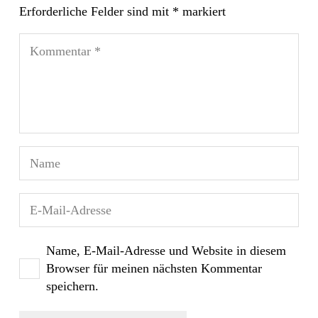
Erforderliche Felder sind mit
*
markiert
Name, E-Mail-Adresse und Website in diesem
Browser für meinen nächsten Kommentar
speichern.