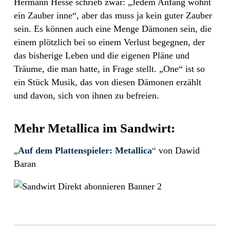
Hermann Hesse schrieb zwar: „Jedem Anfang wohnt
ein Zauber inne“, aber das muss ja kein guter Zauber
sein. Es können auch eine Menge Dämonen sein, die
einem plötzlich bei so einem Verlust begegnen, der
das bisherige Leben und die eigenen Pläne und
Träume, die man hatte, in Frage stellt. „One“ ist so
ein Stück Musik, das von diesen Dämonen erzählt
und davon, sich von ihnen zu befreien.
Mehr Metallica im Sandwirt:
„
Auf dem Plattenspieler: Metallica
“
von Dawid
Baran