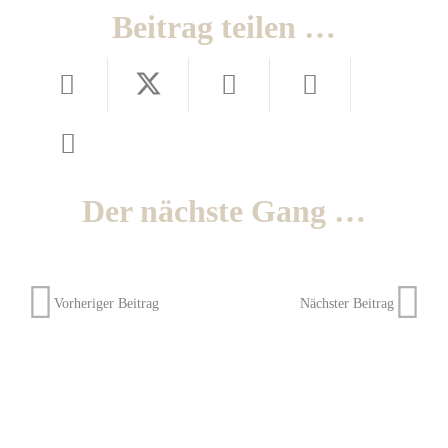
Beitrag teilen …
Der nächste Gang …
Vorheriger Beitrag
Nächster Beitrag