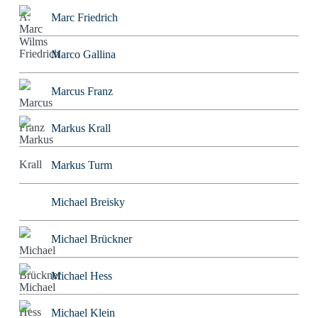
Marc Friedrich
Marco Gallina
Marcus Franz
Markus Krall
Markus Turm
Michael Breisky
Michael Brückner
Michael Hess
Michael Klein