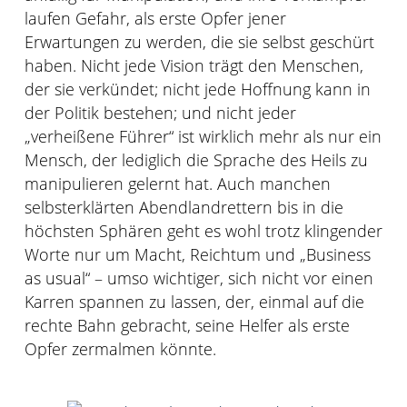
laufen Gefahr, als erste Opfer jener
Erwartungen zu werden, die sie selbst geschürt
haben. Nicht jede Vision trägt den Menschen,
der sie verkündet; nicht jede Hoffnung kann in
der Politik bestehen; und nicht jeder
„verheißene Führer“ ist wirklich mehr als nur ein
Mensch, der lediglich die Sprache des Heils zu
manipulieren gelernt hat. Auch manchen
selbsterklärten Abendlandrettern bis in die
höchsten Sphären geht es wohl trotz klingender
Worte nur um Macht, Reichtum und „Business
as usual“ – umso wichtiger, sich nicht vor einen
Karren spannen zu lassen, der, einmal auf die
rechte Bahn gebracht, seine Helfer als erste
Opfer zermalmen könnte.