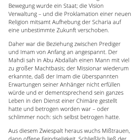
Bewegung wurde ein Staat; die Vision
Verwaltung – und die Proklamation einer neuen
Religion mitsamt Aufhebung der Scharia auf
eine unbestimmte Zukunft verschoben.
Daher war die Beziehung zwischen Prediger
und Imam von Anfang an angespannt. Der
Mahdi sah in Abu Abdallah einen Mann mit viel
zu großer Machtbasis; der Missionar wiederum
erkannte, daß der Imam die überspannten
Erwartungen seiner Anhänger nicht erfüllen
würde und er dementsprechend sein ganzes
Leben in den Dienst einer Chimäre gestellt
hatte und betrogen worden war – oder
schlimmer noch: sich selbst betrogen hatte.
Aus diesem Zwiespalt heraus wuchs Mißtrauen,
dann offene Feindseligkeit. Schließlich ließ der