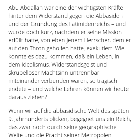
Abu Abdallah war eine der wichtigsten Kräfte
hinter dem Widerstand gegen die Abbasiden
und der Gründung des Fatimidenreichs – und
wurde doch kurz, nachdem er seine Mission
erfüllt hatte, von eben jenem Herrscher, dem er
auf den Thron geholfen hatte, exekutiert. Wie
konnte es dazu kommen, daß ein Leben, in
dem Idealismus, Widerstandsgeist und
skrupelloser Machtsinn untrennbar
miteinander verbunden waren, so tragisch
endete – und welche Lehren können wir heute
daraus ziehen?
Wenn wir auf die abbasidische Welt des späten
9. Jahrhunderts blicken, begegnet uns ein Reich,
das zwar noch durch seine geographische
Weite und die Pracht seiner Metropolen