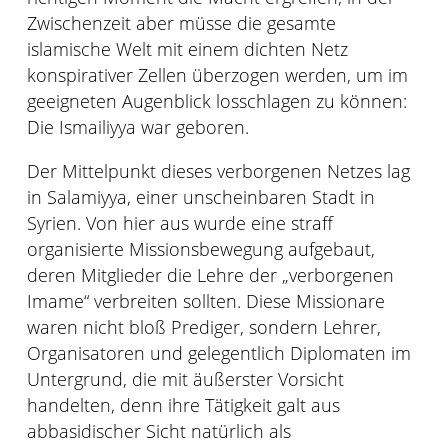
Zwischenzeit aber müsse die gesamte
islamische Welt mit einem dichten Netz
konspirativer Zellen überzogen werden, um im
geeigneten Augenblick losschlagen zu können:
Die Ismailiyya war geboren.
Der Mittelpunkt dieses verborgenen Netzes lag
in Salamiyya, einer unscheinbaren Stadt in
Syrien. Von hier aus wurde eine straff
organisierte Missionsbewegung aufgebaut,
deren Mitglieder die Lehre der „verborgenen
Imame“ verbreiten sollten. Diese Missionare
waren nicht bloß Prediger, sondern Lehrer,
Organisatoren und gelegentlich Diplomaten im
Untergrund, die mit äußerster Vorsicht
handelten, denn ihre Tätigkeit galt aus
abbasidischer Sicht natürlich als