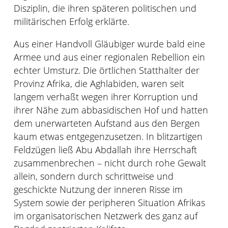
Disziplin, die ihren späteren politischen und
militärischen Erfolg erklärte.
Aus einer Handvoll Gläubiger wurde bald eine
Armee und aus einer regionalen Rebellion ein
echter Umsturz. Die örtlichen Statthalter der
Provinz Afrika, die Aghlabiden, waren seit
langem verhaßt wegen ihrer Korruption und
ihrer Nähe zum abbasidischen Hof und hatten
dem unerwarteten Aufstand aus den Bergen
kaum etwas entgegenzusetzen. In blitzartigen
Feldzügen ließ Abu Abdallah ihre Herrschaft
zusammenbrechen – nicht durch rohe Gewalt
allein, sondern durch schrittweise und
geschickte Nutzung der inneren Risse im
System sowie der peripheren Situation Afrikas
im organisatorischen Netzwerk des ganz auf