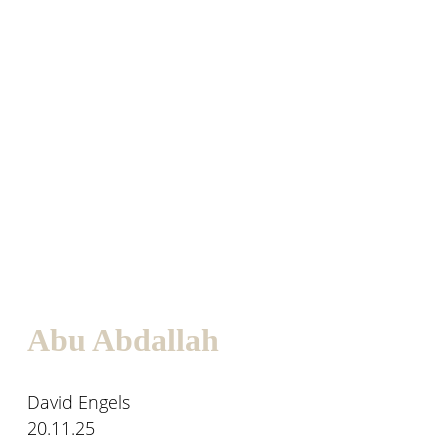
Abu Abdallah
David Engels
20.11.25