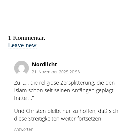
1
Kommentar
.
Leave new
Nordlicht
21. November 2025 20:58
Zu: „… die religiöse Zersplitterung, die den
Islam schon seit seinen Anfängen geplagt
hatte …“
Und Christen bleibt nur zu hoffen, daß sich
diese Streitigkeiten weiter fortsetzen.
Antworten