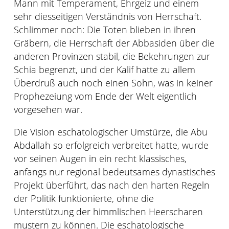
Mann mit Temperament, Ehrgeiz und einem
sehr diesseitigen Verständnis von Herrschaft.
Schlimmer noch: Die Toten blieben in ihren
Gräbern, die Herrschaft der Abbasiden über die
anderen Provinzen stabil, die Bekehrungen zur
Schia begrenzt, und der Kalif hatte zu allem
Überdruß auch noch einen Sohn, was in keiner
Prophezeiung vom Ende der Welt eigentlich
vorgesehen war.
Die Vision eschatologischer Umstürze, die Abu
Abdallah so erfolgreich verbreitet hatte, wurde
vor seinen Augen in ein recht klassisches,
anfangs nur regional bedeutsames dynastisches
Projekt überführt, das nach den harten Regeln
der Politik funktionierte, ohne die
Unterstützung der himmlischen Heerscharen
mustern zu können. Die eschatologische