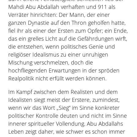
Mahdi Abu Abdallah verhaften und 911 als
Verräter hinrichten: Der Mann, der einer
ganzen Dynastie auf den Thron geholfen hatte,
fiel ihr als einer der Ersten zum Opfer; ein Ende,
das ein grelles Licht auf die Gefährdungen wirft,
die entstehen, wenn politisches Genie und
religiöser Idealismus zu einer unruhigen
Mischung verschmelzen, doch die
hochfliegenden Erwartungen in der spröden
Realpolitik nicht erfüllt werden können.
Im Kampf zwischen dem Realisten und dem
Idealisten siegt meist der Erstere, zumindest,
wenn wir das Wort „Sieg“ im Sinne konkreter
politischer Kontrolle deuten und nicht im Sinne
innerer spiritueller Vollendung. Abu Abdallahs
Leben zeigt daher, wie schwer es schon immer