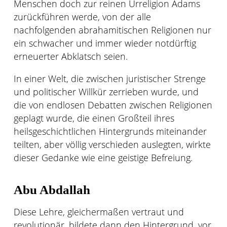
Menschen doch zur reinen Urreligion Adams
zurückführen werde, von der alle
nachfolgenden abrahamitischen Religionen nur
ein schwacher und immer wieder notdürftig
erneuerter Abklatsch seien.
In einer Welt, die zwischen juristischer Strenge
und politischer Willkür zerrieben wurde, und
die von endlosen Debatten zwischen Religionen
geplagt wurde, die einen Großteil ihres
heilsgeschichtlichen Hintergrunds miteinander
teilten, aber völlig verschieden auslegten, wirkte
dieser Gedanke wie eine geistige Befreiung.
Abu Abdallah
Diese Lehre, gleichermaßen vertraut und
revolutionär, bildete dann den Hintergrund, vor