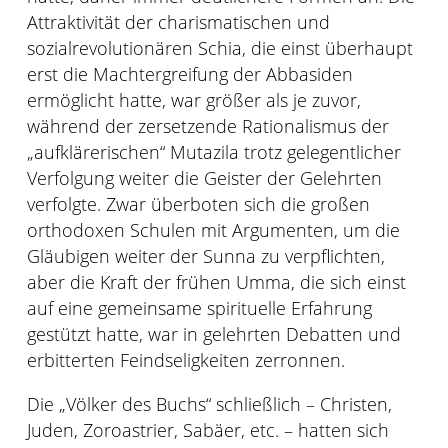
Attraktivität der charismatischen und
sozialrevolutionären Schia, die einst überhaupt
erst die Machtergreifung der Abbasiden
ermöglicht hatte, war größer als je zuvor,
während der zersetzende Rationalismus der
„aufklärerischen“ Mutazila trotz gelegentlicher
Verfolgung weiter die Geister der Gelehrten
verfolgte. Zwar überboten sich die großen
orthodoxen Schulen mit Argumenten, um die
Gläubigen weiter der Sunna zu verpflichten,
aber die Kraft der frühen Umma, die sich einst
auf eine gemeinsame spirituelle Erfahrung
gestützt hatte, war in gelehrten Debatten und
erbitterten Feindseligkeiten zerronnen.
Die „Völker des Buchs“ schließlich – Christen,
Juden, Zoroastrier, Sabäer, etc. – hatten sich