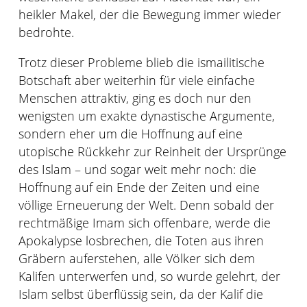
heikler Makel, der die Bewegung immer wieder
bedrohte.
Trotz dieser Probleme blieb die ismailitische
Botschaft aber weiterhin für viele einfache
Menschen attraktiv, ging es doch nur den
wenigsten um exakte dynastische Argumente,
sondern eher um die Hoffnung auf eine
utopische Rückkehr zur Reinheit der Ursprünge
des Islam – und sogar weit mehr noch: die
Hoffnung auf ein Ende der Zeiten und eine
völlige Erneuerung der Welt. Denn sobald der
rechtmäßige Imam sich offenbare, werde die
Apokalypse losbrechen, die Toten aus ihren
Gräbern auferstehen, alle Völker sich dem
Kalifen unterwerfen und, so wurde gelehrt, der
Islam selbst überflüssig sein, da der Kalif die