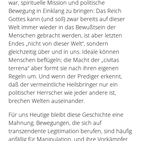
war, spirituelle Mission und politische
Bewegung in Einklang zu bringen: Das Reich
Gottes kann (und soll) zwar bereits auf dieser
Welt immer wieder in das Bewußtsein der
Menschen gebracht werden, ist aber letzten
Endes „nicht von dieser Welt“, sondern
gleichzeitig über und in uns. Ideale können
Menschen beflügeln; die Macht der „civitas
terrena“ aber formt sie nach ihren eigenen
Regeln um. Und wenn der Prediger erkennt,
daß der vermeintliche Heilsbringer nur ein
politischer Herrscher wie jeder andere ist,
brechen Welten auseinander.
Für uns Heutige bleibt diese Geschichte eine
Mahnung. Bewegungen, die sich auf
transzendente Legitimation berufen, sind häufig
anfällig für Manipulation, und ihre Vorkämpfer