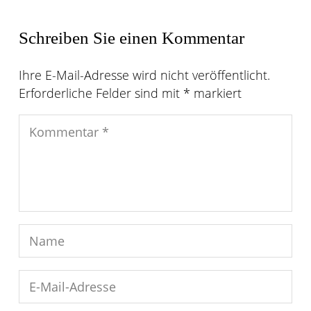
Schreiben Sie einen Kommentar
Ihre E-Mail-Adresse wird nicht veröffentlicht.
Erforderliche Felder sind mit
*
markiert