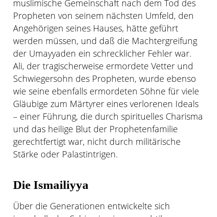
muslimische Gemeinschaft nach dem Tod des
Propheten von seinem nächsten Umfeld, den
Angehörigen seines Hauses, hätte geführt
werden müssen, und daß die Machtergreifung
der Umayyaden ein schrecklicher Fehler war.
Ali, der tragischerweise ermordete Vetter und
Schwiegersohn des Propheten, wurde ebenso
wie seine ebenfalls ermordeten Söhne für viele
Gläubige zum Märtyrer eines verlorenen Ideals
– einer Führung, die durch spirituelles Charisma
und das heilige Blut der Prophetenfamilie
gerechtfertigt war, nicht durch militärische
Stärke oder Palastintrigen.
Die Ismailiyya
Über die Generationen entwickelte sich