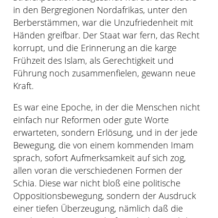
in den Bergregionen Nordafrikas, unter den
Berberstämmen, war die Unzufriedenheit mit
Händen greifbar. Der Staat war fern, das Recht
korrupt, und die Erinnerung an die karge
Frühzeit des Islam, als Gerechtigkeit und
Führung noch zusammenfielen, gewann neue
Kraft.
Es war eine Epoche, in der die Menschen nicht
einfach nur Reformen oder gute Worte
erwarteten, sondern Erlösung, und in der jede
Bewegung, die von einem kommenden Imam
sprach, sofort Aufmerksamkeit auf sich zog,
allen voran die verschiedenen Formen der
Schia. Diese war nicht bloß eine politische
Oppositionsbewegung, sondern der Ausdruck
einer tiefen Überzeugung, nämlich daß die