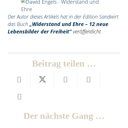
Der Autor dieses Artikels hat in der Edition Sandwirt
das Buch
„Widerstand und Ehre – 12 neue
Lebensbilder der Freiheit
“
veröffentlicht.
Beitrag teilen …
Der nächste Gang …