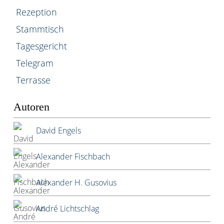
Rezeption
Stammtisch
Tagesgericht
Telegram
Terrasse
Autoren
David Engels
Alexander Fischbach
Alexander H. Gusovius
André Lichtschlag