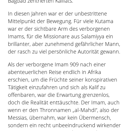
Bagdad zentrierten Kalifats.
In diesen Jahren war er der unbestrittene
Mittelpunkt der Bewegung. Für viele Kutama
war er der sichtbare Arm des verborgenen
Imams, für die Missionare aus Salamiyya ein
brillanter, aber zunehmend gefährlicher Mann,
der rasch zu viel persönliche Autorität gewann.
Als der verborgene Imam 909 nach einer
abenteuerlichen Reise endlich in Afrika
erschien, um die Früchte seiner konspirativen
Tätigkeit einzufahren und sich als Kalif zu
offenbaren, war die Erwartung grenzenlos,
doch die Realität enttäuschte. Der Imam, auch
wenn er den Thronnamen „al-Mahdi“, also der
Messias, übernahm, war kein Übermensch,
sondern ein recht unbeeindruckend wirkender