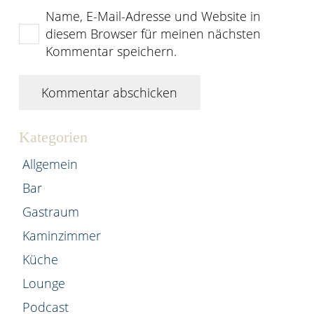
Name, E-Mail-Adresse und Website in
diesem Browser für meinen nächsten
Kommentar speichern.
Kommentar abschicken
Kategorien
Allgemein
Bar
Gastraum
Kaminzimmer
Küche
Lounge
Podcast