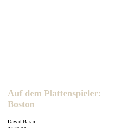
Auf dem Plattenspieler:
Boston
Dawid Baran