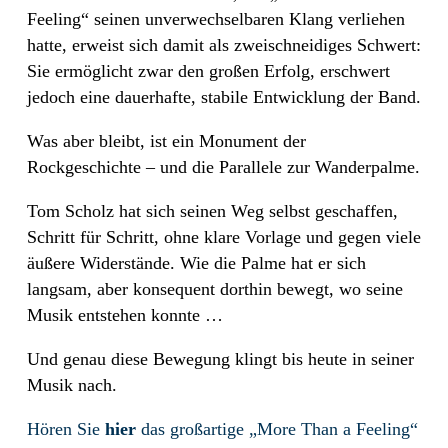
Feeling“ seinen unverwechselbaren Klang verliehen
hatte, erweist sich damit als zweischneidiges Schwert:
Sie ermöglicht zwar den großen Erfolg, erschwert
jedoch eine dauerhafte, stabile Entwicklung der Band.
Was aber bleibt, ist ein Monument der
Rockgeschichte – und die Parallele zur Wanderpalme.
Tom Scholz hat sich seinen Weg selbst geschaffen,
Schritt für Schritt, ohne klare Vorlage und gegen viele
äußere Widerstände. Wie die Palme hat er sich
langsam, aber konsequent dorthin bewegt, wo seine
Musik entstehen konnte …
Und genau diese Bewegung klingt bis heute in seiner
Musik nach.
Hören Sie
hier
das großartige „More Than a Feeling“