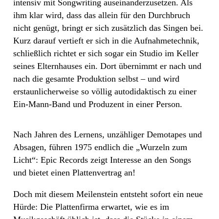
intensiv mit Songwriting auseinanderzusetzen. Als
ihm klar wird, dass das allein für den Durchbruch
nicht genügt, bringt er sich zusätzlich das Singen bei.
Kurz darauf vertieft er sich in die Aufnahmetechnik,
schließlich richtet er sich sogar ein Studio im Keller
seines Elternhauses ein. Dort übernimmt er nach und
nach die gesamte Produktion selbst – und wird
erstaunlicherweise so völlig autodidaktisch zu einer
Ein-Mann-Band und Produzent in einer Person.
Nach Jahren des Lernens, unzähliger Demotapes und
Absagen, führen 1975 endlich die „Wurzeln zum
Licht“: Epic Records zeigt Interesse an den Songs
und bietet einen Plattenvertrag an!
Doch mit diesem Meilenstein entsteht sofort ein neue
Hürde: Die Plattenfirma erwartet, wie es im