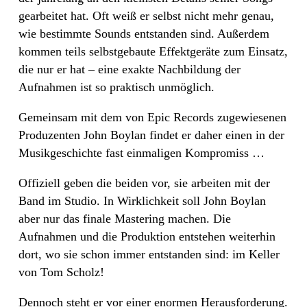
gearbeitet hat. Oft weiß er selbst nicht mehr genau,
wie bestimmte Sounds entstanden sind. Außerdem
kommen teils selbstgebaute Effektgeräte zum Einsatz,
die nur er hat – eine exakte Nachbildung der
Aufnahmen ist so praktisch unmöglich.
Gemeinsam mit dem von Epic Records zugewiesenen
Produzenten John Boylan findet er daher einen in der
Musikgeschichte fast einmaligen Kompromiss …
Offiziell geben die beiden vor, sie arbeiten mit der
Band im Studio. In Wirklichkeit soll John Boylan
aber nur das finale Mastering machen. Die
Aufnahmen und die Produktion entstehen weiterhin
dort, wo sie schon immer entstanden sind: im Keller
von Tom Scholz!
Dennoch steht er vor einer enormen Herausforderung.