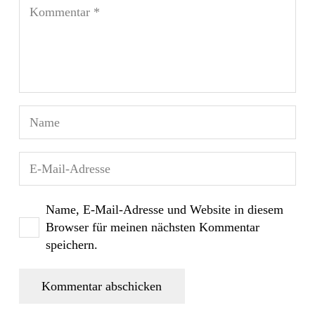
Name, E-Mail-Adresse und Website in diesem
Browser für meinen nächsten Kommentar
speichern.
Kommentar abschicken