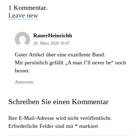
1
Kommentar
.
Leave new
RauerHeinrichh
20. März 2026 10:07
Guter Artikel über eine exzellente Band.
Mir persönlich gefällt „A man I’ll never be“ noch
besser.
Antworten
Schreiben Sie einen Kommentar
Ihre E-Mail-Adresse wird nicht veröffentlicht.
Erforderliche Felder sind mit
*
markiert