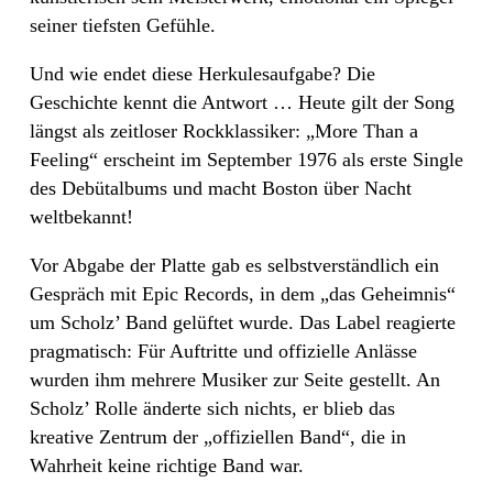
seiner tiefsten Gefühle.
Und wie endet diese Herkulesaufgabe? Die
Geschichte kennt die Antwort … Heute gilt der Song
längst als zeitloser Rockklassiker: „More Than a
Feeling“ erscheint im September 1976 als erste Single
des Debütalbums und macht Boston über Nacht
weltbekannt!
Vor Abgabe der Platte gab es selbstverständlich ein
Gespräch mit Epic Records, in dem „das Geheimnis“
um Scholz’ Band gelüftet wurde. Das Label reagierte
pragmatisch: Für Auftritte und offizielle Anlässe
wurden ihm mehrere Musiker zur Seite gestellt. An
Scholz’ Rolle änderte sich nichts, er blieb das
kreative Zentrum der „offiziellen Band“, die in
Wahrheit keine richtige Band war.