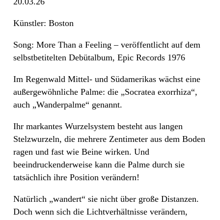
20.03.26
Künstler: Boston
Song: More Than a Feeling – veröffentlicht auf dem
selbstbetitelten Debütalbum, Epic Records 1976
Im Regenwald Mittel- und Südamerikas wächst eine
außergewöhnliche Palme: die „Socratea exorrhiza“,
auch „Wanderpalme“ genannt.
Ihr markantes Wurzelsystem besteht aus langen
Stelzwurzeln, die mehrere Zentimeter aus dem Boden
ragen und fast wie Beine wirken. Und
beeindruckenderweise kann die Palme durch sie
tatsächlich ihre Position verändern!
Natürlich „wandert“ sie nicht über große Distanzen.
Doch wenn sich die Lichtverhältnisse verändern,