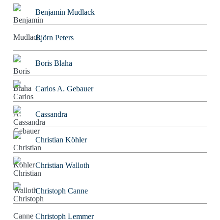
Benjamin Mudlack
Björn Peters
Boris Blaha
Carlos A. Gebauer
Cassandra
Christian Köhler
Christian Walloth
Christoph Canne
Christoph Lemmer