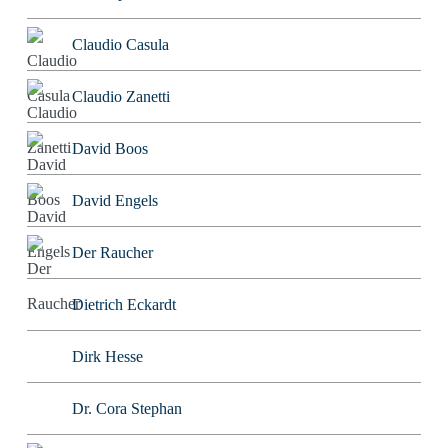
Claudio Casula
Claudio Zanetti
David Boos
David Engels
Der Raucher
Dietrich Eckardt
Dirk Hesse
Dr. Cora Stephan