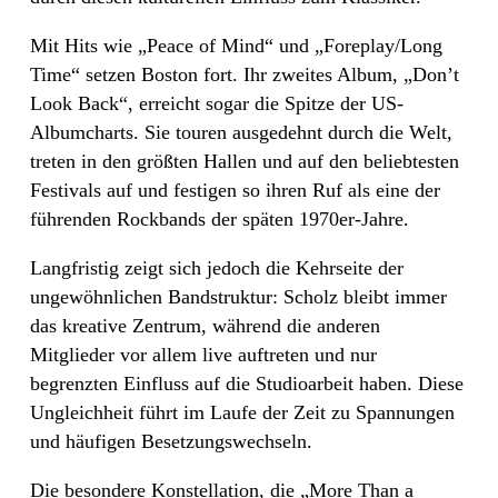
Mit Hits wie
„Peace of Mind“ und „Foreplay/Long
Time“ setzen Boston fort. Ihr zweites Album, „Don’t
Look Back“, erreicht sogar die Spitze der US-
Albumcharts. Sie touren ausgedehnt durch die Welt,
treten in den größten Hallen und auf den beliebtesten
Festivals auf und festigen so ihren Ruf als eine der
führenden Rockbands der späten 1970er-Jahre.
Langfristig zeigt sich jedoch die Kehrseite der
ungewöhnlichen Bandstruktur: Scholz bleibt immer
das kreative Zentrum, während die anderen
Mitglieder vor allem live auftreten und nur
begrenzten Einfluss auf die Studioarbeit haben. Diese
Ungleichheit führt im Laufe der Zeit zu Spannungen
und häufigen Besetzungswechseln.
Die besondere Konstellation, die „More Than a