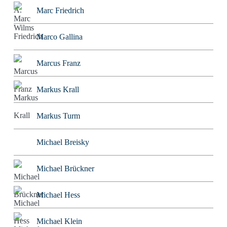
Marc Friedrich
Marco Gallina
Marcus Franz
Markus Krall
Markus Turm
Michael Breisky
Michael Brückner
Michael Hess
Michael Klein