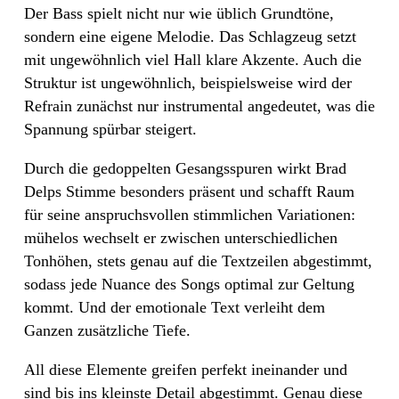
Der Bass spielt nicht nur wie üblich Grundtöne,
sondern eine eigene Melodie. Das Schlagzeug setzt
mit ungewöhnlich viel Hall klare Akzente. Auch die
Struktur ist ungewöhnlich, beispielsweise wird der
Refrain zunächst nur instrumental angedeutet, was die
Spannung spürbar steigert.
Durch die gedoppelten Gesangsspuren wirkt Brad
Delps Stimme besonders präsent und schafft Raum
für seine anspruchsvollen stimmlichen Variationen:
mühelos wechselt er zwischen unterschiedlichen
Tonhöhen, stets genau auf die Textzeilen abgestimmt,
sodass jede Nuance des Songs optimal zur Geltung
kommt. Und der emotionale Text verleiht dem
Ganzen zusätzliche Tiefe.
All diese Elemente greifen perfekt ineinander und
sind bis ins kleinste Detail abgestimmt. Genau diese