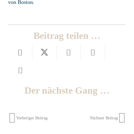
von Boston.
Beitrag teilen …
Der nächste Gang …
Vorheriger Beitrag
Nächster Beitrag