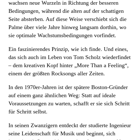
wachsen neue Wurzeln in Richtung der besseren
Bedingungen, während die alten auf der schattigen
Seite absterben. Auf diese Weise verschiebt sich die
Palme über viele Jahre hinweg langsam dorthin, wo
sie optimale Wachstumsbedingungen vorfindet.
Ein faszinierendes Prinzip, wie ich finde. Und eines,
das sich auch im Leben von Tom Scholz wiederfindet
– dem kreativen Kopf hinter „More Than a Feeling“,
einem der größten Rocksongs aller Zeiten.
In den 1970er-Jahren ist der spätere Boston-Gründer
auf einem ganz ähnlichen Weg: Statt auf ideale
Voraussetzungen zu warten, schafft er sie sich Schritt
für Schritt selbst.
In seinen Zwanzigern entdeckt der studierte Ingenieur
seine Leidenschaft für Musik und beginnt, sich