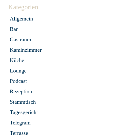
Kategorien
Allgemein
Bar
Gastraum
Kaminzimmer
Küche
Lounge
Podcast
Rezeption
Stammtisch
Tagesgericht
Telegram
Terrasse