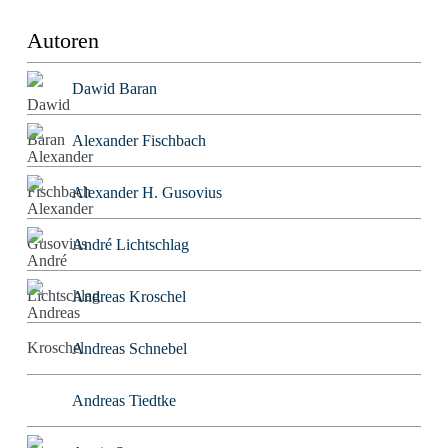
Autoren
Dawid Baran
Alexander Fischbach
Alexander H. Gusovius
André Lichtschlag
Andreas Kroschel
Andreas Schnebel
Andreas Tiedtke