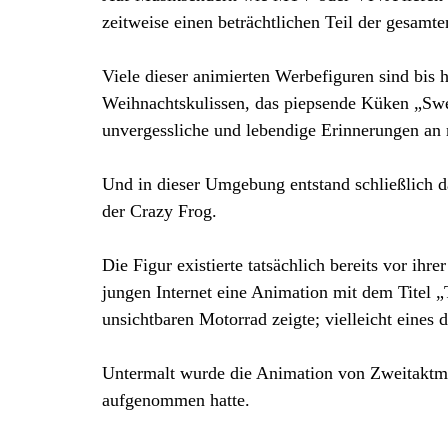
zeitweise einen beträchtlichen Teil der gesamt
Viele dieser animierten Werbefiguren sind bis h
Weihnachtskulissen, das piepsende Küken „Swe
unvergessliche und lebendige Erinnerungen an 
Und in dieser Umgebung entstand schließlich d
der Crazy Frog.
Die Figur existierte tatsächlich bereits vor ih
jungen Internet eine Animation mit dem Titel 
unsichtbaren Motorrad zeigte; vielleicht eines 
Untermalt wurde die Animation von Zweitaktmo
aufgenommen hatte.