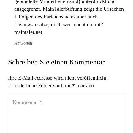
gebündelte Minderheiten sind) unterdrückt und
ausgegrenzt. MainTalerStiftung zeigt die Ursachen
+ Folgen des Parteienstaates aber auch
Lösungsansätze, doch wer macht da mit?
maintaler.net
Antworten
Schreiben Sie einen Kommentar
Ihre E-Mail-Adresse wird nicht veröffentlicht.
Erforderliche Felder sind mit
*
markiert