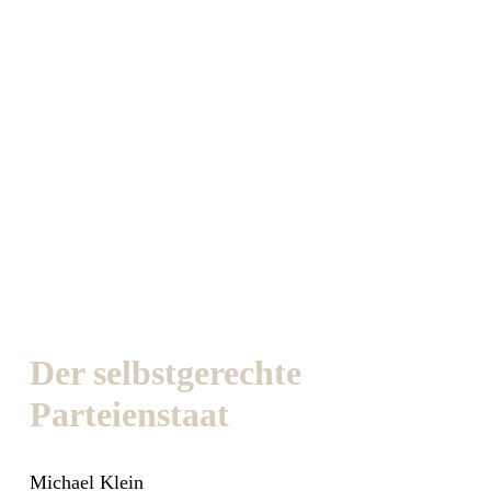
Der selbstgerechte
Parteienstaat
Michael Klein