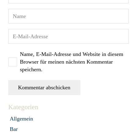
Name, E-Mail-Adresse und Website in diesem
Browser für meinen nächsten Kommentar
speichern.
Kommentar abschicken
Kategorien
Allgemein
Bar