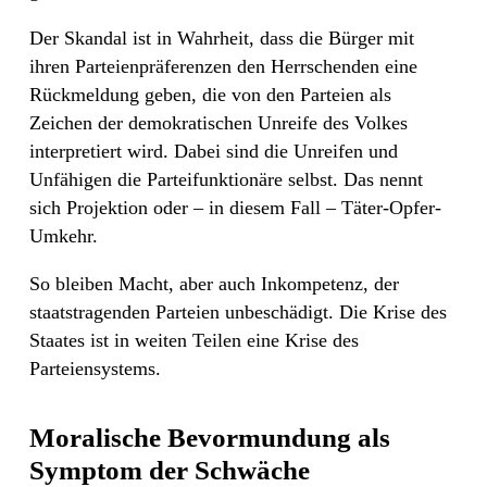
Der Skandal ist in Wahrheit, dass die Bürger mit
ihren Parteienpräferenzen den Herrschenden eine
Rückmeldung geben, die von den Parteien als
Zeichen der demokratischen Unreife des Volkes
interpretiert wird. Dabei sind die Unreifen und
Unfähigen die Parteifunktionäre selbst. Das nennt
sich Projektion oder – in diesem Fall – Täter-Opfer-
Umkehr.
So bleiben Macht, aber auch Inkompetenz, der
staatstragenden Parteien unbeschädigt. Die Krise des
Staates ist in weiten Teilen eine Krise des
Parteiensystems.
Moralische Bevormundung als
Symptom der Schwäche