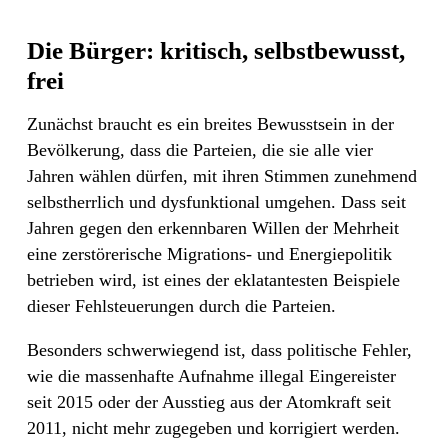
Die Bürger: kritisch, selbstbewusst,
frei
Zunächst braucht es ein breites Bewusstsein in der
Bevölkerung, dass die Parteien, die sie alle vier
Jahren wählen dürfen, mit ihren Stimmen zunehmend
selbstherrlich und dysfunktional umgehen. Dass seit
Jahren gegen den erkennbaren Willen der Mehrheit
eine zerstörerische Migrations- und Energiepolitik
betrieben wird, ist eines der eklatantesten Beispiele
dieser Fehlsteuerungen durch die Parteien.
Besonders schwerwiegend ist, dass politische Fehler,
wie die massenhafte Aufnahme illegal Eingereister
seit 2015 oder der Ausstieg aus der Atomkraft seit
2011, nicht mehr zugegeben und korrigiert werden.