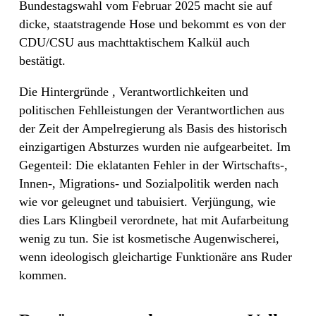
Bundestagswahl vom Februar 2025 macht sie auf
dicke, staatstragende Hose und bekommt es von der
CDU/CSU aus machttaktischem Kalkül auch
bestätigt.
Die Hintergründe , Verantwortlichkeiten und
politischen Fehlleistungen der Verantwortlichen aus
der Zeit der Ampelregierung als Basis des historisch
einzigartigen Absturzes wurden nie aufgearbeitet. Im
Gegenteil: Die eklatanten Fehler in der Wirtschafts-,
Innen-, Migrations- und Sozialpolitik werden nach
wie vor geleugnet und tabuisiert. Verjüngung, wie
dies Lars Klingbeil verordnete, hat mit Aufarbeitung
wenig zu tun. Sie ist kosmetische Augenwischerei,
wenn ideologisch gleichartige Funktionäre ans Ruder
kommen.