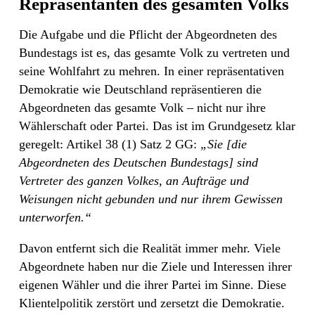
Repräsentanten des gesamten Volks
Die Aufgabe und die Pflicht der Abgeordneten des
Bundestags ist es, das gesamte Volk zu vertreten und
seine Wohlfahrt zu mehren. In einer repräsentativen
Demokratie wie Deutschland repräsentieren die
Abgeordneten das gesamte Volk – nicht nur ihre
Wählerschaft oder Partei. Das ist im Grundgesetz klar
geregelt: Artikel 38 (1) Satz 2 GG:
„Sie [die
Abgeordneten des Deutschen Bundestags] sind
Vertreter des ganzen Volkes, an Aufträge und
Weisungen nicht gebunden und nur ihrem Gewissen
unterworfen.“
Davon entfernt sich die Realität immer mehr. Viele
Abgeordnete haben nur die Ziele und Interessen ihrer
eigenen Wähler und die ihrer Partei im Sinne. Diese
Klientelpolitik zerstört und zersetzt die Demokratie.