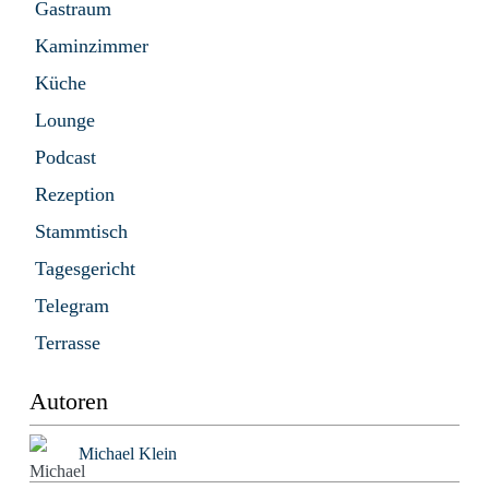
Gastraum
Kaminzimmer
Küche
Lounge
Podcast
Rezeption
Stammtisch
Tagesgericht
Telegram
Terrasse
Autoren
Michael Klein