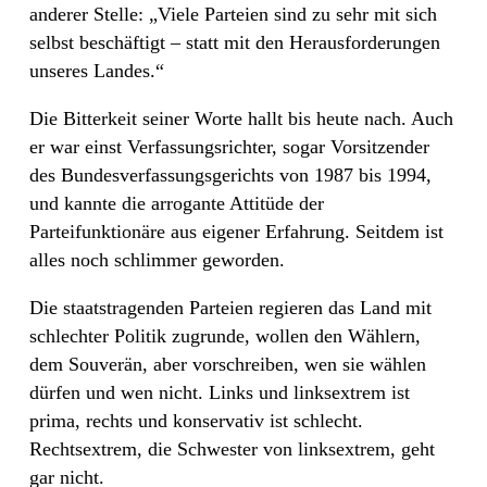
anderer Stelle: „Viele Parteien sind zu sehr mit sich
selbst beschäftigt – statt mit den Herausforderungen
unseres Landes.“
Die Bitterkeit seiner Worte hallt bis heute nach. Auch
er war einst Verfassungsrichter, sogar Vorsitzender
des Bundesverfassungsgerichts von 1987 bis 1994,
und kannte die arrogante Attitüde der
Parteifunktionäre aus eigener Erfahrung. Seitdem ist
alles noch schlimmer geworden.
Die staatstragenden Parteien regieren das Land mit
schlechter Politik zugrunde, wollen den Wählern,
dem Souverän, aber vorschreiben, wen sie wählen
dürfen und wen nicht. Links und linksextrem ist
prima, rechts und konservativ ist schlecht.
Rechtsextrem, die Schwester von linksextrem, geht
gar nicht.