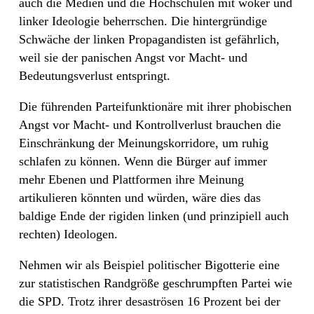
auch die Medien und die Hochschulen mit woker und
linker Ideologie beherrschen. Die hintergründige
Schwäche der linken Propagandisten ist gefährlich,
weil sie der panischen Angst vor Macht- und
Bedeutungsverlust entspringt.
Die führenden Parteifunktionäre mit ihrer phobischen
Angst vor Macht- und Kontrollverlust brauchen die
Einschränkung der Meinungskorridore, um ruhig
schlafen zu können. Wenn die Bürger auf immer
mehr Ebenen und Plattformen ihre Meinung
artikulieren könnten und würden, wäre dies das
baldige Ende der rigiden linken (und prinzipiell auch
rechten) Ideologen.
Nehmen wir als Beispiel politischer Bigotterie eine
zur statistischen Randgröße geschrumpften Partei wie
die SPD. Trotz ihrer desaströsen 16 Prozent bei der