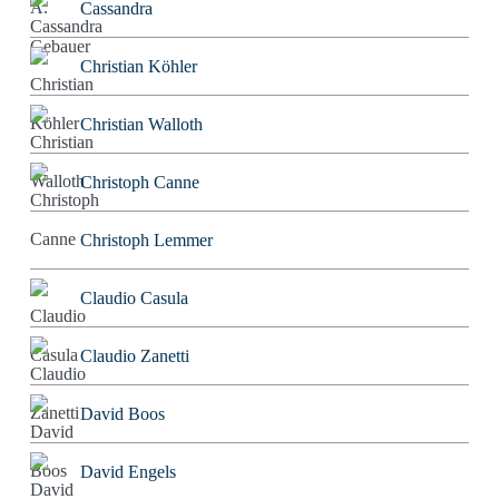
Cassandra
Christian Köhler
Christian Walloth
Christoph Canne
Christoph Lemmer
Claudio Casula
Claudio Zanetti
David Boos
David Engels