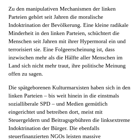
Zu den manipulativen Mechanismen der linken
Parteien gehört seit Jahren die moralische
Indoktrination der Bevölkerung. Eine kleine radikale
Minderheit in den linken Parteien, schüchtert die
Menschen seit Jahren mit ihrer Hypermoral ein und
terrorisiert sie. Eine Folgeerscheinung ist, dass
inzwischen mehr als die Hälfte aller Menschen im
Land sich nicht mehr traut, ihre politische Meinung
offen zu sagen.
Die spätgeborenen Kulturmarxisten haben sich in den
linken Parteien – bis weit hinein in die einstmals
sozialliberale SPD – und Medien gemütlich
eingerichtet und betreiben dort, meist mit
Steuergeldern und Beitragsgebühren die linksextreme
Indoktrination der Bürger. Die ebenfalls
steuerfinanzierten NGOs leisten massive