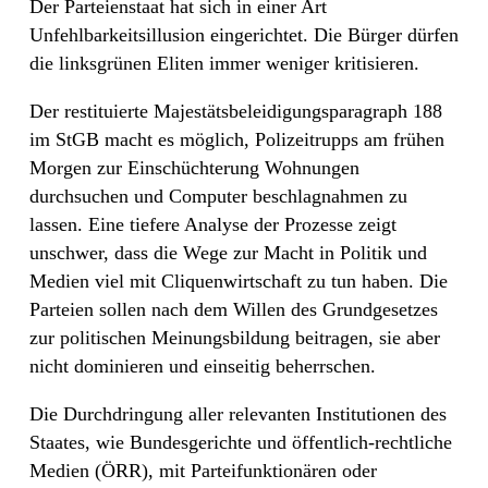
Der Parteienstaat hat sich in einer Art
Unfehlbarkeitsillusion eingerichtet. Die Bürger dürfen
die linksgrünen Eliten immer weniger kritisieren.
Der restituierte Majestätsbeleidigungsparagraph 188
im StGB macht es möglich, Polizeitrupps am frühen
Morgen zur Einschüchterung Wohnungen
durchsuchen und Computer beschlagnahmen zu
lassen. Eine tiefere Analyse der Prozesse zeigt
unschwer, dass die Wege zur Macht in Politik und
Medien viel mit Cliquenwirtschaft zu tun haben. Die
Parteien sollen nach dem Willen des Grundgesetzes
zur politischen Meinungsbildung beitragen, sie aber
nicht dominieren und einseitig beherrschen.
Die Durchdringung aller relevanten Institutionen des
Staates, wie Bundesgerichte und öffentlich-rechtliche
Medien (ÖRR), mit Parteifunktionären oder