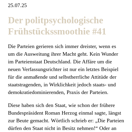
25.07.25
Der politpsychologische
Frühstückssmoothie #41
Die Parteien gerieren sich immer dreister, wenn es
um die Ausweitung ihrer Macht geht. Kein Wunder
im Parteienstaat Deutschland. Die Affäre um die
neuen Verfassungsrichter ist nur ein letztes Beispiel
für die anmaßende und selbstherrliche Attitüde der
staatstragenden, in Wirklichkeit jedoch staats- und
demokratiedominierenden, Praxis der Parteien.
Diese haben sich den Staat, wie schon der frühere
Bundespräsident Roman Herzog einmal sagte, längst
zur Beute gemacht. Wörtlich schrieb er: „Die Parteien
dürfen den Staat nicht in Besitz nehmen!“ Oder an