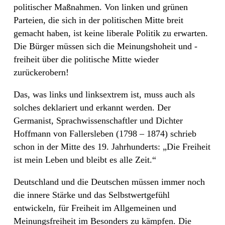
politischer Maßnahmen. Von linken und grünen
Parteien, die sich in der politischen Mitte breit
gemacht haben, ist keine liberale Politik zu erwarten.
Die Bürger müssen sich die Meinungshoheit und -
freiheit über die politische Mitte wieder
zurückerobern!
Das, was links und linksextrem ist, muss auch als
solches deklariert und erkannt werden. Der
Germanist, Sprachwissenschaftler und Dichter
Hoffmann von Fallersleben (1798 – 1874) schrieb
schon in der Mitte des 19. Jahrhunderts: „Die Freiheit
ist mein Leben und bleibt es alle Zeit.“
Deutschland und die Deutschen müssen immer noch
die innere Stärke und das Selbstwertgefühl
entwickeln, für Freiheit im Allgemeinen und
Meinungsfreiheit im Besonders zu kämpfen. Die