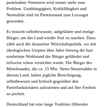
parteinahen Vertretern wird immer mehr zum
Problem. Unabhängigkeit, Kritikfähigkeit und
Neutralität sind im Parteienstaat zum Luxusgut
geworden.
Es braucht selbstbewusste, aufgeklärte und mutige
Bürger, um das Land wieder flott zu machen. Dazu
zählt auch die desaströse Wirtschaftspolitik, wo mit
ideologischen Utopien über Jahre hinweg der hart
erarbeitete Wohlstand der Bürger gefährdet und
teilweise schon vernichtet wurde. Die Bürger des
Mittelstandes, die ca. 15 Mio. Netto-Steuerzahler in
diesem Land, haben jegliche Berechtigung,
selbstbewusst und kritisch gegenüber den
Parteifunktionären aufzutreten und auf ihre Freiheit
zu pochen.
Deutschland hat eine lange Tradition illiberaler