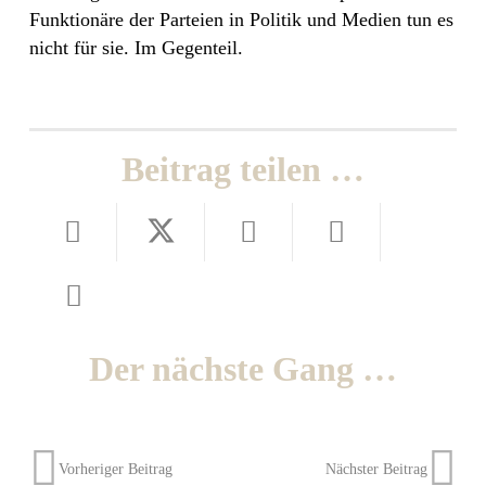
Funktionäre der Parteien in Politik und Medien tun es
nicht für sie. Im Gegenteil.
Beitrag teilen …
Der nächste Gang …
Vorheriger Beitrag
Nächster Beitrag