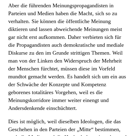
Aber die führenden Meinungspropagandisten in
Parteien und Medien haben die Macht, sich so zu
verhalten. Sie können die öffentliche Meinung
diktieren und lassen abweichende Meinungen meist
gar nicht erst aufkommen. Daher verbieten sich für
die Propagandisten auch demokratische und mediale
Diskurse zu den im Grunde strittigen Themen. Weil
man von der Linken den Widerspruch der Mehrheit
der Menschen fürchtet, müssen diese im Vorfeld
mundtot gemacht werden. Es handelt sich um ein aus
der Schwäche der Konzepte und Kompetenz
geborenes totalitäres Vorgehen, weil es die
Meinungskorridore immer weiter einengt und
Andersdenkende einschüchtert.
Dies ist möglich, weil dieselben Ideologen, die das
Geschehen in den Parteien der „Mitte“ bestimmen,