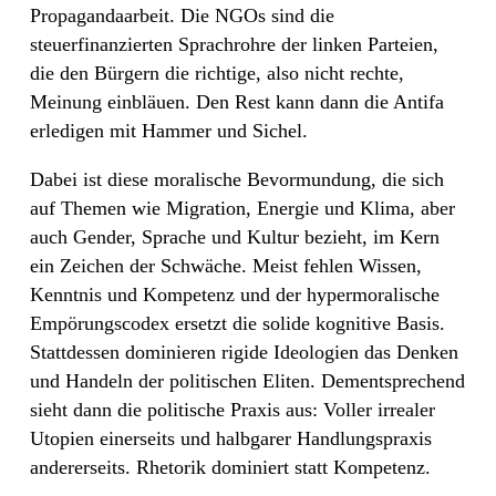
Propagandaarbeit. Die NGOs sind die
steuerfinanzierten Sprachrohre der linken Parteien,
die den Bürgern die richtige, also nicht rechte,
Meinung einbläuen. Den Rest kann dann die Antifa
erledigen mit Hammer und Sichel.
Dabei ist diese moralische Bevormundung, die sich
auf Themen wie Migration, Energie und Klima, aber
auch Gender, Sprache und Kultur bezieht, im Kern
ein Zeichen der Schwäche. Meist fehlen Wissen,
Kenntnis und Kompetenz und der hypermoralische
Empörungscodex ersetzt die solide kognitive Basis.
Stattdessen dominieren rigide Ideologien das Denken
und Handeln der politischen Eliten. Dementsprechend
sieht dann die politische Praxis aus: Voller irrealer
Utopien einerseits und halbgarer Handlungspraxis
andererseits. Rhetorik dominiert statt Kompetenz.