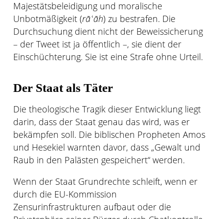
Majestätsbeleidigung und moralische
Unbotmäßigkeit (
rāʿāh
) zu bestrafen. Die
Durchsuchung dient nicht der Beweissicherung
– der Tweet ist ja öffentlich –, sie dient der
Einschüchterung. Sie ist eine Strafe ohne Urteil.
Der Staat als Täter
Die theologische Tragik dieser Entwicklung liegt
darin, dass der Staat genau das wird, was er
bekämpfen soll. Die biblischen Propheten Amos
und Hesekiel warnten davor, dass „Gewalt und
Raub in den Palästen gespeichert“ werden.
Wenn der Staat Grundrechte schleift, wenn er
durch die EU-Kommission
Zensurinfrastrukturen aufbaut oder die