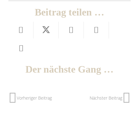
Beitrag teilen …
Der nächste Gang …
Vorheriger Beitrag
Nächster Beitrag