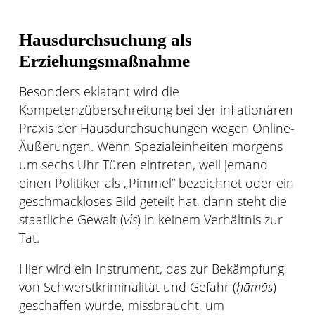
Hausdurchsuchung als
Erziehungsmaßnahme
Besonders eklatant wird die
Kompetenzüberschreitung bei der inflationären
Praxis der Hausdurchsuchungen wegen Online-
Äußerungen. Wenn Spezialeinheiten morgens
um sechs Uhr Türen eintreten, weil jemand
einen Politiker als „Pimmel“ bezeichnet oder ein
geschmackloses Bild geteilt hat, dann steht die
staatliche Gewalt (
vis
) in keinem Verhältnis zur
Tat.
Hier wird ein Instrument, das zur Bekämpfung
von Schwerstkriminalität und Gefahr (
ḥāmās
)
geschaffen wurde, missbraucht, um