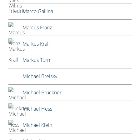
Marco Gallina
Marcus Franz
Markus Krall
Markus Turm
Michael Breisky
Michael Brückner
Michael Hess
Michael Klein