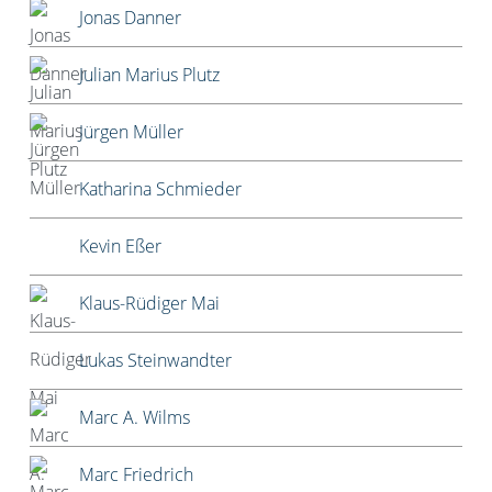
Jonas Danner
Julian Marius Plutz
Jürgen Müller
Katharina Schmieder
Kevin Eßer
Klaus-Rüdiger Mai
Lukas Steinwandter
Marc A. Wilms
Marc Friedrich