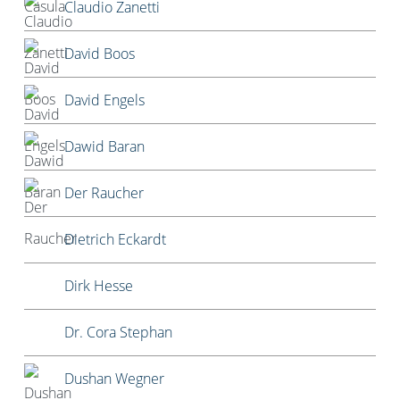
Claudio Zanetti
David Boos
David Engels
Dawid Baran
Der Raucher
Dietrich Eckardt
Dirk Hesse
Dr. Cora Stephan
Dushan Wegner