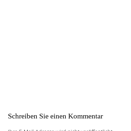
Schreiben Sie einen Kommentar