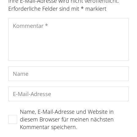
Ihre E-Mail-Adresse wird nicht veröffentlicht.
Erforderliche Felder sind mit
*
markiert
Name, E-Mail-Adresse und Website in
diesem Browser für meinen nächsten
Kommentar speichern.