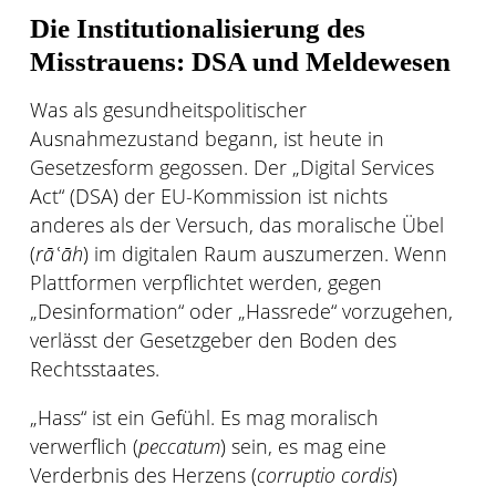
Die Institutionalisierung des
Misstrauens: DSA und Meldewesen
Was als gesundheitspolitischer
Ausnahmezustand begann, ist heute in
Gesetzesform gegossen. Der „Digital Services
Act“ (DSA) der EU-Kommission ist nichts
anderes als der Versuch, das moralische Übel
(
rāʿāh
) im digitalen Raum auszumerzen. Wenn
Plattformen verpflichtet werden, gegen
„Desinformation“ oder „Hassrede“ vorzugehen,
verlässt der Gesetzgeber den Boden des
Rechtsstaates.
„Hass“ ist ein Gefühl. Es mag moralisch
verwerflich (
peccatum
) sein, es mag eine
Verderbnis des Herzens (
corruptio cordis
)