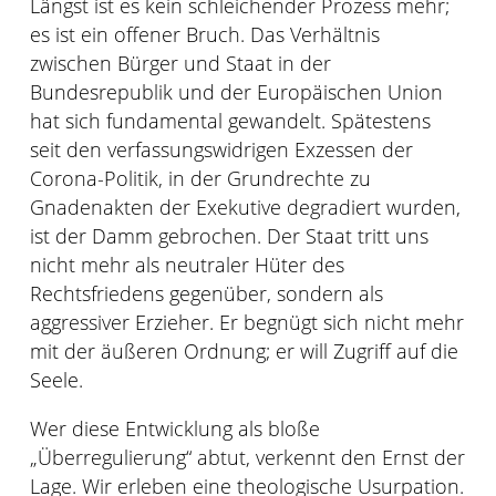
Längst ist es kein schleichender Prozess mehr;
es ist ein offener Bruch. Das Verhältnis
zwischen Bürger und Staat in der
Bundesrepublik und der Europäischen Union
hat sich fundamental gewandelt. Spätestens
seit den verfassungswidrigen Exzessen der
Corona-Politik, in der Grundrechte zu
Gnadenakten der Exekutive degradiert wurden,
ist der Damm gebrochen. Der Staat tritt uns
nicht mehr als neutraler Hüter des
Rechtsfriedens gegenüber, sondern als
aggressiver Erzieher. Er begnügt sich nicht mehr
mit der äußeren Ordnung; er will Zugriff auf die
Seele.
Wer diese Entwicklung als bloße
„Überregulierung“ abtut, verkennt den Ernst der
Lage. Wir erleben eine theologische Usurpation.