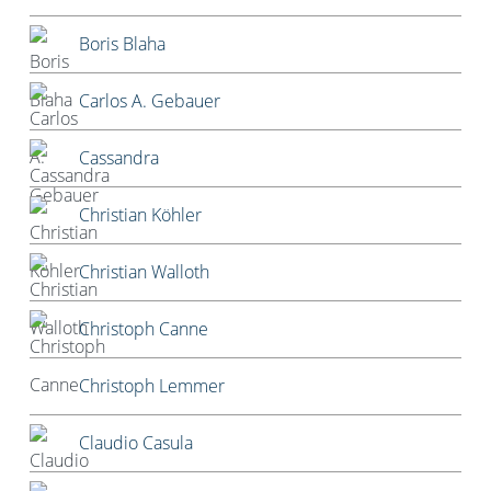
Boris Blaha
Carlos A. Gebauer
Cassandra
Christian Köhler
Christian Walloth
Christoph Canne
Christoph Lemmer
Claudio Casula