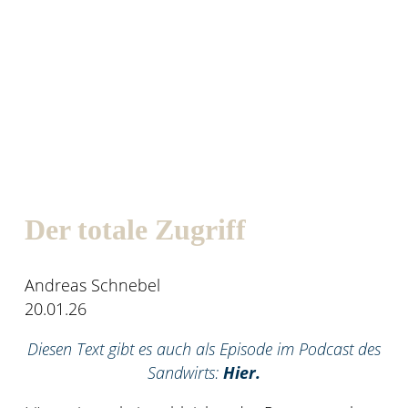
Der totale Zugriff
Andreas Schnebel
20.01.26
Diesen Text gibt es auch als Episode im Podcast des
Sandwirts:
Hier.