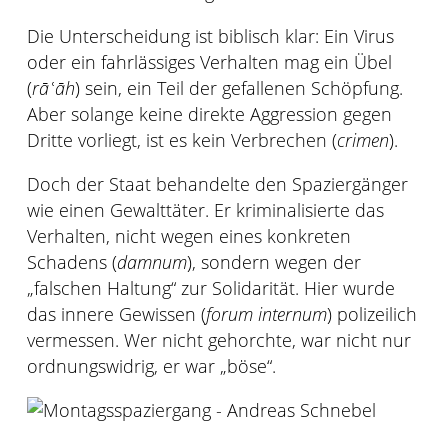
Die Unterscheidung ist biblisch klar: Ein Virus
oder ein fahrlässiges Verhalten mag ein Übel
(
rāʿāh
) sein, ein Teil der gefallenen Schöpfung.
Aber solange keine direkte Aggression gegen
Dritte vorliegt, ist es kein Verbrechen (
crimen
).
Doch der Staat behandelte den Spaziergänger
wie einen Gewalttäter. Er kriminalisierte das
Verhalten, nicht wegen eines konkreten
Schadens (
damnum
), sondern wegen der
„falschen Haltung“ zur Solidarität. Hier wurde
das innere Gewissen (
forum internum
) polizeilich
vermessen. Wer nicht gehorchte, war nicht nur
ordnungswidrig, er war „böse“.