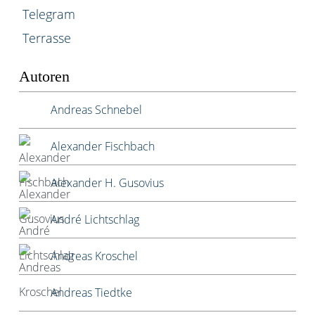
Telegram
Terrasse
Autoren
Andreas Schnebel
Alexander Fischbach
Alexander H. Gusovius
André Lichtschlag
Andreas Kroschel
Andreas Tiedtke