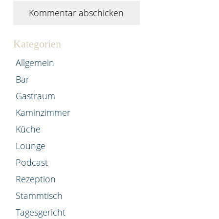
Kommentar abschicken
Kategorien
Allgemein
Bar
Gastraum
Kaminzimmer
Küche
Lounge
Podcast
Rezeption
Stammtisch
Tagesgericht