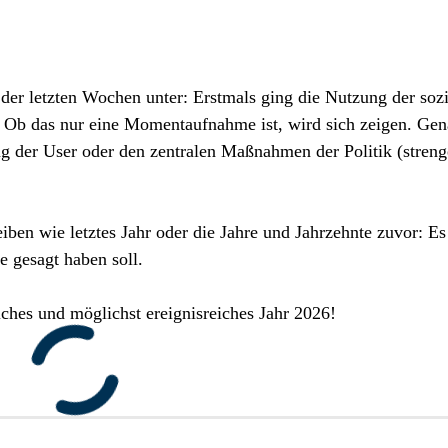
der letzten Wochen unter: Erstmals ging die Nutzung der soz
Ob das nur eine Momentaufnahme ist, wird sich zeigen. Gen
g der User oder den zentralen Maßnahmen der Politik (streng
ben wie letztes Jahr oder die Jahre und Jahrzehnte zuvor: Es 
 gesagt haben soll.
iches und möglichst ereignisreiches Jahr 2026!