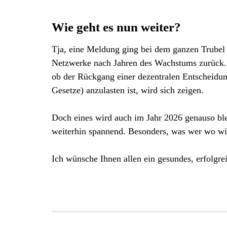
Wie geht es nun weiter?
Tja, eine Meldung ging bei dem ganzen Trubel 
Netzwerke nach Jahren des Wachstums zurück. 
ob der Rückgang einer dezentralen Entscheidun
Gesetze) anzulasten ist, wird sich zeigen.
Doch eines wird auch im Jahr 2026 genauso blei
weiterhin spannend. Besonders, was wer wo wie
Ich wünsche Ihnen allen ein gesundes, erfolgre