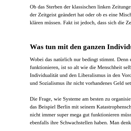
Ob das Sterben der klassischen linken Zeitungen
der Zeitgeist geändert hat oder ob es eine Mis
klären müssen. Fakt ist jedoch, dass sich die 
Was tun mit den ganzen Indivi
Wobei das natürlich nur bedingt stimmt. Denn d
funktionieren, ist so alt wie die Menschheit s
Individualität und den Liberalismus in den Vor
und Sozialismus ihr nicht vorhandenes Geld set
Die Frage, wie Systeme am besten zu organisie
das Beispiel Berlin mit seinem Katastrophensch
nicht immer super mega gut funktionieren müss
ebenfalls ihre Schwachstellen haben. Man den