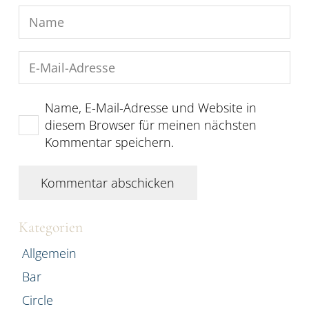
Name, E-Mail-Adresse und Website in
diesem Browser für meinen nächsten
Kommentar speichern.
Kommentar abschicken
Kategorien
Allgemein
Bar
Circle