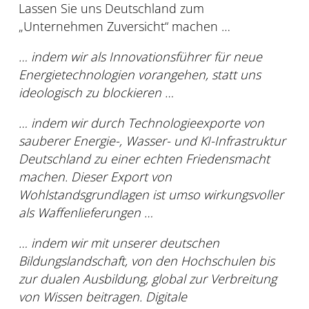
Lassen Sie uns Deutschland zum
„Unternehmen Zuversicht“ machen …
… indem wir als Innovationsführer für neue
Energietechnologien vorangehen, statt uns
ideologisch zu blockieren …
… indem wir durch Technologieexporte von
sauberer Energie-, Wasser- und KI-Infrastruktur
Deutschland zu einer echten Friedensmacht
machen. Dieser Export von
Wohlstandsgrundlagen ist umso wirkungsvoller
als Waffenlieferungen …
… indem wir mit unserer deutschen
Bildungslandschaft, von den Hochschulen bis
zur dualen Ausbildung, global zur Verbreitung
von Wissen beitragen. Digitale