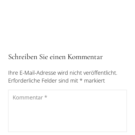
Schreiben Sie einen Kommentar
Ihre E-Mail-Adresse wird nicht veröffentlicht.
Erforderliche Felder sind mit
*
markiert