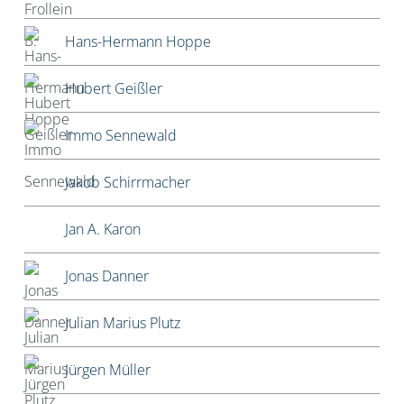
Hans-Hermann Hoppe
Hubert Geißler
Immo Sennewald
Jakob Schirrmacher
Jan A. Karon
Jonas Danner
Julian Marius Plutz
Jürgen Müller