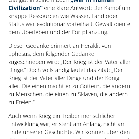
Civilization“
eine klare Antwort: Der Kampf um
knappe Ressourcen wie Wasser, Land oder
Status war evolutionär vorteilhaft. Gewalt diente
dem Überleben und der Fortpflanzung.
Dieser Gedanke erinnert an Heraklit von
Ephesus, dem folgender Gedanke
zugeschrieben wird: „Der Krieg ist der Vater aller
Dinge.“ Doch vollständig lautet das Zitat: „Der
Krieg ist der Vater aller Dinge und der König
aller. Die einen macht er zu Göttern, die andern
zu Menschen, die einen zu Sklaven, die andern
zu Freien.“
Auch wenn Krieg ein Treiber menschlicher
Entwicklung war, er steht am Anfang, nicht am
Ende unserer Geschichte. Wir können über den