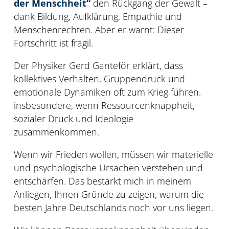
der Menschheit“
den Rückgang der Gewalt –
dank Bildung, Aufklärung, Empathie und
Menschenrechten. Aber er warnt: Dieser
Fortschritt ist fragil.
Der Physiker Gerd Ganteför erklärt, dass
kollektives Verhalten, Gruppendruck und
emotionale Dynamiken oft zum Krieg führen.
insbesondere, wenn Ressourcenknappheit,
sozialer Druck und Ideologie
zusammenkommen.
Wenn wir Frieden wollen, müssen wir materielle
und psychologische Ursachen verstehen und
entschärfen. Das bestärkt mich in meinem
Anliegen, Ihnen Gründe zu zeigen, warum die
besten Jahre Deutschlands noch vor uns liegen.