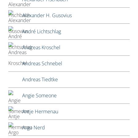
Alexander H. Gusovius
André Lichtschlag
Andreas Kroschel
Andreas Schnebel
Andreas Tiedtke
Angie Someone
Antje Hermenau
Argo Nerd