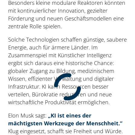
Besonders kleine modulare Reaktoren könnten
mit kontinuierlicher Innovation, gezielter
Förderung und neuen Geschäftsmodellen eine
zentrale Rolle spielen.
Solche Technologien schaffen günstige, saubere
Energie, auch für ärmere Länder. Im
Zusammenspiel mit Künstlicher Intelligenz
ergibt sich daraus eine historische Chance:
globaler Zugang zu Bildung, medizinischem
Wissen, effizienter Verwaltung und digitaler
Infrastruktur. KI kann Ressourcen besser
verteilen, Bürokratie reduzieren und neue
wirtschaftliche Produktivität ermöglichen.
Elon Musk sagt:
„KI ist eines der
mächtigsten Werkzeuge der Menschheit.“
Klug eingesetzt, schafft sie Freiheit und Würde.