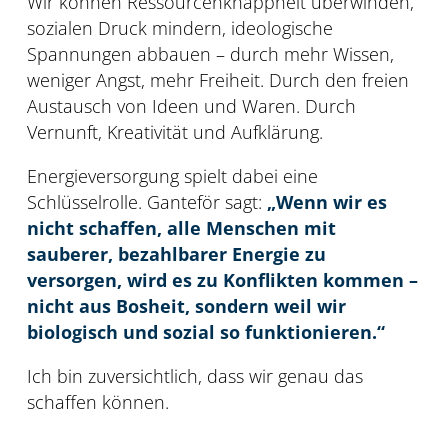
Wir können Ressourcenknappheit überwinden,
sozialen Druck mindern, ideologische
Spannungen abbauen – durch mehr Wissen,
weniger Angst, mehr Freiheit. Durch den freien
Austausch von Ideen und Waren. Durch
Vernunft, Kreativität und Aufklärung.
Energieversorgung spielt dabei eine
Schlüsselrolle. Ganteför sagt:
„Wenn wir es
nicht schaffen, alle Menschen mit
sauberer, bezahlbarer Energie zu
versorgen, wird es zu Konflikten kommen –
nicht aus Bosheit, sondern weil wir
biologisch und sozial so funktionieren.“
Ich bin zuversichtlich, dass wir genau das
schaffen können.