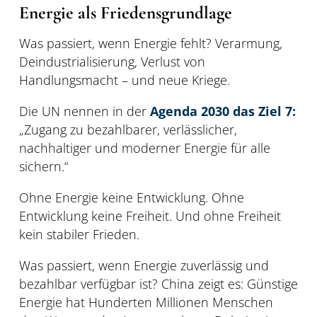
Energie als Friedensgrundlage
Was passiert, wenn Energie fehlt? Verarmung,
Deindustrialisierung, Verlust von
Handlungsmacht – und neue Kriege.
Die UN nennen in der
Agenda 2030 das Ziel 7:
„Zugang zu bezahlbarer, verlässlicher,
nachhaltiger und moderner Energie für alle
sichern.“
Ohne Energie keine Entwicklung. Ohne
Entwicklung keine Freiheit. Und ohne Freiheit
kein stabiler Frieden.
Was passiert, wenn Energie zuverlässig und
bezahlbar verfügbar ist? China zeigt es: Günstige
Energie hat Hunderten Millionen Menschen