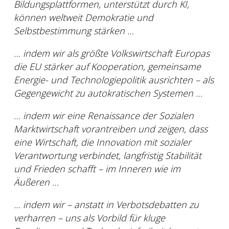
Bildungsplattformen, unterstützt durch KI,
können weltweit Demokratie und
Selbstbestimmung stärken …
… indem wir als größte Volkswirtschaft Europas
die EU stärker auf Kooperation, gemeinsame
Energie- und Technologiepolitik ausrichten – als
Gegengewicht zu autokratischen Systemen …
… indem wir eine Renaissance der Sozialen
Marktwirtschaft vorantreiben und zeigen, dass
eine Wirtschaft, die Innovation mit sozialer
Verantwortung verbindet, langfristig Stabilität
und Frieden schafft – im Inneren wie im
Äußeren …
… indem wir – anstatt in Verbotsdebatten zu
verharren – uns als Vorbild für kluge