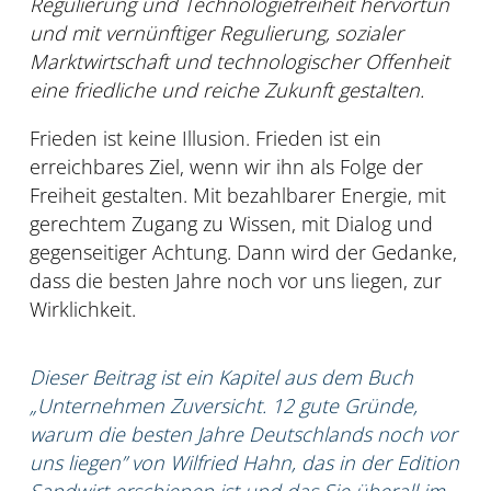
Regulierung und Technologiefreiheit hervortun
und mit vernünftiger Regulierung, sozialer
Marktwirtschaft und technologischer Offenheit
eine friedliche und reiche Zukunft gestalten.
Frieden ist keine Illusion. Frieden ist ein
erreichbares Ziel, wenn wir ihn als Folge der
Freiheit gestalten. Mit bezahlbarer Energie, mit
gerechtem Zugang zu Wissen, mit Dialog und
gegenseitiger Achtung. Dann wird der Gedanke,
dass die besten Jahre noch vor uns liegen, zur
Wirklichkeit.
Dieser Beitrag ist ein Kapitel aus dem Buch
„Unternehmen Zuversicht. 12 gute Gründe,
warum die besten Jahre Deutschlands noch vor
uns liegen” von Wilfried Hahn, das in der Edition
Sandwirt erschienen ist und das Sie überall im