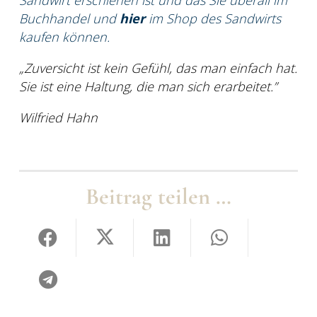
Buchhandel und
hier
im Shop des Sandwirts
kaufen können.
„Zuversicht ist kein Gefühl, das man einfach hat.
Sie ist eine Haltung, die man sich erarbeitet.”
Wilfried Hahn
Beitrag teilen …