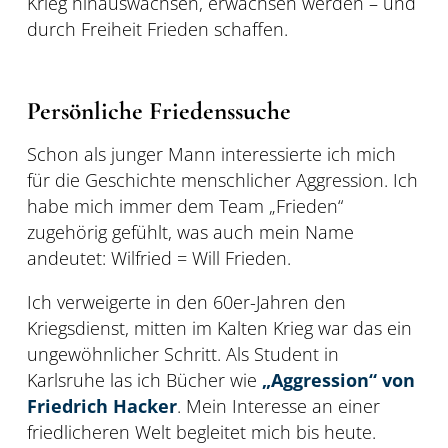
Krieg hinauswachsen, erwachsen werden – und
durch Freiheit Frieden schaffen.
Persönliche Friedenssuche
Schon als junger Mann interessierte ich mich
für die Geschichte menschlicher Aggression. Ich
habe mich immer dem Team „Frieden“
zugehörig gefühlt, was auch mein Name
andeutet: Wilfried = Will Frieden.
Ich verweigerte in den 60er-Jahren den
Kriegsdienst, mitten im Kalten Krieg war das ein
ungewöhnlicher Schritt. Als Student in
Karlsruhe las ich Bücher wie
„Aggression“ von
Friedrich Hacker
. Mein Interesse an einer
friedlicheren Welt begleitet mich bis heute.