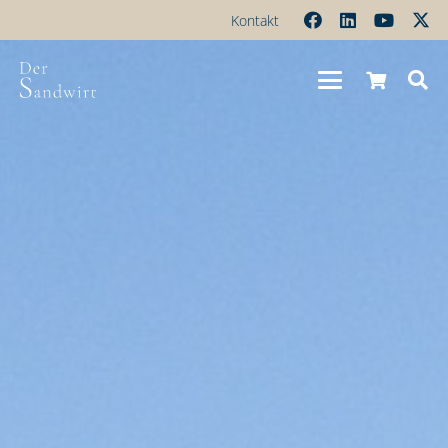
Kontakt