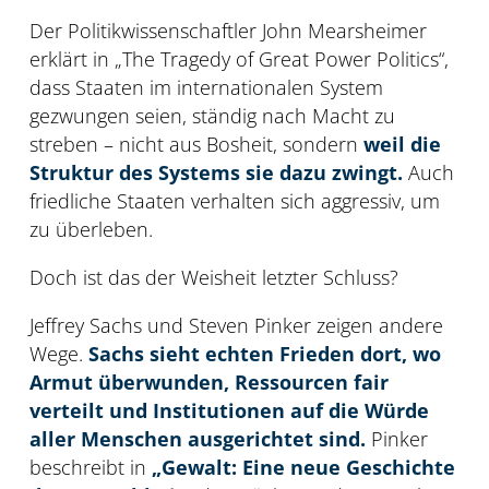
Der Politikwissenschaftler John Mearsheimer
erklärt in „The Tragedy of Great Power Politics“,
dass Staaten im internationalen System
gezwungen seien, ständig nach Macht zu
streben – nicht aus Bosheit, sondern
weil die
Struktur des Systems sie dazu zwingt.
Auch
friedliche Staaten verhalten sich aggressiv, um
zu überleben.
Doch ist das der Weisheit letzter Schluss?
Jeffrey Sachs und Steven Pinker zeigen andere
Wege.
Sachs sieht echten Frieden dort, wo
Armut überwunden, Ressourcen fair
verteilt und Institutionen auf die Würde
aller Menschen ausgerichtet sind.
Pinker
beschreibt in
„Gewalt: Eine neue Geschichte