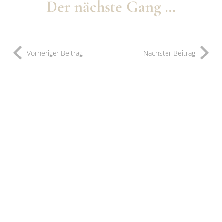
Der nächste Gang …
Vorheriger Beitrag
Nächster Beitrag