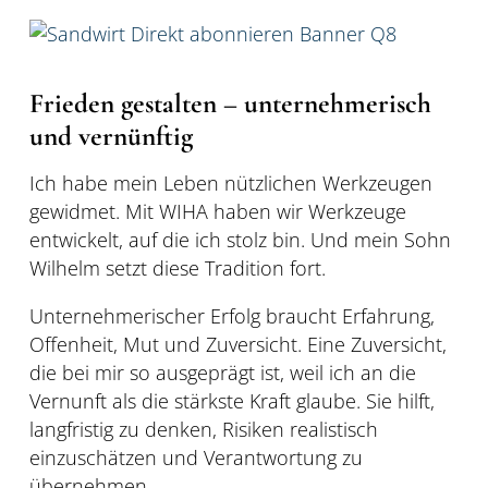
Frieden gestalten – unternehmerisch
und vernünftig
Ich habe mein Leben nützlichen Werkzeugen
gewidmet. Mit WIHA haben wir Werkzeuge
entwickelt, auf die ich stolz bin. Und mein Sohn
Wilhelm setzt diese Tradition fort.
Unternehmerischer Erfolg braucht Erfahrung,
Offenheit, Mut und Zuversicht. Eine Zuversicht,
die bei mir so ausgeprägt ist, weil ich an die
Vernunft als die stärkste Kraft glaube. Sie hilft,
langfristig zu denken, Risiken realistisch
einzuschätzen und Verantwortung zu
übernehmen.