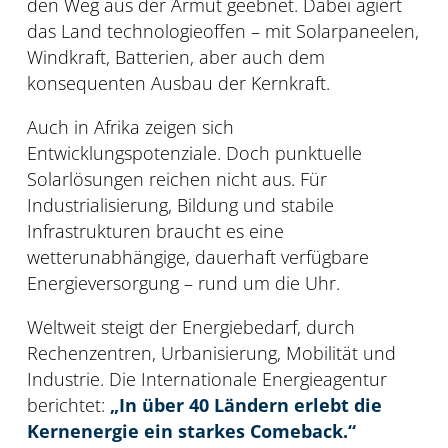
den Weg aus der Armut geebnet. Dabei agiert
das Land technologieoffen – mit Solarpaneelen,
Windkraft, Batterien, aber auch dem
konsequenten Ausbau der Kernkraft.
Auch in Afrika zeigen sich
Entwicklungspotenziale. Doch punktuelle
Solarlösungen reichen nicht aus. Für
Industrialisierung, Bildung und stabile
Infrastrukturen braucht es eine
wetterunabhängige, dauerhaft verfügbare
Energieversorgung – rund um die Uhr.
Weltweit steigt der Energiebedarf, durch
Rechenzentren, Urbanisierung, Mobilität und
Industrie. Die Internationale Energieagentur
berichtet:
„In über 40 Ländern erlebt die
Kernenergie ein starkes Comeback.“