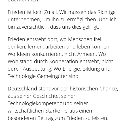
Frieden ist kein Zufall. Wir müssen das Richtige
unternehmen, um ihn zu ermöglichen. Und ich
bin zuversichtlich, dass uns dies gelingt.
Frieden entsteht dort, wo Menschen frei
denken, lernen, arbeiten und leben können.
Wo Ideen konkurrieren, nicht Armeen. Wo
Wohlstand durch Kooperation entsteht, nicht
durch Ausbeutung. Wo Energie, Bildung und
Technologie Gemeingüter sind.
Deutschland steht vor der historischen Chance,
aus seiner Geschichte, seiner
Technologiekompetenz und seiner
wirtschaftlichen Stärke heraus einen
besonderen Beitrag zum Frieden zu leisten.