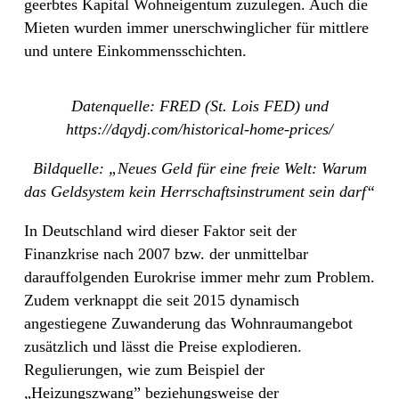
geerbtes Kapital Wohneigentum zuzulegen. Auch die
Mieten wurden immer unerschwinglicher für mittlere
und untere Einkommensschichten.
Datenquelle: FRED (St. Lois FED) und
https://dqydj.com/historical-home-prices/
Bildquelle: „Neues Geld für eine freie Welt: Warum
das Geldsystem kein Herrschaftsinstrument sein darf“
In Deutschland wird dieser Faktor seit der
Finanzkrise nach 2007 bzw. der unmittelbar
darauffolgenden Eurokrise immer mehr zum Problem.
Zudem verknappt die seit 2015 dynamisch
angestiegene Zuwanderung das Wohnraumangebot
zusätzlich und lässt die Preise explodieren.
Regulierungen, wie zum Beispiel der
„Heizungszwang” beziehungsweise der