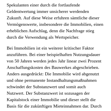
Spekulanten einer durch die fortlaufende
Geldentwertung immer unsicherer werdenden
Zukunft. Auf diese Weise erfuhren sämtliche dieser
Vermögenswerte, insbesondere die Immobilien, einen
erheblichen Aufschlag, denn die Nachfrage stieg
durch die Verwendung als Wertspeicher.
Bei Immobilien ist ein weiterer kritischer Faktor
anzuführen. Bei einer beispielhaften Nutzungsdauer
von 50 Jahren werden jedes Jahr linear zwei Prozent
Anschaffungskosten des Bauwerkes abgeschrieben.
Anders ausgedrückt: Die Immobilie wird abgenutzt
und ohne permanente Instandhaltungsmaßnahmen
schwindet der Substanzwert und somit auch
Nutzwert. Der Substanzwert ist sozusagen der
Kapitalstock einer Immobilie und dieser stellt die
Basis für die zukünftigen Mieteinnahmen dar. Durch