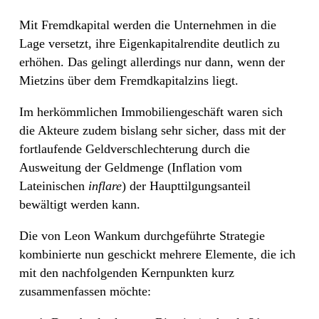
Mit Fremdkapital werden die Unternehmen in die
Lage versetzt, ihre Eigenkapitalrendite deutlich zu
erhöhen. Das gelingt allerdings nur dann, wenn der
Mietzins über dem Fremdkapitalzins liegt.
Im herkömmlichen Immobiliengeschäft waren sich
die Akteure zudem bislang sehr sicher, dass mit der
fortlaufende Geldverschlechterung durch die
Ausweitung der Geldmenge (Inflation vom
Lateinischen
inflare
) der Haupttilgungsanteil
bewältigt werden kann.
Die von Leon Wankum durchgeführte Strategie
kombinierte nun geschickt mehrere Elemente, die ich
mit den nachfolgenden Kernpunkten kurz
zusammenfassen möchte: