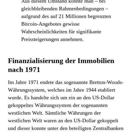
Aus diesem Umstand könnte man – bei
gleichbleibenden Rahmenbedingungen –
aufgrund des auf 21 Millionen begrenzten
Bitcoin-Angebotes gewisse
Wahrscheinlichkeiten für signifikante
Preissteigerungen annehmen.
Finanzialisierung der Immobilien
nach 1971
Im Jahre 1971 endete das sogenannte Bretton-Woods-
Währungssystem, welches im Jahre 1944 etabliert
wurde. Es handelte sich um ein an den US-Dollar
gekoppeltes Währungssystem der sogenannten
westlichen Welt. Sämtliche Währungen der
westlichen Welt waren an den US-Dollar gekoppelt
und dieser konnte unter den beteiligten Zentralbanken