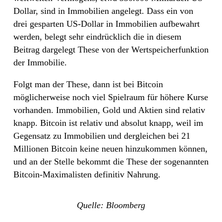
Dollar, sind in Immobilien angelegt. Dass ein von
drei gesparten US-Dollar in Immobilien aufbewahrt
werden, belegt sehr eindrücklich die in diesem
Beitrag dargelegt These von der Wertspeicherfunktion
der Immobilie.
Folgt man der These, dann ist bei Bitcoin
möglicherweise noch viel Spielraum für höhere Kurse
vorhanden. Immobilien, Gold und Aktien sind relativ
knapp. Bitcoin ist relativ und absolut knapp, weil im
Gegensatz zu Immobilien und dergleichen bei 21
Millionen Bitcoin keine neuen hinzukommen können,
und an der Stelle bekommt die These der sogenannten
Bitcoin-Maximalisten definitiv Nahrung.
Quelle: Bloomberg