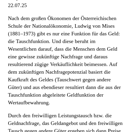
22.07.25
Nach dem großen Ökonomen der Österreichischen
Schule der Nationalökonomie, Ludwig von Mises
(1881–1973) gibt es nur eine Funktion für das Geld:
die Tauschfunktion. Und diese beruht im
Wesentlichen darauf, dass die Menschen dem Geld
eine gewisse zukünftige Nachfrage und daraus
resultierend zügige Verkäuflichkeit beimessen. Auf
dem zukünftigen Nachfragepotenzial basiert die
Kaufkraft des Geldes (Tauschwert gegen andere
Güter) und aus ebendieser resultiert dann die aus der
Tauschfunktion abgeleitete Geldfunktion der
Wertaufbewahrung.
Durch den freiwilligen Leistungstausch bzw. die
Geldnachfrage, das Geldangebot und den freiwilligen
Tausch gegen andere Güter ergeben sich dann Preise