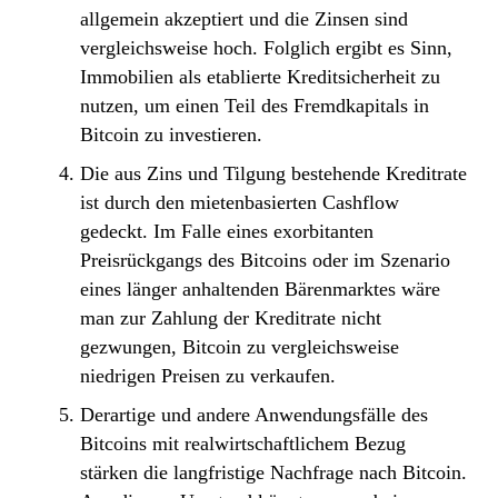
allgemein akzeptiert und die Zinsen sind
vergleichsweise hoch. Folglich ergibt es Sinn,
Immobilien als etablierte Kreditsicherheit zu
nutzen, um einen Teil des Fremdkapitals in
Bitcoin zu investieren.
Die aus Zins und Tilgung bestehende Kreditrate
ist durch den mietenbasierten Cashflow
gedeckt. Im Falle eines exorbitanten
Preisrückgangs des Bitcoins oder im Szenario
eines länger anhaltenden Bärenmarktes wäre
man zur Zahlung der Kreditrate nicht
gezwungen, Bitcoin zu vergleichsweise
niedrigen Preisen zu verkaufen.
Derartige und andere Anwendungsfälle des
Bitcoins mit realwirtschaftlichem Bezug
stärken die langfristige Nachfrage nach Bitcoin.