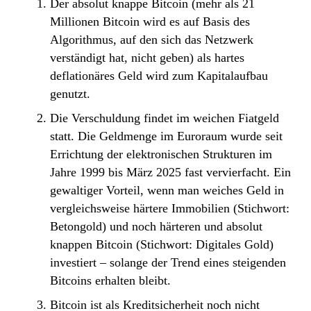
Der absolut knappe Bitcoin (mehr als 21
Millionen Bitcoin wird es auf Basis des
Algorithmus, auf den sich das Netzwerk
verständigt hat, nicht geben) als hartes
deflationäres Geld wird zum Kapitalaufbau
genutzt.
Die Verschuldung findet im weichen Fiatgeld
statt. Die Geldmenge im Euroraum wurde seit
Errichtung der elektronischen Strukturen im
Jahre 1999 bis März 2025 fast vervierfacht. Ein
gewaltiger Vorteil, wenn man weiches Geld in
vergleichsweise härtere Immobilien (Stichwort:
Betongold) und noch härteren und absolut
knappen Bitcoin (Stichwort: Digitales Gold)
investiert – solange der Trend eines steigenden
Bitcoins erhalten bleibt.
Bitcoin ist als Kreditsicherheit noch nicht