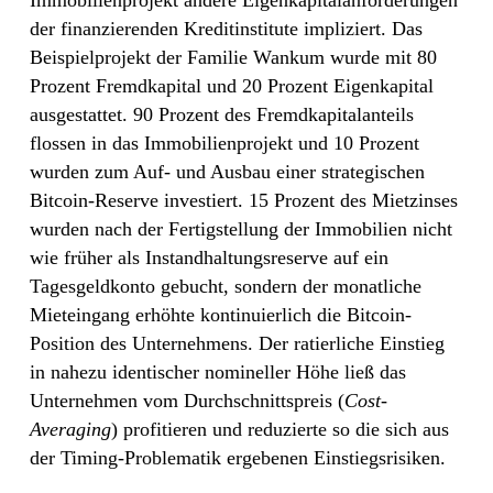
der finanzierenden Kreditinstitute impliziert. Das
Beispielprojekt der Familie Wankum wurde mit 80
Prozent Fremdkapital und 20 Prozent Eigenkapital
ausgestattet. 90 Prozent des Fremdkapitalanteils
flossen in das Immobilienprojekt und 10 Prozent
wurden zum Auf- und Ausbau einer strategischen
Bitcoin-Reserve investiert. 15 Prozent des Mietzinses
wurden nach der Fertigstellung der Immobilien nicht
wie früher als Instandhaltungsreserve auf ein
Tagesgeldkonto gebucht, sondern der monatliche
Mieteingang erhöhte kontinuierlich die Bitcoin-
Position des Unternehmens. Der ratierliche Einstieg
in nahezu identischer nomineller Höhe ließ das
Unternehmen vom Durchschnittspreis (
Cost-
Averaging
) profitieren und reduzierte so die sich aus
der Timing-Problematik ergebenen Einstiegsrisiken.