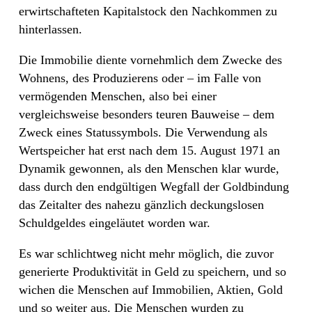
erwirtschafteten Kapitalstock den Nachkommen zu
hinterlassen.
Die Immobilie diente vornehmlich dem Zwecke des
Wohnens, des Produzierens oder – im Falle von
vermögenden Menschen, also bei einer
vergleichsweise besonders teuren Bauweise – dem
Zweck eines Statussymbols. Die Verwendung als
Wertspeicher hat erst nach dem 15. August 1971 an
Dynamik gewonnen, als den Menschen klar wurde,
dass durch den endgültigen Wegfall der Goldbindung
das Zeitalter des nahezu gänzlich deckungslosen
Schuldgeldes eingeläutet worden war.
Es war schlichtweg nicht mehr möglich, die zuvor
generierte Produktivität in Geld zu speichern, und so
wichen die Menschen auf Immobilien, Aktien, Gold
und so weiter aus. Die Menschen wurden zu