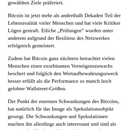
gewählten Ziele präferiert.
Bitcoin ist jetzt mehr als anderthalb Dekaden Teil der
Lebensrealität vieler Menschen und hat viele Kritiker
Lügen gestraft. Etliche „Prüfungen” wurden unter
anderem aufgrund der Resilienz des Netzwerkes
erfolgreich gemeistert.
Zudem hat Bitcoin ganz nüchtern betrachtet vielen
Menschen einen exorbitanten Vermögenszuwachs
beschert und folglich den Wertaufbewahrungszweck
besser erfüllt als die Performance so manch hoch
gelobter Wallstreet-Größen.
Der Punkt der enormen Schwankungen des Bitcoins,
hat natürlich für das Image als Spekulationsobjekt
gesorgt. Die Schwankungen und Spekulationen
machen ihn allerdings auch interessant und sind als