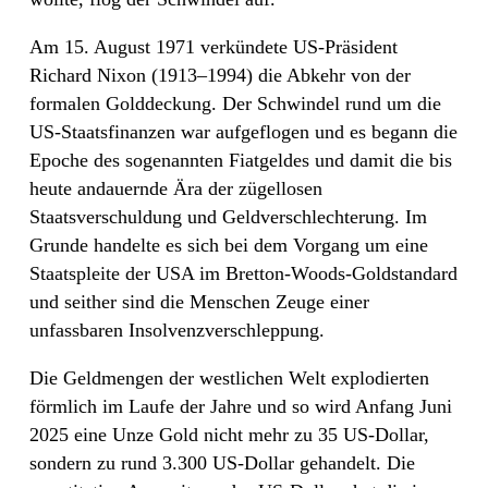
Am 15. August 1971 verkündete US-Präsident
Richard Nixon (1913–1994) die Abkehr von der
formalen Golddeckung. Der Schwindel rund um die
US-Staatsfinanzen war aufgeflogen und es begann die
Epoche des sogenannten Fiatgeldes und damit die bis
heute andauernde Ära der zügellosen
Staatsverschuldung und Geldverschlechterung. Im
Grunde handelte es sich bei dem Vorgang um eine
Staatspleite der USA im Bretton-Woods-Goldstandard
und seither sind die Menschen Zeuge einer
unfassbaren Insolvenzverschleppung.
Die Geldmengen der westlichen Welt explodierten
förmlich im Laufe der Jahre und so wird Anfang Juni
2025 eine Unze Gold nicht mehr zu 35 US-Dollar,
sondern zu rund 3.300 US-Dollar gehandelt. Die