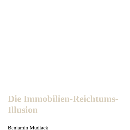
Die Immobilien-Reichtums-
Illusion
Benjamin Mudlack