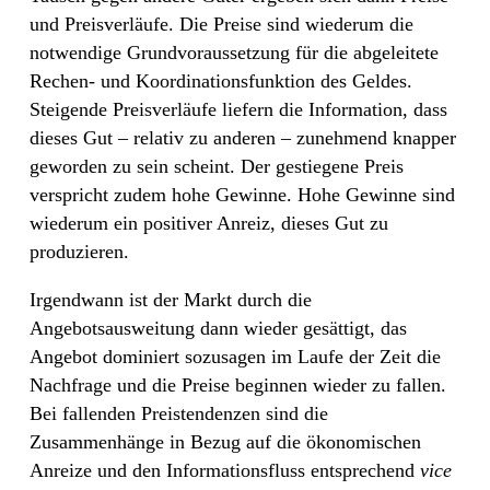
und Preisverläufe. Die Preise sind wiederum die
notwendige Grundvoraussetzung für die abgeleitete
Rechen- und Koordinationsfunktion des Geldes.
Steigende Preisverläufe liefern die Information, dass
dieses Gut – relativ zu anderen – zunehmend knapper
geworden zu sein scheint. Der gestiegene Preis
verspricht zudem hohe Gewinne. Hohe Gewinne sind
wiederum ein positiver Anreiz, dieses Gut zu
produzieren.
Irgendwann ist der Markt durch die
Angebotsausweitung dann wieder gesättigt, das
Angebot dominiert sozusagen im Laufe der Zeit die
Nachfrage und die Preise beginnen wieder zu fallen.
Bei fallenden Preistendenzen sind die
Zusammenhänge in Bezug auf die ökonomischen
Anreize und den Informationsfluss entsprechend
vice