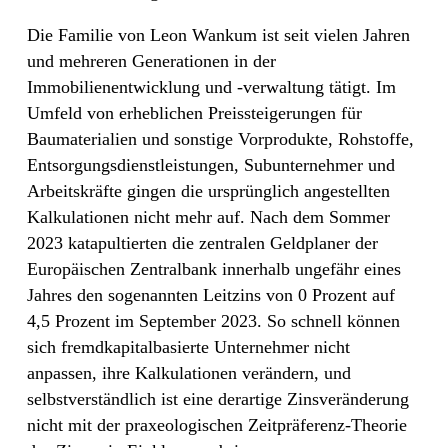
Die Familie von Leon Wankum ist seit vielen Jahren
und mehreren Generationen in der
Immobilienentwicklung und -verwaltung tätigt. Im
Umfeld von erheblichen Preissteigerungen für
Baumaterialien und sonstige Vorprodukte, Rohstoffe,
Entsorgungsdienstleistungen, Subunternehmer und
Arbeitskräfte gingen die ursprünglich angestellten
Kalkulationen nicht mehr auf. Nach dem Sommer
2023 katapultierten die zentralen Geldplaner der
Europäischen Zentralbank innerhalb ungefähr eines
Jahres den sogenannten Leitzins von 0 Prozent auf
4,5 Prozent im September 2023. So schnell können
sich fremdkapitalbasierte Unternehmer nicht
anpassen, ihre Kalkulationen verändern, und
selbstverständlich ist eine derartige Zinsveränderung
nicht mit der praxeologischen Zeitpräferenz-Theorie