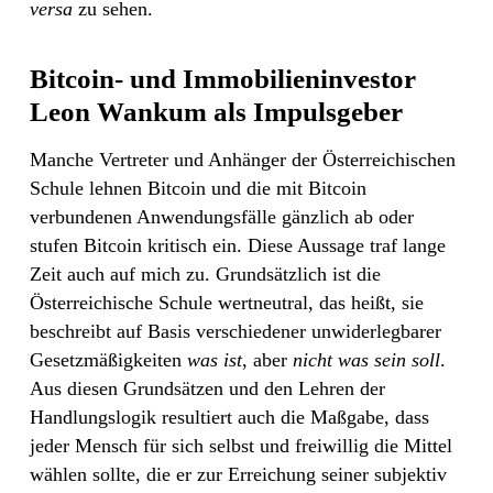
versa
zu sehen.
Bitcoin- und Immobilieninvestor
Leon Wankum als Impulsgeber
Manche Vertreter und Anhänger der Österreichischen
Schule lehnen Bitcoin und die mit Bitcoin
verbundenen Anwendungsfälle gänzlich ab oder
stufen Bitcoin kritisch ein. Diese Aussage traf lange
Zeit auch auf mich zu. Grundsätzlich ist die
Österreichische Schule wertneutral, das heißt, sie
beschreibt auf Basis verschiedener unwiderlegbarer
Gesetzmäßigkeiten
was
ist
, aber
nicht
was
sein soll
.
Aus diesen Grundsätzen und den Lehren der
Handlungslogik resultiert auch die Maßgabe, dass
jeder Mensch für sich selbst und freiwillig die Mittel
wählen sollte, die er zur Erreichung seiner subjektiv