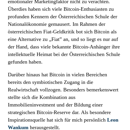
emotionaler Marketingfaktor nicht zu verachten.
Überdies haben sich viele Bitcoin-Enthusiasten zu
profunden Kennern der Österreichischen Schule der
Nationalökonomie gemausert. Im Rahmen der
österreichischen Fiat-Geldkritik bot sich Bitcoin als
eine Alternative zu „Fiat” an, und so liegt es nur auf
der Hand, dass viele bekannte Bitcoin-Anhänger ihre
intellektuelle Heimat bei der Österreichischen Schule
gefunden haben.
Darüber hinaus hat Bitcoin in vielen Bereichen
bereits den symbiotischen Zugang in die
Realwirtschaft vollzogen. Besonders bemerkenswert
stellte sich die Kombination aus
Immobilieninvestment und der Bildung einer
strategischen Bitcoin-Reserve dar. Als besondere
Inspirationsquelle hat sich für mich persönlich
Leon
Wankum
herausgestellt.