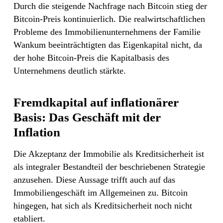
Durch die steigende Nachfrage nach Bitcoin stieg der
Bitcoin-Preis kontinuierlich. Die realwirtschaftlichen
Probleme des Immobilienunternehmens der Familie
Wankum beeinträchtigten das Eigenkapital nicht, da
der hohe Bitcoin-Preis die Kapitalbasis des
Unternehmens deutlich stärkte.
Fremdkapital auf inflationärer
Basis: Das Geschäft mit der
Inflation
Die Akzeptanz der Immobilie als Kreditsicherheit ist
als integraler Bestandteil der beschriebenen Strategie
anzusehen. Diese Aussage trifft auch auf das
Immobiliengeschäft im Allgemeinen zu. Bitcoin
hingegen, hat sich als Kreditsicherheit noch nicht
etabliert.