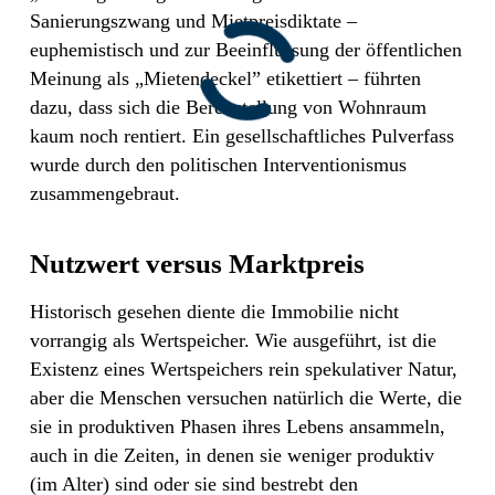
Sanierungszwang und Mietpreisdiktate –
euphemistisch und zur Beeinflussung der öffentlichen
Meinung als „Mietendeckel” etikettiert – führten
dazu, dass sich die Bereitstellung von Wohnraum
kaum noch rentiert. Ein gesellschaftliches Pulverfass
wurde durch den politischen Interventionismus
zusammengebraut.
Nutzwert versus Marktpreis
Historisch gesehen diente die Immobilie nicht
vorrangig als Wertspeicher. Wie ausgeführt, ist die
Existenz eines Wertspeichers rein spekulativer Natur,
aber die Menschen versuchen natürlich die Werte, die
sie in produktiven Phasen ihres Lebens ansammeln,
auch in die Zeiten, in denen sie weniger produktiv
(im Alter) sind oder sie sind bestrebt den