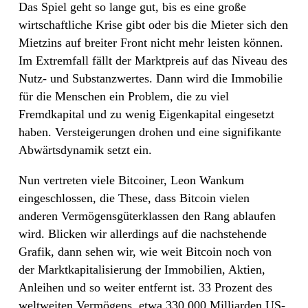
Das Spiel geht so lange gut, bis es eine große
wirtschaftliche Krise gibt oder bis die Mieter sich den
Mietzins auf breiter Front nicht mehr leisten können.
Im Extremfall fällt der Marktpreis auf das Niveau des
Nutz- und Substanzwertes. Dann wird die Immobilie
für die Menschen ein Problem, die zu viel
Fremdkapital und zu wenig Eigenkapital eingesetzt
haben. Versteigerungen drohen und eine signifikante
Abwärtsdynamik setzt ein.
Nun vertreten viele Bitcoiner, Leon Wankum
eingeschlossen, die These, dass Bitcoin vielen
anderen Vermögensgüterklassen den Rang ablaufen
wird. Blicken wir allerdings auf die nachstehende
Grafik, dann sehen wir, wie weit Bitcoin noch von
der Marktkapitalisierung der Immobilien, Aktien,
Anleihen und so weiter entfernt ist. 33 Prozent des
weltweiten Vermögens, etwa 330.000 Milliarden US-