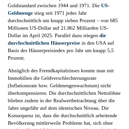
Goldstandard zwischen 1944 und 1971. Die
US-
Geldmenge
stieg seit 1971 jedes Jahr
durchschnittlich um knapp sieben Prozent – von 685
Millionen US-Dollar auf 21.862 Milliarden US-
Dollar im April 2025. Parallel dazu stiegen
die
durchschnittlichen Häuserpreise
in den USA auf
Basis des Häuserpreisindex pro Jahr um knapp 5,5
Prozent.
Abzüglich des Fremdkapitalzinses konnte man mit
Immobilien die Geldverschlechterungsrate
(Inflationsrate bzw. Geldmengenwachstum) nicht
überkompensieren. Die durchschnittlichen Nettolöhne
blieben zudem in der Realwertbetrachtung über die
Jahre ungefähr auf dem identischen Niveau. Die
Konsequenz ist, dass die durchschnittlich arbeitende
Bevölkerung mittlerweile Probleme hat, sich ohne