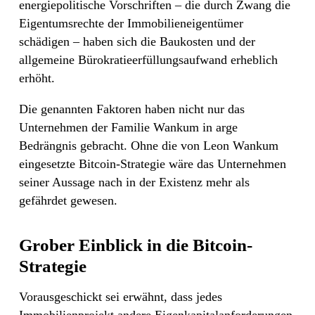
energiepolitische Vorschriften – die durch Zwang die
Eigentumsrechte der Immobilieneigentümer
schädigen – haben sich die Baukosten und der
allgemeine Bürokratieerfüllungsaufwand erheblich
erhöht.
Die genannten Faktoren haben nicht nur das
Unternehmen der Familie Wankum in arge
Bedrängnis gebracht. Ohne die von Leon Wankum
eingesetzte Bitcoin-Strategie wäre das Unternehmen
seiner Aussage nach in der Existenz mehr als
gefährdet gewesen.
Grober Einblick in die Bitcoin-
Strategie
Vorausgeschickt sei erwähnt, dass jedes
Immobilienprojekt andere Eigenkapitalanforderungen