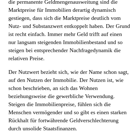
die permanente Geldmengenausweitung sind die
Marktpreise für Immobilien derartig dynamisch
gestiegen, dass sich die Marktpreise deutlich vom
Nutz- und Substanzwert entkoppelt haben. Der Grund
ist recht einfach. Immer mehr Geld trifft auf einen
nur langsam steigenden Immobilienbestand und so
steigen bei entsprechender Nachfragedynamik die
relativen Preise.
Der Nutzwert bezieht sich, wie der Name schon sagt,
auf den Nutzen der Immobilie. Der Nutzen ist, wie
schon beschrieben, an sich das Wohnen
beziehungsweise die gewerbliche Verwendung.
Steigen die Immobilienpreise, fühlen sich die
Menschen vermögender und so gibt es einen starken
Rückhalt für fortwährende Geldverschlechterung
durch unsolide Staatsfinanzen.