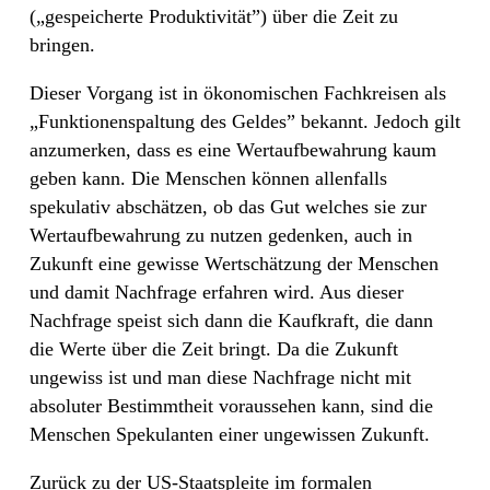
(„gespeicherte Produktivität”) über die Zeit zu
bringen.
Dieser Vorgang ist in ökonomischen Fachkreisen als
„Funktionenspaltung des Geldes” bekannt. Jedoch gilt
anzumerken, dass es eine Wertaufbewahrung kaum
geben kann. Die Menschen können allenfalls
spekulativ abschätzen, ob das Gut welches sie zur
Wertaufbewahrung zu nutzen gedenken, auch in
Zukunft eine gewisse Wertschätzung der Menschen
und damit Nachfrage erfahren wird. Aus dieser
Nachfrage speist sich dann die Kaufkraft, die dann
die Werte über die Zeit bringt. Da die Zukunft
ungewiss ist und man diese Nachfrage nicht mit
absoluter Bestimmtheit voraussehen kann, sind die
Menschen Spekulanten einer ungewissen Zukunft.
Zurück zu der US-Staatspleite im formalen