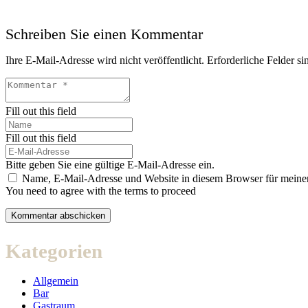
Schreiben Sie einen Kommentar
Ihre E-Mail-Adresse wird nicht veröffentlicht.
Erforderliche Felder si
Fill out this field
Fill out this field
Bitte geben Sie eine gültige E-Mail-Adresse ein.
Name, E-Mail-Adresse und Website in diesem Browser für meine
You need to agree with the terms to proceed
Kommentar abschicken
Kategorien
Allgemein
Bar
Gastraum