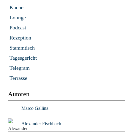
Küche
Lounge
Podcast
Rezeption
Stammtisch
Tagesgericht
Telegram
Terrasse
Autoren
Marco Gallina
Alexander Fischbach