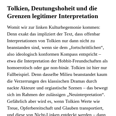
Tolkien, Deutungshoheit und die
Grenzen legitimer Interpretation
Womit wir zur linken Kulturhegemonie kommen:
Denn exakt das impliziert der Text, dass offenbar
Interpretationen von Tolkien nur dann nicht zu
beanstanden sind, wenn sie dem „fortschrittlichen“,
also ideologisch konformen Kompass entspricht –
etwa die Interpretation der Hobbit-Freundschaften als
homoerotisch oder gar non-binär. Tolkien ist hier nur
Fallbeispiel. Denn dasselbe Milieu beanstandet kaum
die Verzerrungen des klassischen Dramas durch
nackte Akteure und orgiastische Szenen – das bewegt
sich im Rahmen der zulässigen „Neuinterpretation“.
Gefährlich aber wird es, wenn Tolkien Werte wie
Treue, Opferbereitschaft und Glauben transportiert,
und diese von Nicht-Linken entdeckt werden – dann