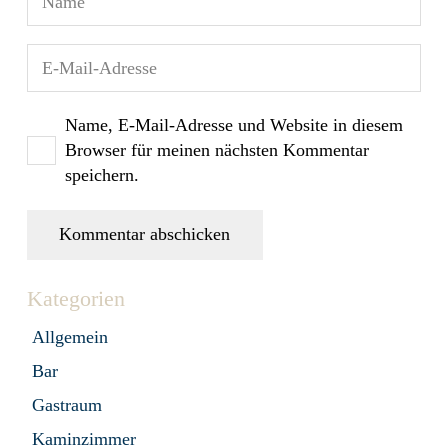
Name, E-Mail-Adresse und Website in diesem
Browser für meinen nächsten Kommentar
speichern.
Kommentar abschicken
Kategorien
Allgemein
Bar
Gastraum
Kaminzimmer