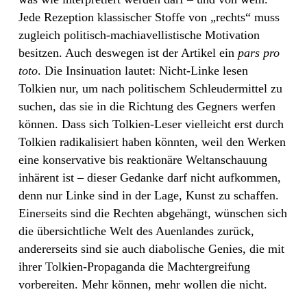
Jede Rezeption klassischer Stoffe von „rechts“ muss
zugleich politisch-machiavellistische Motivation
besitzen. Auch deswegen ist der Artikel ein
pars pro
toto
. Die Insinuation lautet: Nicht-Linke lesen
Tolkien nur, um nach politischem Schleudermittel zu
suchen, das sie in die Richtung des Gegners werfen
können. Dass sich Tolkien-Leser vielleicht erst durch
Tolkien radikalisiert haben könnten, weil den Werken
eine konservative bis reaktionäre Weltanschauung
inhärent ist – dieser Gedanke darf nicht aufkommen,
denn nur Linke sind in der Lage, Kunst zu schaffen.
Einerseits sind die Rechten abgehängt, wünschen sich
die übersichtliche Welt des Auenlandes zurück,
andererseits sind sie auch diabolische Genies, die mit
ihrer Tolkien-Propaganda die Machtergreifung
vorbereiten. Mehr können, mehr wollen die nicht.