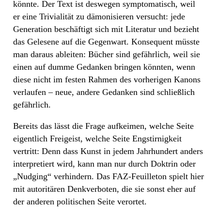
könnte. Der Text ist deswegen symptomatisch, weil
er eine Trivialität zu dämonisieren versucht: jede
Generation beschäftigt sich mit Literatur und bezieht
das Gelesene auf die Gegenwart. Konsequent müsste
man daraus ableiten: Bücher sind gefährlich, weil sie
einen auf dumme Gedanken bringen könnten, wenn
diese nicht im festen Rahmen des vorherigen Kanons
verlaufen – neue, andere Gedanken sind schließlich
gefährlich.
Bereits das lässt die Frage aufkeimen, welche Seite
eigentlich Freigeist, welche Seite Engstirnigkeit
vertritt: Denn dass Kunst in jedem Jahrhundert anders
interpretiert wird, kann man nur durch Doktrin oder
„Nudging“ verhindern. Das FAZ-Feuilleton spielt hier
mit autoritären Denkverboten, die sie sonst eher auf
der anderen politischen Seite verortet.