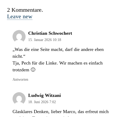
2
Kommentare
.
Leave new
Christian Schwochert
15. Januar 2026 10:18
„Was die eine Seite macht, darf die andere eben
nicht.“
Tja, Pech für die Linke. Wir machen es einfach
trotzdem 🙂
Antworten
Ludwig Witzani
18. Juni 2026 7:02
Glasklares Denken, lieber Marco, das erfreut mich