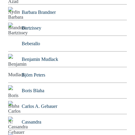
Barbara Brandner
Bartzissey
Beberallo
Benjamin Mudlack
Björn Peters
Boris Blaha
Carlos A. Gebauer
Cassandra