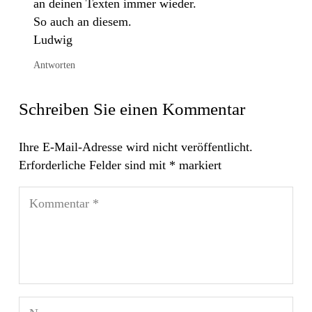
an deinen Texten immer wieder.
So auch an diesem.
Ludwig
Antworten
Schreiben Sie einen Kommentar
Ihre E-Mail-Adresse wird nicht veröffentlicht.
Erforderliche Felder sind mit
*
markiert