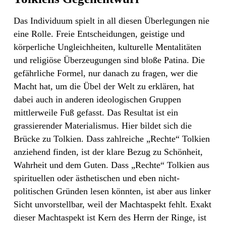
Das Individuum spielt in all diesen Überlegungen nie
eine Rolle. Freie Entscheidungen, geistige und
körperliche Ungleichheiten, kulturelle Mentalitäten
und religiöse Überzeugungen sind bloße Patina. Die
gefährliche Formel, nur danach zu fragen, wer die
Macht hat, um die Übel der Welt zu erklären, hat
dabei auch in anderen ideologischen Gruppen
mittlerweile Fuß gefasst. Das Resultat ist ein
grassierender Materialismus. Hier bildet sich die
Brücke zu Tolkien. Dass zahlreiche „Rechte“ Tolkien
anziehend finden, ist der klare Bezug zu Schönheit,
Wahrheit und dem Guten. Dass „Rechte“ Tolkien aus
spirituellen oder ästhetischen und eben nicht-
politischen Gründen lesen könnten, ist aber aus linker
Sicht unvorstellbar, weil der Machtaspekt fehlt. Exakt
dieser Machtaspekt ist Kern des Herrn der Ringe, ist