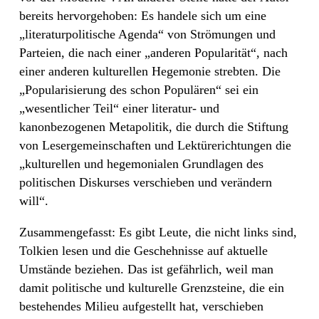
bereits hervorgehoben: Es handele sich um eine
„literaturpolitische Agenda“ von Strömungen und
Parteien, die nach einer „anderen Popularität“, nach
einer anderen kulturellen Hegemonie strebten. Die
„Popularisierung des schon Populären“ sei ein
„wesentlicher Teil“ einer literatur- und
kanonbezogenen Metapolitik, die durch die Stiftung
von Lesergemeinschaften und Lektürerichtungen die
„kulturellen und hegemonialen Grundlagen des
politischen Diskurses verschieben und verändern
will“.
Zusammengefasst: Es gibt Leute, die nicht links sind,
Tolkien lesen und die Geschehnisse auf aktuelle
Umstände beziehen. Das ist gefährlich, weil man
damit politische und kulturelle Grenzsteine, die ein
bestehendes Milieu aufgestellt hat, verschieben