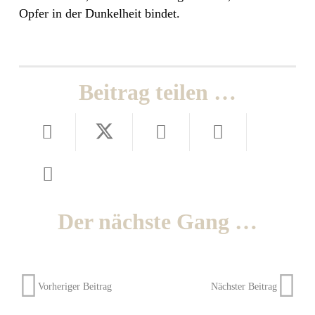
Opfer in der Dunkelheit bindet.
Beitrag teilen …
Der nächste Gang …
Vorheriger Beitrag
Nächster Beitrag