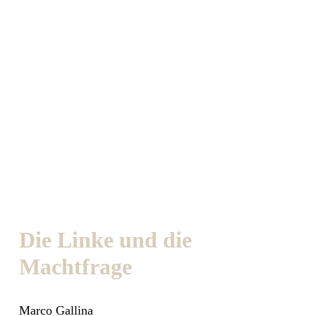
Die Linke und die
Machtfrage
Marco Gallina