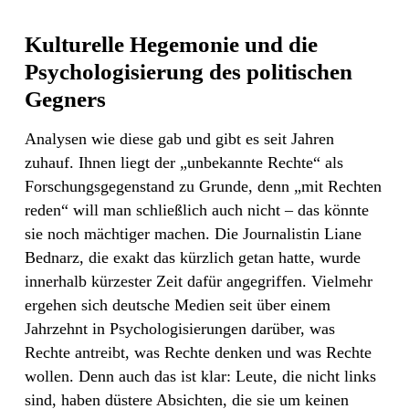
Kulturelle Hegemonie und die
Psychologisierung des politischen
Gegners
Analysen wie diese gab und gibt es seit Jahren
zuhauf. Ihnen liegt der „unbekannte Rechte“ als
Forschungsgegenstand zu Grunde, denn „mit Rechten
reden“ will man schließlich auch nicht – das könnte
sie noch mächtiger machen. Die Journalistin Liane
Bednarz, die exakt das kürzlich getan hatte, wurde
innerhalb kürzester Zeit dafür angegriffen. Vielmehr
ergehen sich deutsche Medien seit über einem
Jahrzehnt in Psychologisierungen darüber, was
Rechte antreibt, was Rechte denken und was Rechte
wollen. Denn auch das ist klar: Leute, die nicht links
sind, haben düstere Absichten, die sie um keinen