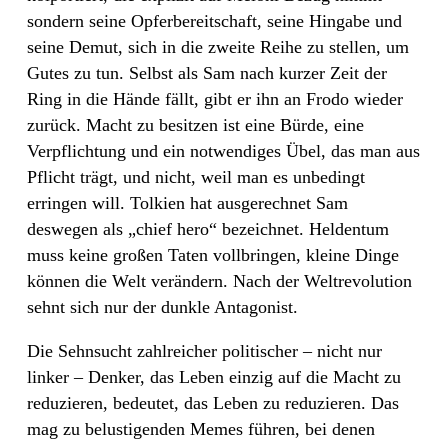
sondern seine Opferbereitschaft, seine Hingabe und
seine Demut, sich in die zweite Reihe zu stellen, um
Gutes zu tun. Selbst als Sam nach kurzer Zeit der
Ring in die Hände fällt, gibt er ihn an Frodo wieder
zurück. Macht zu besitzen ist eine Bürde, eine
Verpflichtung und ein notwendiges Übel, das man aus
Pflicht trägt, und nicht, weil man es unbedingt
erringen will. Tolkien hat ausgerechnet Sam
deswegen als „chief hero“ bezeichnet. Heldentum
muss keine großen Taten vollbringen, kleine Dinge
können die Welt verändern. Nach der Weltrevolution
sehnt sich nur der dunkle Antagonist.
Die Sehnsucht zahlreicher politischer – nicht nur
linker – Denker, das Leben einzig auf die Macht zu
reduzieren, bedeutet, das Leben zu reduzieren. Das
mag zu belustigenden Memes führen, bei denen