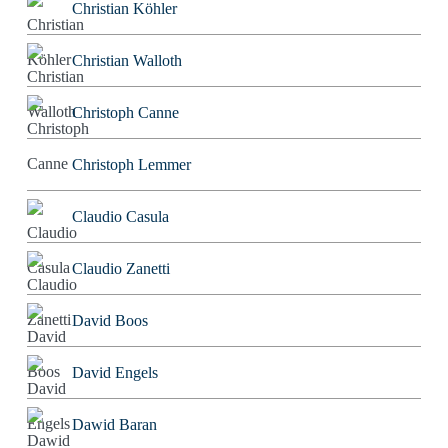
Christian Köhler
Christian Walloth
Christoph Canne
Christoph Lemmer
Claudio Casula
Claudio Zanetti
David Boos
David Engels
Dawid Baran