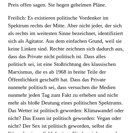
Preis offen sagen. Sie hegen geheimen Pläne.
Freilich: Es existieren politische Vordenker im
Spektrum rechts der Mitte. Aber nicht jeder, der sich
als rechts im weitesten Sinne bezeichnet, identifiziert
sich als Agitator. Aus dem einfachen Grund, weil sie
keine Linken sind. Rechte zeichnen sich dadurch aus,
dass das Private nicht politisch ist. Dass alles
politisch sei, ist eine Stoßrichtung des klassischen
Marxismus, die es ab 1968 in breite Teile der
Öffentlichkeit geschafft hat. Dass das Private
nunmehr politisch sei, dass versuchen die Medien
nunmehr jeden Tag zum Fakt zu erheben und nicht
mehr als bloße Deutung eines politischen Spektrums.
Das Wetter ist politisch geworden: Klimawandel oder
nicht? Das Essen ist politisch geworden: Vegan oder
nicht? Der Sex ist politisch geworden, selbst die