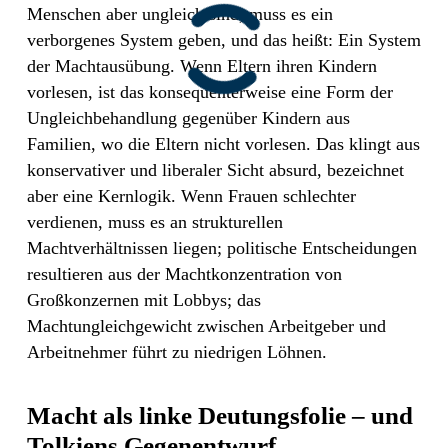
Menschen aber ungleich sind, muss es ein
verborgenes System geben, und das heißt: Ein System
der Machtausübung. Wenn Eltern ihren Kindern
vorlesen, ist das konsequenterweise eine Form der
Ungleichbehandlung gegenüber Kindern aus
Familien, wo die Eltern nicht vorlesen. Das klingt aus
konservativer und liberaler Sicht absurd, bezeichnet
aber eine Kernlogik. Wenn Frauen schlechter
verdienen, muss es an strukturellen
Machtverhältnissen liegen; politische Entscheidungen
resultieren aus der Machtkonzentration von
Großkonzernen mit Lobbys; das
Machtungleichgewicht zwischen Arbeitgeber und
Arbeitnehmer führt zu niedrigen Löhnen.
Macht als linke Deutungsfolie – und
Tolkiens Gegenentwurf