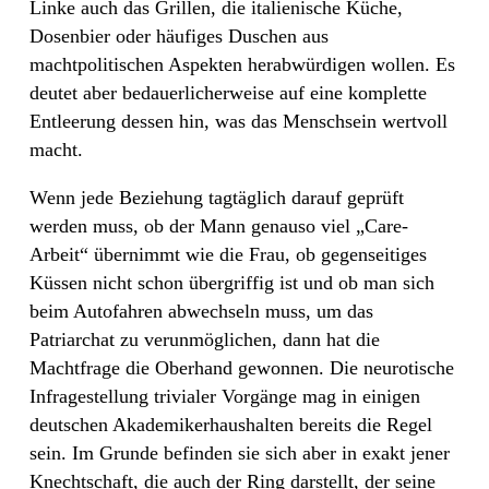
Linke auch das Grillen, die italienische Küche,
Dosenbier oder häufiges Duschen aus
machtpolitischen Aspekten herabwürdigen wollen. Es
deutet aber bedauerlicherweise auf eine komplette
Entleerung dessen hin, was das Menschsein wertvoll
macht.
Wenn jede Beziehung tagtäglich darauf geprüft
werden muss, ob der Mann genauso viel „Care-
Arbeit“ übernimmt wie die Frau, ob gegenseitiges
Küssen nicht schon übergriffig ist und ob man sich
beim Autofahren abwechseln muss, um das
Patriarchat zu verunmöglichen, dann hat die
Machtfrage die Oberhand gewonnen. Die neurotische
Infragestellung trivialer Vorgänge mag in einigen
deutschen Akademikerhaushalten bereits die Regel
sein. Im Grunde befinden sie sich aber in exakt jener
Knechtschaft, die auch der Ring darstellt, der seine