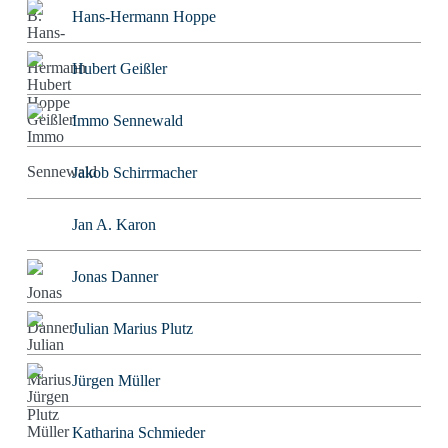
Hans-Hermann Hoppe
Hubert Geißler
Immo Sennewald
Jakob Schirrmacher
Jan A. Karon
Jonas Danner
Julian Marius Plutz
Jürgen Müller
Katharina Schmieder