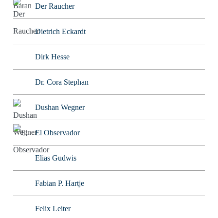
Der Raucher
Dietrich Eckardt
Dirk Hesse
Dr. Cora Stephan
Dushan Wegner
El Observador
Elias Gudwis
Fabian P. Hartje
Felix Leiter