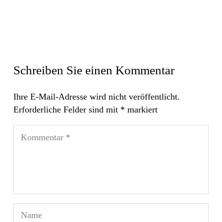
Schreiben Sie einen Kommentar
Ihre E-Mail-Adresse wird nicht veröffentlicht.
Erforderliche Felder sind mit
*
markiert