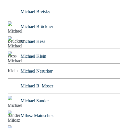
Michael Breisky
Michael Brückner
Michael Hess
Michael Klein
Michael Nerurkar
Michael R. Moser
Michael Sander
Milosz Matuschek