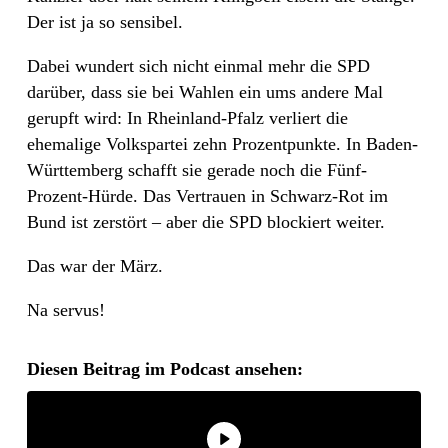
Der ist ja so sensibel.
Dabei wundert sich nicht einmal mehr die SPD
darüber, dass sie bei Wahlen ein ums andere Mal
gerupft wird: In Rheinland-Pfalz verliert die
ehemalige Volkspartei zehn Prozentpunkte. In Baden-
Württemberg schafft sie gerade noch die Fünf-
Prozent-Hürde. Das Vertrauen in Schwarz-Rot im
Bund ist zerstört – aber die SPD blockiert weiter.
Das war der März.
Na servus!
Diesen Beitrag im Podcast ansehen: