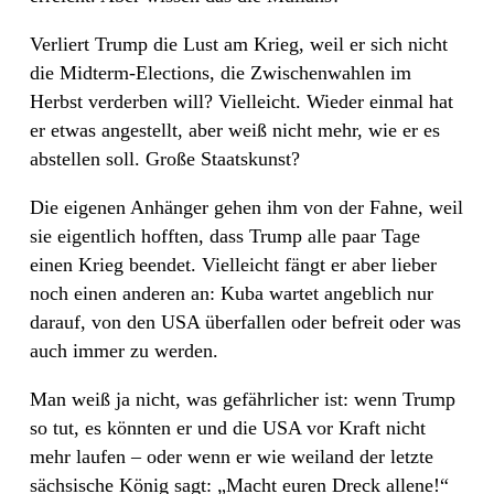
Verliert Trump die Lust am Krieg, weil er sich nicht
die Midterm-Elections, die Zwischenwahlen im
Herbst verderben will? Vielleicht. Wieder einmal hat
er etwas angestellt, aber weiß nicht mehr, wie er es
abstellen soll. Große Staatskunst?
Die eigenen Anhänger gehen ihm von der Fahne, weil
sie eigentlich hofften, dass Trump alle paar Tage
einen Krieg beendet. Vielleicht fängt er aber lieber
noch einen anderen an: Kuba wartet angeblich nur
darauf, von den USA überfallen oder befreit oder was
auch immer zu werden.
Man weiß ja nicht, was gefährlicher ist: wenn Trump
so tut, es könnten er und die USA vor Kraft nicht
mehr laufen – oder wenn er wie weiland der letzte
sächsische König sagt: „Macht euren Dreck allene!“