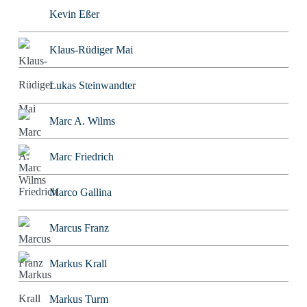
Kevin Eßer
Klaus-Rüdiger Mai
Lukas Steinwandter
Marc A. Wilms
Marc Friedrich
Marco Gallina
Marcus Franz
Markus Krall
Markus Turm