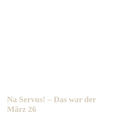
Na Servus! – Das war der
März 26