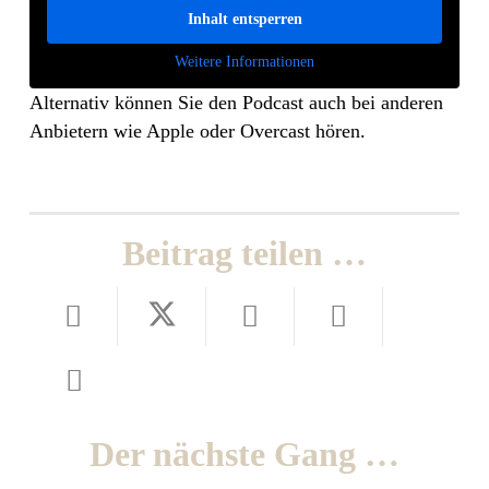
Inhalt entsperren
Weitere Informationen
Alternativ können Sie den Podcast auch bei anderen
Anbietern wie Apple oder Overcast hören.
Beitrag teilen …
Der nächste Gang …