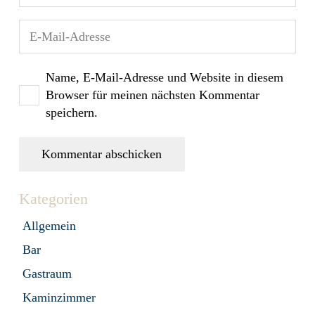
Name, E-Mail-Adresse und Website in diesem
Browser für meinen nächsten Kommentar
speichern.
Kommentar abschicken
Kategorien
Allgemein
Bar
Gastraum
Kaminzimmer