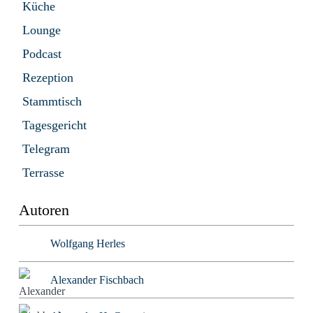
Küche
Lounge
Podcast
Rezeption
Stammtisch
Tagesgericht
Telegram
Terrasse
Autoren
Wolfgang Herles
Alexander Fischbach