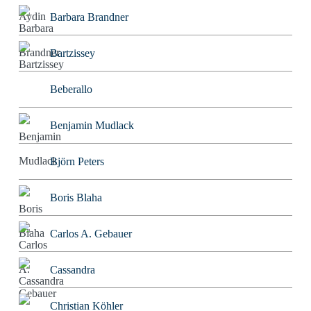
Barbara Brandner
Bartzissey
Beberallo
Benjamin Mudlack
Björn Peters
Boris Blaha
Carlos A. Gebauer
Cassandra
Christian Köhler