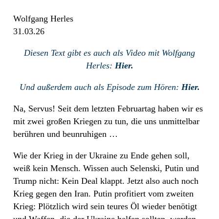
Wolfgang Herles
31.03.26
Diesen Text gibt es auch als Video mit Wolfgang
Herles:
Hier.
Und außerdem auch als Episode zum Hören:
Hier.
Na, Servus! Seit dem letzten Februartag haben wir es
mit zwei großen Kriegen zu tun, die uns unmittelbar
berühren und beunruhigen …
Wie der Krieg in der Ukraine zu Ende gehen soll,
weiß kein Mensch. Wissen auch Selenski, Putin und
Trump nicht: Kein Deal klappt. Jetzt also auch noch
Krieg gegen den Iran. Putin profitiert vom zweiten
Krieg: Plötzlich wird sein teures Öl wieder benötigt