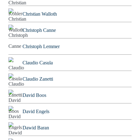
Christian Walloth
Christoph Canne
Christoph Lemmer
Claudio Casula
Claudio Zanetti
David Boos
David Engels
Dawid Baran