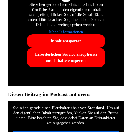
Sie sehen gerade einen Platzhalterinhalt von
YouTube
. Um auf den eigentlichen Inhalt
zuzugreifen, klicken Sie auf die Schaltfläche
unten. Bitte beachten Sie, dass dabei Daten an
Drittanbieter weitergegeben werden.
Mehr Informationen
Inhalt entsperren
Erforderlichen Service akzeptieren
und Inhalte entsperren
Diesen Beitrag im Podcast anhören:
Sie sehen gerade einen Platzhalterinhalt von
Standard
. Um auf
den eigentlichen Inhalt zuzugreifen, klicken Sie auf den Button
unten. Bitte beachten Sie, dass dabei Daten an Drittanbieter
weitergegeben werden.