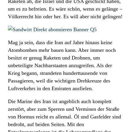
Raketen ab, die Israel und die USA geschickt haben,
um es zu befreien. Es wäre schön, wenn es gelänge –
Völkerrecht hin oder her. Es will aber nicht gelingen!
Mag ja sein, dass die Iran auf Jahre hinaus keine
Atombomben mehr bauen kann. Aber immer noch
besitzt er genug Raketen und Drohnen, um
unbeteiligte Nachbarstaaten anzugreifen. Als der
Krieg begann, strandeten hunderttausende von
Passagieren, weil die wichtigen Drehkreuze des
Luftverkehrs in den Emiraten ausfielen.
Die Marine des Iran ist angeblich auch komplett
zerstört, aber zum Sperren und Verminen der Straße
von Hormus reicht es allemal. Öl und Gasfelder sind
bedroht, auf beiden Seiten. Mit den