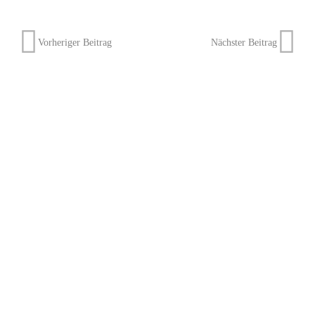
Vorheriger Beitrag
Nächster Beitrag