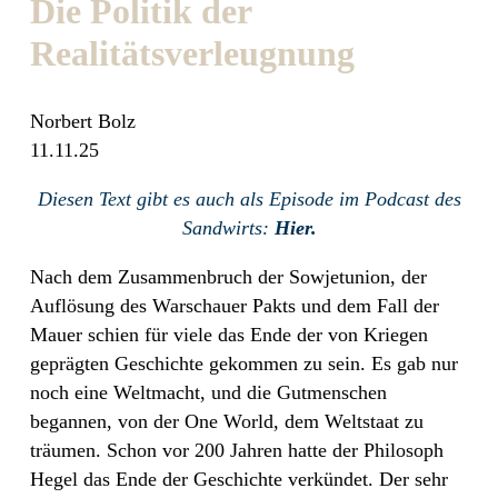
Die Politik der
Realitätsverleugnung
Norbert Bolz
11.11.25
Diesen Text gibt es auch als Episode im Podcast des
Sandwirts:
Hier.
Nach dem Zusammenbruch der Sowjetunion, der
Auflösung des Warschauer Pakts und dem Fall der
Mauer schien für viele das Ende der von Kriegen
geprägten Geschichte gekommen zu sein. Es gab nur
noch eine Weltmacht, und die Gutmenschen
begannen, von der One World, dem Weltstaat zu
träumen. Schon vor 200 Jahren hatte der Philosoph
Hegel das Ende der Geschichte verkündet. Der sehr