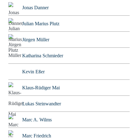
Jonas Danner
Julian Marius Plutz
Jürgen Müller
Katharina Schmieder
Kevin Eßer
Klaus-Rüdiger Mai
Lukas Steinwandter
Marc A. Wilms
Marc Friedrich