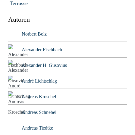
Terrasse
Autoren
Norbert Bolz
Alexander Fischbach
Alexander H. Gusovius
André Lichtschlag
Andreas Kroschel
Andreas Schnebel
Andreas Tiedtke