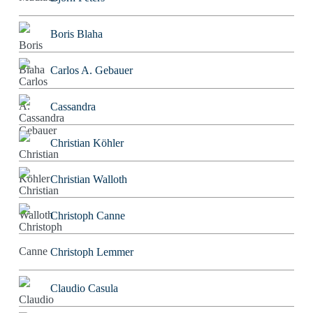
Boris Blaha
Carlos A. Gebauer
Cassandra
Christian Köhler
Christian Walloth
Christoph Canne
Christoph Lemmer
Claudio Casula