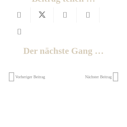
Der nächste Gang …
Vorheriger Beitrag
Nächster Beitrag