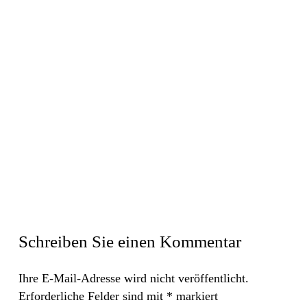
Schreiben Sie einen Kommentar
Ihre E-Mail-Adresse wird nicht veröffentlicht.
Erforderliche Felder sind mit
*
markiert