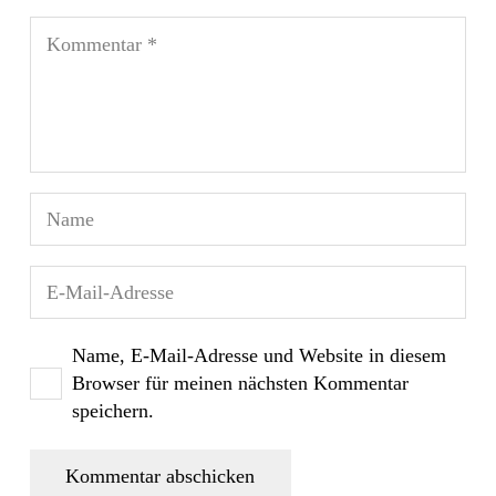
Name, E-Mail-Adresse und Website in diesem
Browser für meinen nächsten Kommentar
speichern.
Kommentar abschicken