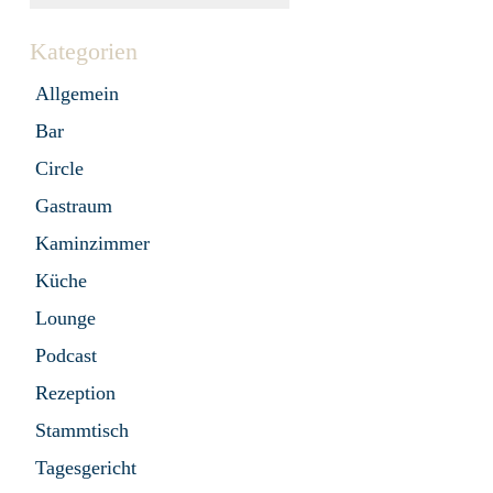
Kategorien
Allgemein
Bar
Circle
Gastraum
Kaminzimmer
Küche
Lounge
Podcast
Rezeption
Stammtisch
Tagesgericht