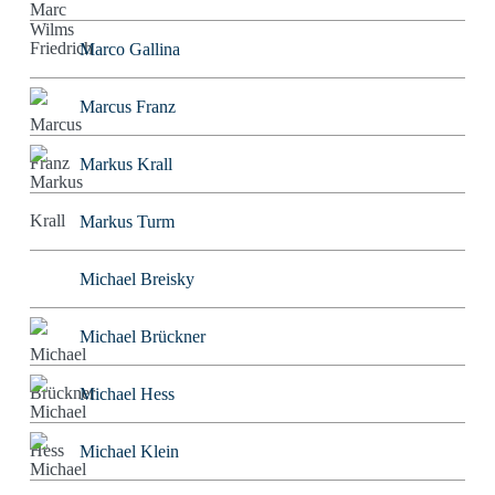
Marco Gallina
Marcus Franz
Markus Krall
Markus Turm
Michael Breisky
Michael Brückner
Michael Hess
Michael Klein