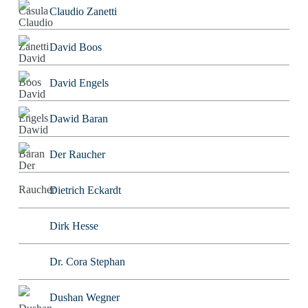
Claudio Zanetti
David Boos
David Engels
Dawid Baran
Der Raucher
Dietrich Eckardt
Dirk Hesse
Dr. Cora Stephan
Dushan Wegner