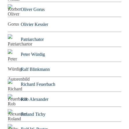
Oliver Gorus
Olivier Kessler
Patriarchator
Peter Würdig
Ralf Blinkmann
Richard Feuerbach
Rob Alexander
Roland Tichy