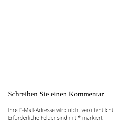
Schreiben Sie einen Kommentar
Ihre E-Mail-Adresse wird nicht veröffentlicht.
Erforderliche Felder sind mit
*
markiert