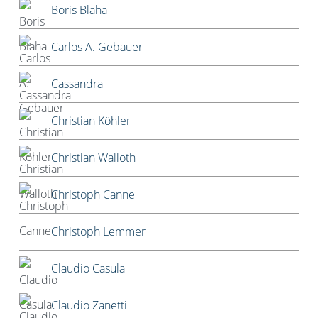
Boris Blaha
Carlos A. Gebauer
Cassandra
Christian Köhler
Christian Walloth
Christoph Canne
Christoph Lemmer
Claudio Casula
Claudio Zanetti