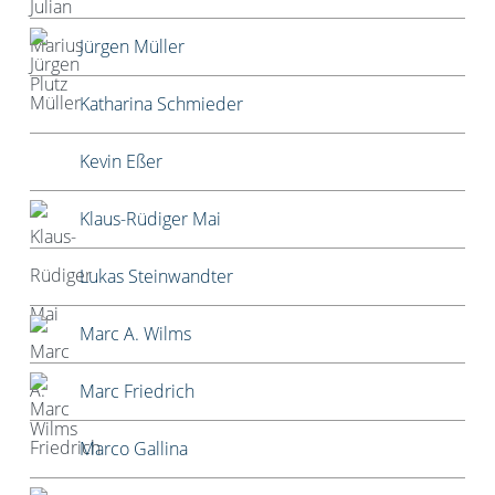
Jürgen Müller
Katharina Schmieder
Kevin Eßer
Klaus-Rüdiger Mai
Lukas Steinwandter
Marc A. Wilms
Marc Friedrich
Marco Gallina