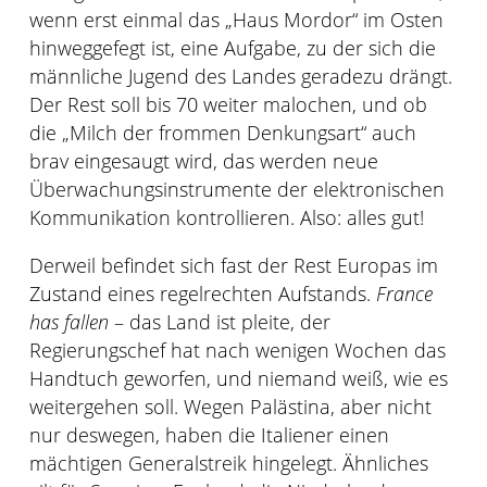
wenn erst einmal das „Haus Mordor“ im Osten
hinweggefegt ist, eine Aufgabe, zu der sich die
männliche Jugend des Landes geradezu drängt.
Der Rest soll bis 70 weiter malochen, und ob
die „Milch der frommen Denkungsart“ auch
brav eingesaugt wird, das werden neue
Überwachungsinstrumente der elektronischen
Kommunikation kontrollieren. Also: alles gut!
Derweil befindet sich fast der Rest Europas im
Zustand eines regelrechten Aufstands.
France
has fallen
– das Land ist pleite, der
Regierungschef hat nach wenigen Wochen das
Handtuch geworfen, und niemand weiß, wie es
weitergehen soll. Wegen Palästina, aber nicht
nur deswegen, haben die Italiener einen
mächtigen Generalstreik hingelegt. Ähnliches