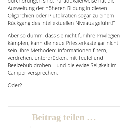
durchdrungen sind. Paradoxalerweise hat die
Ausweitung der höheren Bildung in diesen
Oligarchien oder Plutokratien sogar zu einem
Rückgang des intellektuellen Niveaus geführt!“
Aber so dumm, dass sie nicht für ihre Privilegien
kämpfen, kann die neue Priesterkaste gar nicht
sein. Ihre Methoden: Informationen filtern,
verdrehen, unterdrücken, mit Teufel und
Beelzebub drohen – und die ewige Seligkeit im
Camper versprechen.
Oder?
Beitrag teilen …