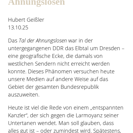
Ahnungslosen
Hubert Geißler
13.10.25
Das
Tal der Ahnungslosen
war in der
untergegangenen DDR das Elbtal um Dresden –
eine geografische Ecke, die damals von
westlichen Sendern nicht erreicht werden
konnte. Dieses Phänomen versuchen heute
unsere Medien auf andere Weise auf das
Gebiet der gesamten Bundesrepublik
auszuweiten.
Heute ist viel die Rede von einem „entspannten
Kanzler“, der sich gegen die Larmoyanz seiner
Untertanen wendet. Man soll glauben, dass
alles gut ist – oder zumindest wird. Spätestens,