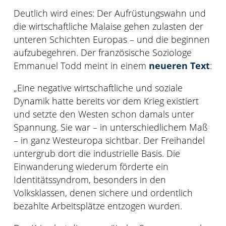
Deutlich wird eines: Der Aufrüstungswahn und
die wirtschaftliche Malaise gehen zulasten der
unteren Schichten Europas – und die beginnen
aufzubegehren. Der französische Soziologe
Emmanuel Todd meint in einem
neueren Text
:
„Eine negative wirtschaftliche und soziale
Dynamik hatte bereits vor dem Krieg existiert
und setzte den Westen schon damals unter
Spannung. Sie war – in unterschiedlichem Maß
– in ganz Westeuropa sichtbar. Der Freihandel
untergrub dort die industrielle Basis. Die
Einwanderung wiederum förderte ein
Identitätssyndrom, besonders in den
Volksklassen, denen sichere und ordentlich
bezahlte Arbeitsplätze entzogen wurden.