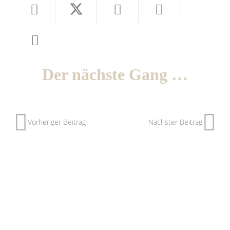
Der nächste Gang …
Vorheriger Beitrag
Nächster Beitrag