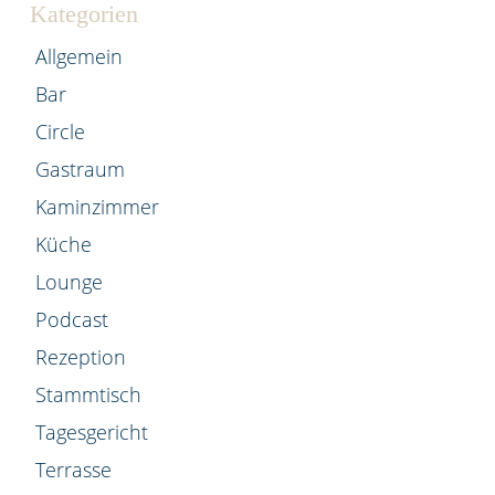
Kategorien
Allgemein
Bar
Circle
Gastraum
Kaminzimmer
Küche
Lounge
Podcast
Rezeption
Stammtisch
Tagesgericht
Terrasse