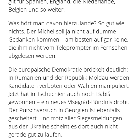
gilt für Spanien, England, die Niederlande,
Belgien und so weiter.
Was hört man davon hierzulande? So gut wie
nichts. Der Michel soll ja nicht auf dumme
Gedanken kommen – am besten auf gar keine,
die ihm nicht vom Teleprompter im Fernsehen
abgelesen werden.
Die europäische Demokratie bröckelt deutlich:
In Rumänien und der Republik Moldau werden
Kandidaten verboten oder Wahlen manipuliert.
Jetzt hat in Tschechien auch noch Babiš
gewonnen – ein neues Visegrád-Bündnis droht.
Der Putschversuch in Georgien ist ebenfalls
gescheitert, und trotz aller Siegesmeldungen
aus der Ukraine scheint es dort auch nicht
gerade gut zu laufen.