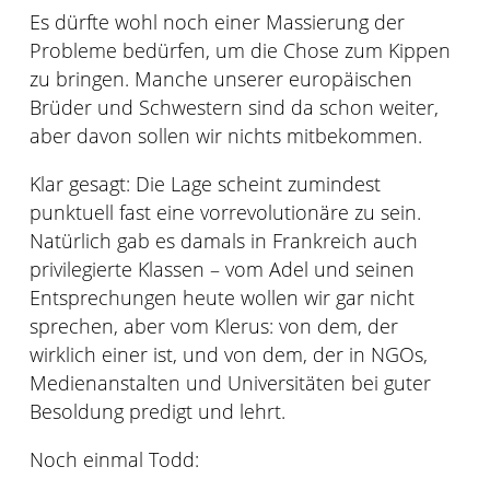
Es dürfte wohl noch einer Massierung der
Probleme bedürfen, um die Chose zum Kippen
zu bringen. Manche unserer europäischen
Brüder und Schwestern sind da schon weiter,
aber davon sollen wir nichts mitbekommen.
Klar gesagt: Die Lage scheint zumindest
punktuell fast eine vorrevolutionäre zu sein.
Natürlich gab es damals in Frankreich auch
privilegierte Klassen – vom Adel und seinen
Entsprechungen heute wollen wir gar nicht
sprechen, aber vom Klerus: von dem, der
wirklich einer ist, und von dem, der in NGOs,
Medienanstalten und Universitäten bei guter
Besoldung predigt und lehrt.
Noch einmal Todd: