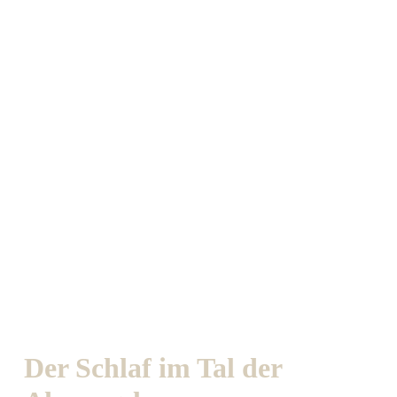
Der Schlaf im Tal der