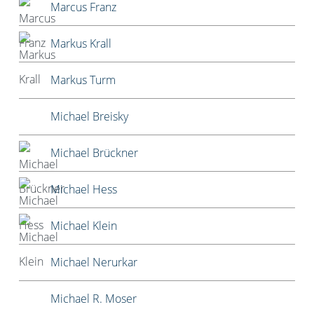
Marcus Franz
Markus Krall
Markus Turm
Michael Breisky
Michael Brückner
Michael Hess
Michael Klein
Michael Nerurkar
Michael R. Moser