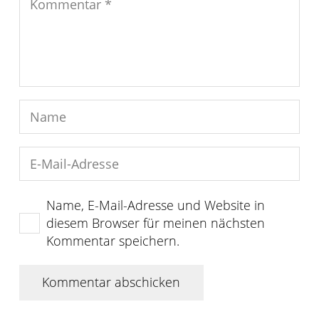
Name, E-Mail-Adresse und Website in
diesem Browser für meinen nächsten
Kommentar speichern.
Kommentar abschicken