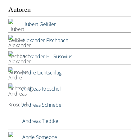
Autoren
Hubert Geißler
Alexander Fischbach
Alexander H. Gusovius
André Lichtschlag
Andreas Kroschel
Andreas Schnebel
Andreas Tiedtke
Angie Someone