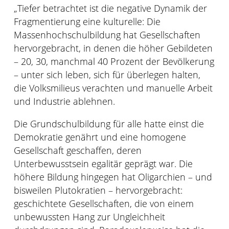
„Tiefer betrachtet ist die negative Dynamik der
Fragmentierung eine kulturelle: Die
Massenhochschulbildung hat Gesellschaften
hervorgebracht, in denen die höher Gebildeten
– 20, 30, manchmal 40 Prozent der Bevölkerung
– unter sich leben, sich für überlegen halten,
die Volksmilieus verachten und manuelle Arbeit
und Industrie ablehnen.
Die Grundschulbildung für alle hatte einst die
Demokratie genährt und eine homogene
Gesellschaft geschaffen, deren
Unterbewusstsein egalitär geprägt war. Die
höhere Bildung hingegen hat Oligarchien – und
bisweilen Plutokratien – hervorgebracht:
geschichtete Gesellschaften, die von einem
unbewussten Hang zur Ungleichheit