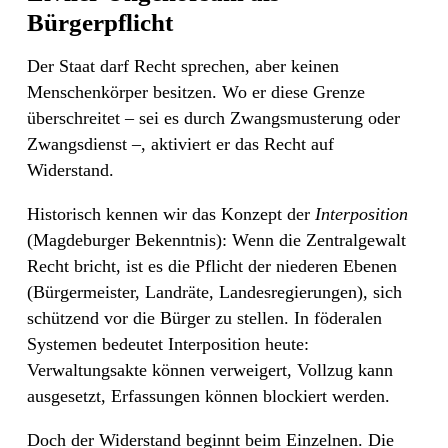
Bürgerpflicht
Der Staat darf Recht sprechen, aber keinen
Menschenkörper besitzen. Wo er diese Grenze
überschreitet – sei es durch Zwangsmusterung oder
Zwangsdienst –, aktiviert er das Recht auf
Widerstand.
Historisch kennen wir das Konzept der
Interposition
(Magdeburger Bekenntnis): Wenn die Zentralgewalt
Recht bricht, ist es die Pflicht der niederen Ebenen
(Bürgermeister, Landräte, Landesregierungen), sich
schützend vor die Bürger zu stellen. In föderalen
Systemen bedeutet Interposition heute:
Verwaltungsakte können verweigert, Vollzug kann
ausgesetzt, Erfassungen können blockiert werden.
Doch der Widerstand beginnt beim Einzelnen. Die