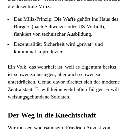
die dezentrale Miliz:
Das Miliz-Prinzip: Die Waffe gehört ins Haus des
Bürgers (nach Schweizer oder US-Vorbild),
flankiert von technischer Ausbildung.
Dezentralität: Sicherheit wird „privat“ und
kommunal koproduziert.
Ein Volk, das wehrhaft ist, weil es Eigentum besitzt,
ist schwer zu besiegen, aber auch schwer zu
unterdrücken. Genau davor fürchtet sich der moderne
Zentralstaat. Er will keine wehrhaften Bürger, er will
weisungsgebundene Soldaten.
Der Weg in die Knechtschaft
Wir müssen wachsam sein. Friedrich August von