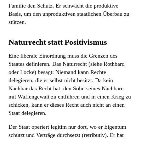
Familie den Schutz. Er schwächt die produktive
Basis, um den unproduktiven staatlichen Überbau zu
stützen.
Naturrecht statt Positivismus
Eine liberale Einordnung muss die Grenzen des
Staates definieren. Das Naturrecht (siehe Rothbard
oder Locke) besagt: Niemand kann Rechte
delegieren, die er selbst nicht besitzt. Da kein
Nachbar das Recht hat, den Sohn seines Nachbarn
mit Waffengewalt zu entführen und in einen Krieg zu
schicken, kann er dieses Recht auch nicht an einen
Staat delegieren.
Der Staat operiert legitim nur dort, wo er Eigentum
schützt und Verträge durchsetzt (retributiv). Er hat