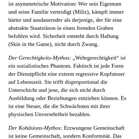
ist asymmetrische Motivation: Wer sein Eigentum
und seine Familie verteidigt (Miliz), kämpft immer
härter und ausdauernder als derjenige, der für eine
abstrakte Staatsräson in einen fremden Graben
befohlen wird. Sicherheit entsteht durch Haftung
(Skin in the Game), nicht durch Zwang.
Der Gerechtigkeits-Mythos:
„Wehrgerechtigkeit“ ist
ein sozialistisches Phantom. Faktisch ist jede Form
der Dienstpflicht eine extrem regressive Kopfsteuer
auf Lebenszeit. Sie trifft disproportional die
Unterschicht und jene, die sich nicht durch
Ausbildung oder Beziehungen entziehen können. Es
ist eine Steuer, die die Schwächsten mit ihrer
physischen Unversehrtheit bezahlen.
Der Kohäsions-Mythos:
Erzwungene Gemeinschaft
ist keine Gemeinschaft, sondern Konformität. Das