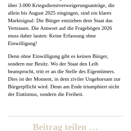
über 3.000 Kriegsdienstverweigerungsanträge, die
allein bis August 2025 eingingen, sind ein klares
Marktsignal: Die Bürger entziehen dem Staat das
Vertrauen. Die Antwort auf die Fragebögen 2026
muss daher lauten: Keine Erfassung ohne
Einwilligung!
Denn ohne Einwilligung gibt es keinen Bürger,
sondern nur Besitz. Wo der Staat den Leib
beansprucht, tritt er an die Stelle des Eigentümers.
Dies ist der Moment, in dem ziviler Ungehorsam zur
Bürgerpflicht wird. Denn am Ende triumphiert nicht
der Etatismus, sondern die Freiheit.
Beitrag teilen …