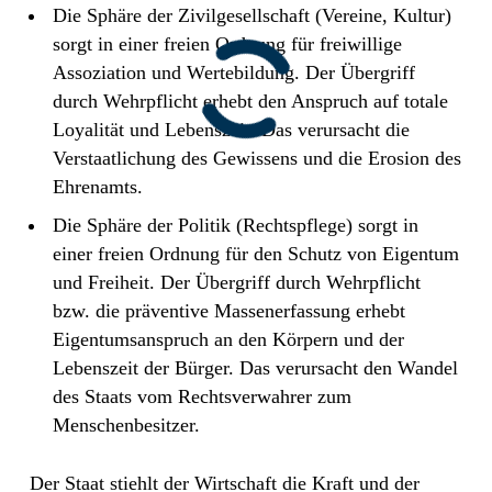
Die Sphäre der Zivilgesellschaft (Vereine, Kultur)
sorgt in einer freien Ordnung für freiwillige
Assoziation und Wertebildung. Der Übergriff
durch Wehrpflicht erhebt den Anspruch auf totale
Loyalität und Lebenszeit. Das verursacht die
Verstaatlichung des Gewissens und die Erosion des
Ehrenamts.
Die Sphäre der Politik (Rechtspflege) sorgt in
einer freien Ordnung für den Schutz von Eigentum
und Freiheit. Der Übergriff durch Wehrpflicht
bzw. die präventive Massenerfassung erhebt
Eigentumsanspruch an den Körpern und der
Lebenszeit der Bürger. Das verursacht den Wandel
des Staats vom Rechtsverwahrer zum
Menschenbesitzer.
Der Staat stiehlt der Wirtschaft die Kraft und der