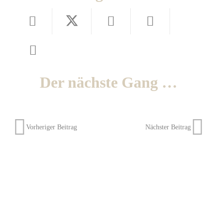
Der nächste Gang …
Vorheriger Beitrag
Nächster Beitrag