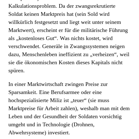
Kalkulationsproblem. Da der zwangsrekrutierte
Soldat keinen Marktpreis hat (sein Sold wird
willkürlich festgesetzt und liegt weit unter seinem
Marktwert), erscheint er für die militärische Führung
als „kostenloses Gut“. Was nichts kostet, wird
verschwendet. Generäle in Zwangssystemen neigen
dazu, Menschenleben ineffizient zu „verheizen“, weil
sie die ökonomischen Kosten dieses Kapitals nicht
spüren.
In einer Marktwirtschaft zwingen Preise zur
Sparsamkeit. Eine Berufsarmee oder eine
hochspezialisierte Miliz ist „teuer“ (sie muss
Marktpreise für Arbeit zahlen), weshalb man mit dem
Leben und der Gesundheit der Soldaten vorsichtig
umgeht und in Technologie (Drohnen,
Abwehrsysteme) investiert.