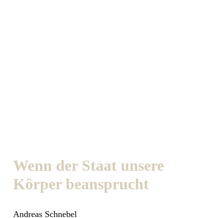
Wenn der Staat unsere
Körper beansprucht
Andreas Schnebel