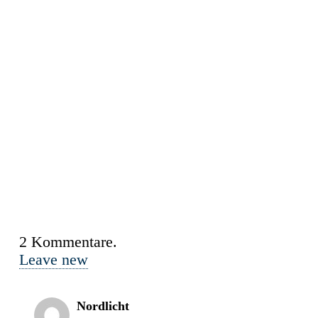
2
Kommentare
.
Leave new
Nordlicht