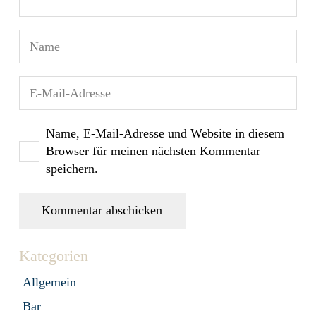
Name, E-Mail-Adresse und Website in diesem
Browser für meinen nächsten Kommentar
speichern.
Kommentar abschicken
Kategorien
Allgemein
Bar