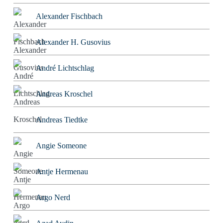
Alexander Fischbach
Alexander H. Gusovius
André Lichtschlag
Andreas Kroschel
Andreas Tiedtke
Angie Someone
Antje Hermenau
Argo Nerd