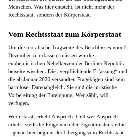
Menschen. Was hier entsteht, ist nicht mehr der
Rechtsstaat, sondern der Körperstaat.
Vom Rechtsstaat zum Körperstaat
Um die moralische Tragweite des Beschlusses vom 5.
Dezember zu erfassen, müssen wir die
euphemistischen Nebelkerzen der Berliner Republik
beiseite wischen. Die „verpflichtende Erfassung“ und
die ab Januar 2026 versandten Fragebögen sind kein
harmloser Datenabgleich. Sie sind die juristische
Vorbereitung der Enteignung. Wer zählt, will
verfügen.
Wer erfasst, erhebt Anspruch. Und wer Anspruch
erhebt, stellt die Frage nach der Eigentumshierarchie
– genau hier beginnt der Übergang vom Rechtsstaat