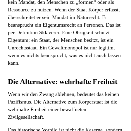
kein Mandat, den Menschen zu „formen“ oder als
Ressource zu nutzen. Wenn der Staat Körper erfasst,
überschreitet er sein Mandat im Naturrecht: Er
beansprucht ein Eigentumsrecht an Personen. Das ist
per Definition Sklaverei. Eine Obrigkeit schützt
Eigentum; ein Staat, der Menschen besitzt, ist ein
Unrechtsstaat. Ein Gewaltmonopol ist nur legitim,
wenn es nichts beansprucht, was es nicht auch lassen
kann.
Die Alternative: wehrhafte Freiheit
Wenn wir den Zwang ablehnen, bedeutet das keinen
Pazifismus. Die Alternative zum Körperstaat ist die
wehrhafte Freiheit einer bewaffneten
Zivilgesellschaft.
Das historische Vorbild ist nicht die Kaserne, sondern