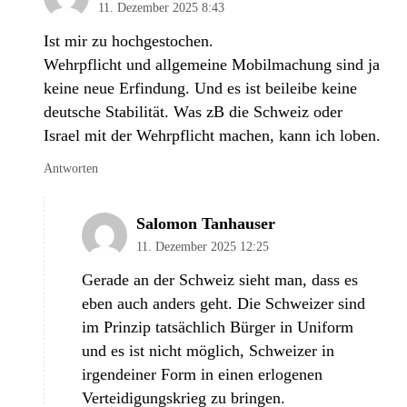
11. Dezember 2025 8:43
Ist mir zu hochgestochen.
Wehrpflicht und allgemeine Mobilmachung sind ja
keine neue Erfindung. Und es ist beileibe keine
deutsche Stabilität. Was zB die Schweiz oder
Israel mit der Wehrpflicht machen, kann ich loben.
Antworten
Salomon Tanhauser
11. Dezember 2025 12:25
Gerade an der Schweiz sieht man, dass es
eben auch anders geht. Die Schweizer sind
im Prinzip tatsächlich Bürger in Uniform
und es ist nicht möglich, Schweizer in
irgendeiner Form in einen erlogenen
Verteidigungskrieg zu bringen.