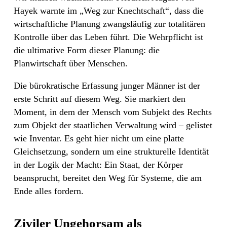
Hayek warnte im „Weg zur Knechtschaft“, dass die
wirtschaftliche Planung zwangsläufig zur totalitären
Kontrolle über das Leben führt. Die Wehrpflicht ist
die ultimative Form dieser Planung: die
Planwirtschaft über Menschen.
Die bürokratische Erfassung junger Männer ist der
erste Schritt auf diesem Weg. Sie markiert den
Moment, in dem der Mensch vom Subjekt des Rechts
zum Objekt der staatlichen Verwaltung wird – gelistet
wie Inventar. Es geht hier nicht um eine platte
Gleichsetzung, sondern um eine strukturelle Identität
in der Logik der Macht: Ein Staat, der Körper
beansprucht, bereitet den Weg für Systeme, die am
Ende alles fordern.
Ziviler Ungehorsam als