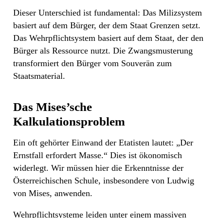
Dieser Unterschied ist fundamental: Das Milizsystem
basiert auf dem Bürger, der dem Staat Grenzen setzt.
Das Wehrpflichtsystem basiert auf dem Staat, der den
Bürger als Ressource nutzt. Die Zwangsmusterung
transformiert den Bürger vom Souverän zum
Staatsmaterial.
Das Mises’sche
Kalkulationsproblem
Ein oft gehörter Einwand der Etatisten lautet: „Der
Ernstfall erfordert Masse.“ Dies ist ökonomisch
widerlegt. Wir müssen hier die Erkenntnisse der
Österreichischen Schule, insbesondere von Ludwig
von Mises, anwenden.
Wehrpflichtsysteme leiden unter einem massiven