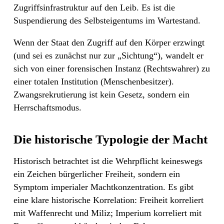
Zugriffsinfrastruktur auf den Leib. Es ist die
Suspendierung des Selbsteigentums im Wartestand.
Wenn der Staat den Zugriff auf den Körper erzwingt
(und sei es zunächst nur zur „Sichtung“), wandelt er
sich von einer forensischen Instanz (Rechtswahrer) zu
einer totalen Institution (Menschenbesitzer).
Zwangsrekrutierung ist kein Gesetz, sondern ein
Herrschaftsmodus.
Die historische Typologie der Macht
Historisch betrachtet ist die Wehrpflicht keineswegs
ein Zeichen bürgerlicher Freiheit, sondern ein
Symptom imperialer Machtkonzentration. Es gibt
eine klare historische Korrelation: Freiheit korreliert
mit Waffenrecht und Miliz; Imperium korreliert mit