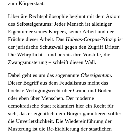
zum Körperstaat.
Libertäre Rechtsphilosophie beginnt mit dem Axiom
des Selbsteigentums: Jeder Mensch ist alleiniger
Eigentümer seines Körpers, seiner Arbeit und der
Früchte dieser Arbeit. Das
Habeas-Corpus
-Prinzip ist
der juristische Schutzwall gegen den Zugriff Dritter.
Die Wehrpflicht – und bereits ihre Vorstufe, die
Zwangsmusterung – schleift diesen Wall.
Dabei geht es um das sogenannte
Obereigentum
.
Dieser Begriff aus dem Feudalismus meint das
höchste Verfügungsrecht über Grund und Boden –
oder eben über Menschen. Der moderne
demokratische Staat reklamiert hier ein Recht für
sich, das er eigentlich dem Bürger garantieren sollte:
die Unverletzlichkeit. Die Wiedereinführung der
Musterung ist die Re-Etablierung der staatlichen