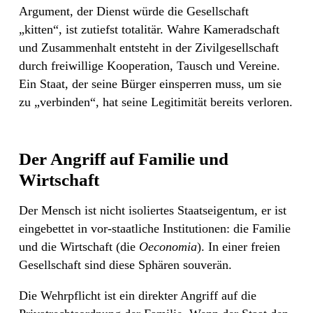
Argument, der Dienst würde die Gesellschaft
„kitten“, ist zutiefst totalitär. Wahre Kameradschaft
und Zusammenhalt entsteht in der Zivilgesellschaft
durch freiwillige Kooperation, Tausch und Vereine.
Ein Staat, der seine Bürger einsperren muss, um sie
zu „verbinden“, hat seine Legitimität bereits verloren.
Der Angriff auf Familie und
Wirtschaft
Der Mensch ist nicht isoliertes Staatseigentum, er ist
eingebettet in vor-staatliche Institutionen: die Familie
und die Wirtschaft (die
Oeconomia
). In einer freien
Gesellschaft sind diese Sphären souverän.
Die Wehrpflicht ist ein direkter Angriff auf die