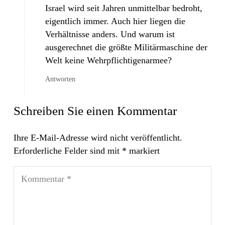
Israel wird seit Jahren unmittelbar bedroht,
eigentlich immer. Auch hier liegen die
Verhältnisse anders. Und warum ist
ausgerechnet die größte Militärmaschine der
Welt keine Wehrpflichtigenarmee?
Antworten
Schreiben Sie einen Kommentar
Ihre E-Mail-Adresse wird nicht veröffentlicht.
Erforderliche Felder sind mit
*
markiert