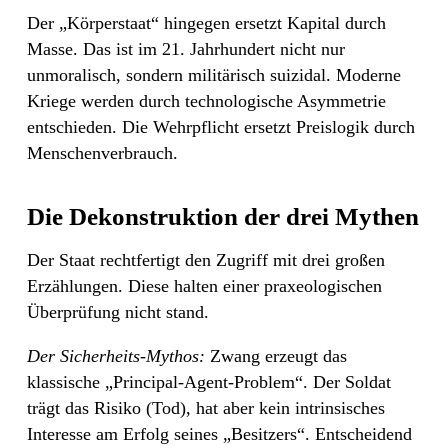
Der „Körperstaat“ hingegen ersetzt Kapital durch
Masse. Das ist im 21. Jahrhundert nicht nur
unmoralisch, sondern militärisch suizidal. Moderne
Kriege werden durch technologische Asymmetrie
entschieden. Die Wehrpflicht ersetzt Preislogik durch
Menschenverbrauch.
Die Dekonstruktion der drei Mythen
Der Staat rechtfertigt den Zugriff mit drei großen
Erzählungen. Diese halten einer praxeologischen
Überprüfung nicht stand.
Der Sicherheits-Mythos:
Zwang erzeugt das
klassische „Principal-Agent-Problem“. Der Soldat
trägt das Risiko (Tod), hat aber kein intrinsisches
Interesse am Erfolg seines „Besitzers“. Entscheidend