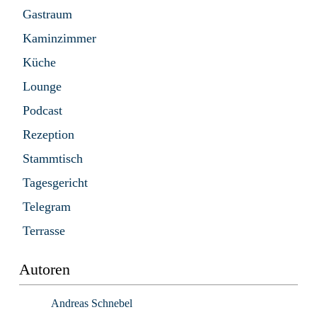
Gastraum
Kaminzimmer
Küche
Lounge
Podcast
Rezeption
Stammtisch
Tagesgericht
Telegram
Terrasse
Autoren
Andreas Schnebel