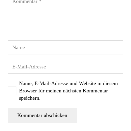
Name, E-Mail-Adresse und Website in diesem
Browser für meinen nächsten Kommentar
speichern.
Kommentar abschicken