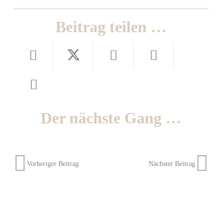
Beitrag teilen …
Der nächste Gang …
Vorheriger Beitrag
Nächster Beitrag