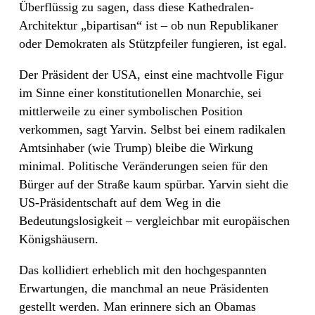
Überflüssig zu sagen, dass diese Kathedralen-
Architektur „bipartisan“ ist – ob nun Republikaner
oder Demokraten als Stützpfeiler fungieren, ist egal.
Der Präsident der USA, einst eine machtvolle Figur
im Sinne einer konstitutionellen Monarchie, sei
mittlerweile zu einer symbolischen Position
verkommen, sagt Yarvin. Selbst bei einem radikalen
Amtsinhaber (wie Trump) bleibe die Wirkung
minimal. Politische Veränderungen seien für den
Bürger auf der Straße kaum spürbar. Yarvin sieht die
US-Präsidentschaft auf dem Weg in die
Bedeutungslosigkeit – vergleichbar mit europäischen
Königshäusern.
Das kollidiert erheblich mit den hochgespannten
Erwartungen, die manchmal an neue Präsidenten
gestellt werden. Man erinnere sich an Obamas