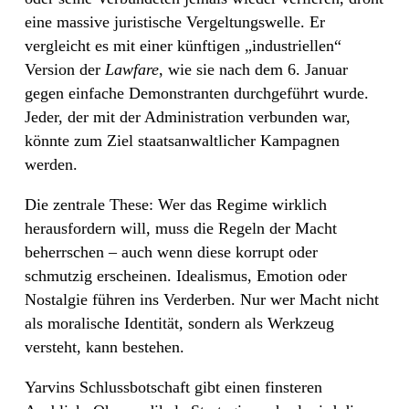
eine massive juristische Vergeltungswelle. Er
vergleicht es mit einer künftigen „industriellen“
Version der
Lawfare
, wie sie nach dem 6. Januar
gegen einfache Demonstranten durchgeführt wurde.
Jeder, der mit der Administration verbunden war,
könnte zum Ziel staatsanwaltlicher Kampagnen
werden.
Die zentrale These: Wer das Regime wirklich
herausfordern will, muss die Regeln der Macht
beherrschen – auch wenn diese korrupt oder
schmutzig erscheinen. Idealismus, Emotion oder
Nostalgie führen ins Verderben. Nur wer Macht nicht
als moralische Identität, sondern als Werkzeug
versteht, kann bestehen.
Yarvins Schlussbotschaft gibt einen finsteren