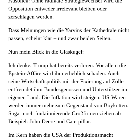
Ausblick: Ohne radikale Strategiewechsel wird die
Opposition entweder irrelevant bleiben oder
zerschlagen werden.
Dass Meinungen wie die Yarvins der Kathedrale nicht
passen, scheint klar – und zwar beiden Seiten.
Nun mein Blick in die Glaskugel:
Ich denke, Trump hat bereits verloren. Vor allem die
Epstein-Affäre wird ihm erheblich schaden. Auch
seine Wirtschaftspolitik mit der Fixierung auf Zölle
entfremdet ihm Bundesgenossen und Unterstützer im
eigenen Land. Die Inflation wird steigen. US-Waren
werden immer mehr zum Gegenstand von Boykotten.
Sogar noch funktionierende Großfirmen ziehen ab –
Beispiel: John Deere und Caterpillar.
Im Kern haben die USA der Produktionsmacht