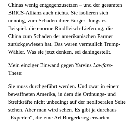
Chinas wenig entgegenzusetzen – und der gesamten
BRICS-Allianz auch nichts. Sie isolieren sich
unnötig, zum Schaden ihrer Bürger. Jüngstes
Beispiel: die enorme Rindfleisch-Lieferung, die
China zum Schaden der amerikanischen Farmer
zurückgewiesen hat. Das waren vermutlich Trump-
Wähler. Was sie jetzt denken, sei dahingestellt.
Mein einziger Einwand gegen Yarvins
Lawfare
-
These:
Sie muss durchgeführt werden. Und zwar in einem
bewaffneten Amerika, in dem die Ordnungs- und
Streitkräfte nicht unbedingt auf der neoliberalen Seite
stehen. Aber man wird sehen. Es gibt ja durchaus
„Experten“, die eine Art Bürgerkrieg erwarten.