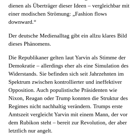
dienen als Überträger dieser Ideen – vergleichbar mit
einer modischen Strömung: „Fashion flows
downward.“
Der deutsche Medienalltag gibt ein allzu klares Bild
dieses Phänomens.
Die Republikaner gelten laut Yarvin als Stimme der
Demokratie – allerdings eher als eine Simulation des
Widerstands. Sie befinden sich seit Jahrzehnten im
Spektrum zwischen kontrollierter und ineffektiver
Opposition. Auch populistische Präsidenten wie
Nixon, Reagan oder Trump konnten die Struktur des
Regimes nicht nachhaltig verändern. Trumps erste
Amtszeit vergleicht Yarvin mit einem Mann, der vor
dem Rubikon steht – bereit zur Revolution, der aber
letztlich nur angelt.