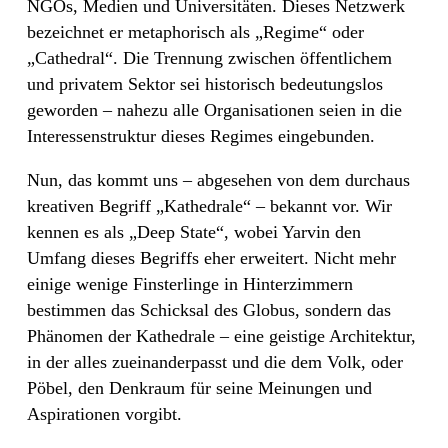
NGOs, Medien und Universitäten. Dieses Netzwerk
bezeichnet er metaphorisch als „Regime“ oder
„Cathedral“. Die Trennung zwischen öffentlichem
und privatem Sektor sei historisch bedeutungslos
geworden – nahezu alle Organisationen seien in die
Interessenstruktur dieses Regimes eingebunden.
Nun, das kommt uns – abgesehen von dem durchaus
kreativen Begriff „Kathedrale“ – bekannt vor. Wir
kennen es als „Deep State“, wobei Yarvin den
Umfang dieses Begriffs eher erweitert. Nicht mehr
einige wenige Finsterlinge in Hinterzimmern
bestimmen das Schicksal des Globus, sondern das
Phänomen der Kathedrale – eine geistige Architektur,
in der alles zueinanderpasst und die dem Volk, oder
Pöbel, den Denkraum für seine Meinungen und
Aspirationen vorgibt.