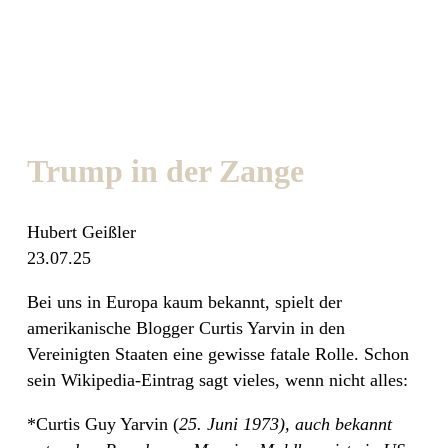
Trump in der Zange
Hubert Geißler
23.07.25
Bei uns in Europa kaum bekannt, spielt der
amerikanische Blogger Curtis Yarvin in den
Vereinigten Staaten eine gewisse fatale Rolle. Schon
sein Wikipedia-Eintrag sagt vieles, wenn nicht alles:
*Curtis Guy Yarvin (
25. Juni 1973), auch bekannt