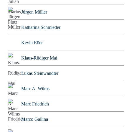
Jürgen Müller
Katharina Schmieder
Kevin Eßer
Klaus-Rüdiger Mai
Lukas Steinwandter
Marc A. Wilms
Marc Friedrich
Marco Gallina