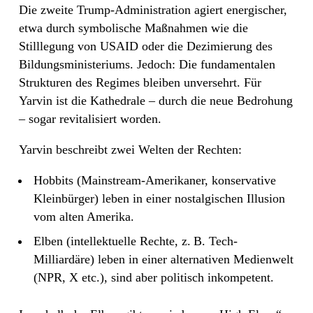
Die zweite Trump-Administration agiert energischer,
etwa durch symbolische Maßnahmen wie die
Stilllegung von USAID oder die Dezimierung des
Bildungsministeriums. Jedoch: Die fundamentalen
Strukturen des Regimes bleiben unversehrt. Für
Yarvin ist die Kathedrale – durch die neue Bedrohung
– sogar revitalisiert worden.
Yarvin beschreibt zwei Welten der Rechten:
Hobbits (Mainstream-Amerikaner, konservative
Kleinbürger) leben in einer nostalgischen Illusion
vom alten Amerika.
Elben (intellektuelle Rechte, z. B. Tech-
Milliardäre) leben in einer alternativen Medienwelt
(NPR, X etc.), sind aber politisch inkompetent.