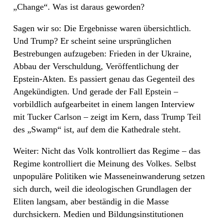
„Change“. Was ist daraus geworden?
Sagen wir so: Die Ergebnisse waren übersichtlich.
Und Trump? Er scheint seine ursprünglichen
Bestrebungen aufzugeben: Frieden in der Ukraine,
Abbau der Verschuldung, Veröffentlichung der
Epstein-Akten. Es passiert genau das Gegenteil des
Angekündigten. Und gerade der Fall Epstein –
vorbildlich aufgearbeitet in einem langen Interview
mit Tucker Carlson – zeigt im Kern, dass Trump Teil
des „Swamp“ ist, auf dem die Kathedrale steht.
Weiter: Nicht das Volk kontrolliert das Regime – das
Regime kontrolliert die Meinung des Volkes. Selbst
unpopuläre Politiken wie Masseneinwanderung setzen
sich durch, weil die ideologischen Grundlagen der
Eliten langsam, aber beständig in die Masse
durchsickern. Medien und Bildungsinstitutionen