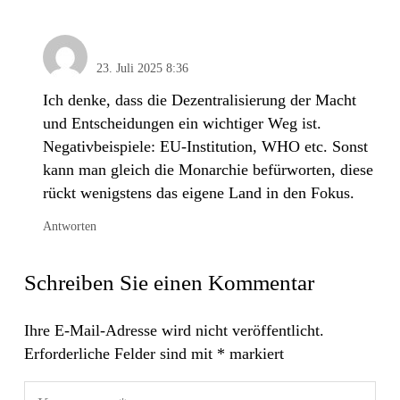
Frank Drechsler
23. Juli 2025 8:36
Ich denke, dass die Dezentralisierung der Macht
und Entscheidungen ein wichtiger Weg ist.
Negativbeispiele: EU-Institution, WHO etc. Sonst
kann man gleich die Monarchie befürworten, diese
rückt wenigstens das eigene Land in den Fokus.
Antworten
Schreiben Sie einen Kommentar
Ihre E-Mail-Adresse wird nicht veröffentlicht.
Erforderliche Felder sind mit
*
markiert