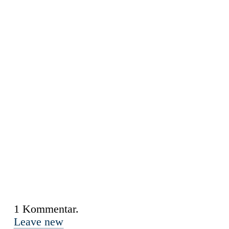
1
Kommentar
.
Leave new