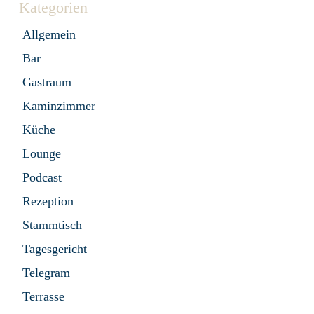
Kategorien
Allgemein
Bar
Gastraum
Kaminzimmer
Küche
Lounge
Podcast
Rezeption
Stammtisch
Tagesgericht
Telegram
Terrasse