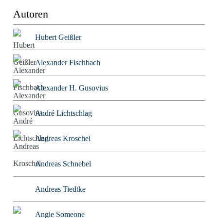
Autoren
Hubert Geißler
Alexander Fischbach
Alexander H. Gusovius
André Lichtschlag
Andreas Kroschel
Andreas Schnebel
Andreas Tiedtke
Angie Someone