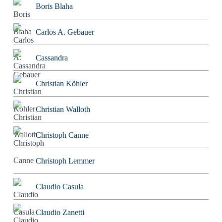
Boris Blaha
Carlos A. Gebauer
Cassandra
Christian Köhler
Christian Walloth
Christoph Canne
Christoph Lemmer
Claudio Casula
Claudio Zanetti