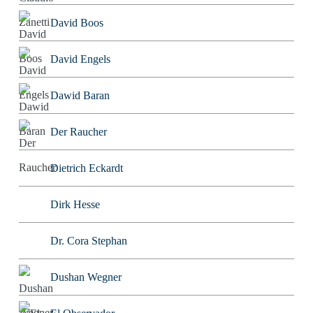
David Boos
David Engels
Dawid Baran
Der Raucher
Dietrich Eckardt
Dirk Hesse
Dr. Cora Stephan
Dushan Wegner